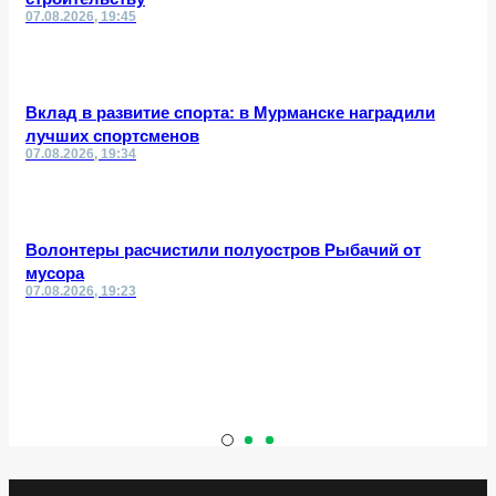
07.08.2026, 19:45
Вклад в развитие спорта: в Мурманске наградили
лучших спортсменов
07.08.2026, 19:34
Волонтеры расчистили полуостров Рыбачий от
мусора
07.08.2026, 19:23