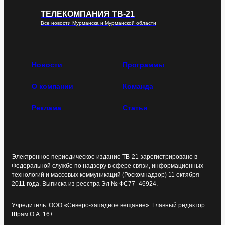
ТЕЛЕКОМПАНИЯ ТВ-21
Все новости Мурманска и Мурманской области
Новости
Программы
О компании
Команда
Реклама
Статьи
Электронное периодическое издание ТВ-21 зарегистрировано в
Федеральной службе по надзору в сфере связи, информационных
технологий и массовых коммуникаций (Роскомнадзор) 11 октября
2011 года. Выписка из реестра Эл № ФС77–46924.
Учредитель: ООО «Северо-западное вещание». Главный редактор:
Шрам О.А. 16+