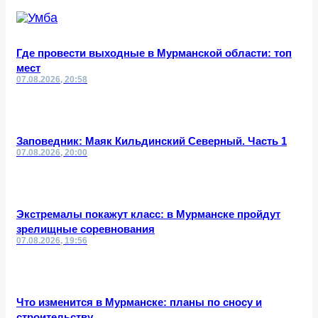
Где провести выходные в Мурманской области: топ
мест
07.08.2026, 20:58
Заповедник: Маяк Кильдинский Северный. Часть 1
07.08.2026, 20:00
Экстремалы покажут класс: в Мурманске пройдут
зрелищные соревнования
07.08.2026, 19:56
Что изменится в Мурманске: планы по сносу и
строительству