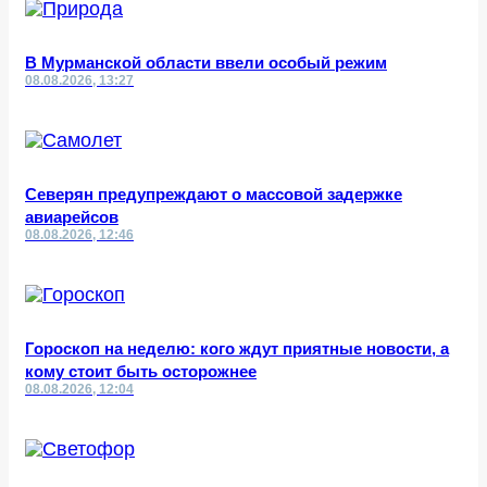
В Мурманской области ввели особый режим
08.08.2026, 13:27
Северян предупреждают о массовой задержке
авиарейсов
08.08.2026, 12:46
Гороскоп на неделю: кого ждут приятные новости, а
кому стоит быть осторожнее
08.08.2026, 12:04