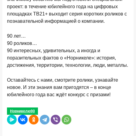
проект: в течение юбилейного года на цифровых
площадках ТВ21+ выходит серия коротких роликов с
познавательной информацией о компании.
90 лет…
90 роликов…
90 интересных, удивительных, а иногда и
поразительных фактов о «Норникеле»: история,
достижения, территории, технологии, люди, металлы.
Оставайтесь с нами, смотрите ролики, узнавайте
новое. И эти знания вам пригодятся – в конце
юбилейного года вас ждёт конкурс с призами!
Норникелю90