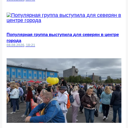
Популярная группа выступила для северян в центре
города
08.08.2026, 18:21