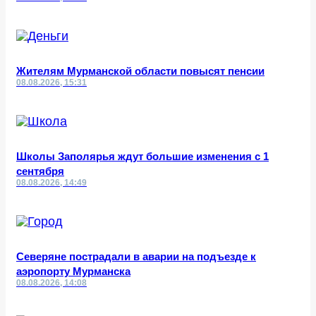
Жителям Мурманской области повысят пенсии
08.08.2026, 15:31
Школы Заполярья ждут большие изменения с 1
сентября
08.08.2026, 14:49
Северяне пострадали в аварии на подъезде к
аэропорту Мурманска
08.08.2026, 14:08