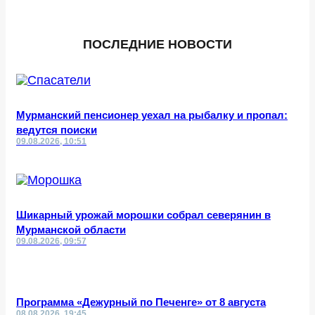
ПОСЛЕДНИЕ НОВОСТИ
Мурманский пенсионер уехал на рыбалку и пропал:
ведутся поиски
09.08.2026, 10:51
Шикарный урожай морошки собрал северянин в
Мурманской области
09.08.2026, 09:57
Программа «Дежурный по Печенге» от 8 августа
08.08.2026, 19:45