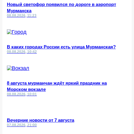
Новый светофор появился по дороге в аэропорт
Мурманска
08.08.2026, 11:23
В каких городах России есть улица Мурманская?
08.08.2026, 10:42
8 августа мурманчан ждёт яркий праздник на
Морском вокзале
08.08.2026, 10:01
Вечерние новости от 7 августа
07.08.2026, 21:00