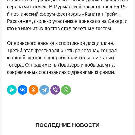
сердца читателей. В Мурманской области прошёл 15-
й поэтический форум-фестиваль «Капитан Грей».
Расскажем, сколько участников приехало на Север, и
кто из именитых поэтов стал почётным гостем.
От воинского навыка к спортивной дисциплине.
Третий этап фестиваля «Четыре сезона» собрал
юношей, которые попробовали силы в метании
топора. Отправимся в Ловозеро и побываем на
современных состязаниях с древними корнями.
ПОСЛЕДНИЕ НОВОСТИ