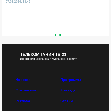
07.08.2026, 13:49
ТЕЛЕКОМПАНИЯ ТВ-21
Все новости Мурманска и Мурманской области
Новости
Программы
О компании
Команда
Реклама
Статьи