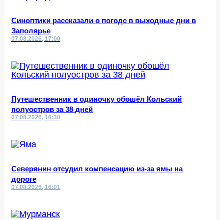
Синоптики рассказали о погоде в выходные дни в
Заполярье
07.08.2026, 17:00
Путешественник в одиночку обошёл Кольский
полуостров за 38 дней
07.08.2026, 16:30
Северянин отсудил компенсацию из-за ямы на
дороге
07.08.2026, 16:01