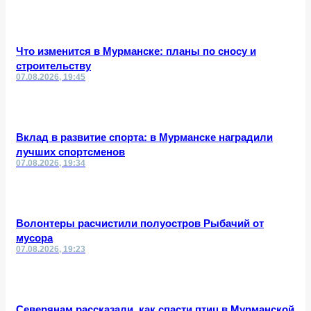
Что изменится в Мурманске: планы по сносу и
строительству
07.08.2026, 19:45
Вклад в развитие спорта: в Мурманске наградили
лучших спортсменов
07.08.2026, 19:34
Волонтеры расчистили полуостров Рыбачий от
мусора
07.08.2026, 19:23
Северянам рассказали, как спасти птиц в Мурманской