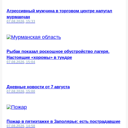
Агрессивный мужчина в торговом центре напугал
мурманчан
07.08.2026, 15:33
Рыбак показал роскошное обустройство лагеря.
Настоящие «хоромы» в тундре
07.08.2026, 15:04
Дневные новости от 7 августа
07.08.2026, 15:00
Пожар в пятиэтажке в Заполярье: есть пострадавшие
07.08.2026, 14:58