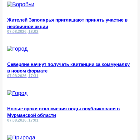
Жителей Заполярья приглашают принять участие в
необычной акции
07.08.2026, 18:02
Северяне начнут получать квитанции за коммуналку
в новом формате
07.08.2026, 17:31
Новые сроки отключения воды опубликовали в
Мурманской области
07.08.2026, 17:01