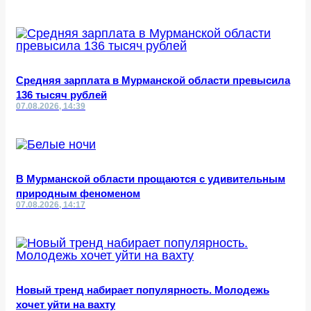
Средняя зарплата в Мурманской области превысила
136 тысяч рублей
07.08.2026, 14:39
В Мурманской области прощаются с удивительным
природным феноменом
07.08.2026, 14:17
Новый тренд набирает популярность. Молодежь
хочет уйти на вахту