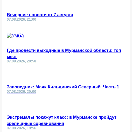
Вечерние новости от 7 августа
07.08.2026, 21:00
Где провести выходные в Мурманской области: топ
мест
07.08.2026, 20:58
Заповедник: Маяк Кильдинский Северный. Часть 1
07.08.2026, 20:00
Экстремалы покажут класс: в Мурманске пройдут
зрелищные соревнования
07.08.2026, 19:56