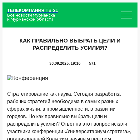
ТЕЛЕКОМПАНИЯ ТВ-21
Все новости Мурманска
и Мурманской области
КАК ПРАВИЛЬНО ВЫБРАТЬ ЦЕЛИ И
РАСПРЕДЕЛИТЬ УСИЛИЯ?
30.09.2025, 19:10
571
Стратегирование как наука. Сегодня разработка
рабочих стратегий необходима в самых разных
сферах жизни, в промышленности, в развитии
городов. Но как правильно выбрать цели и
распределить усилия? Ответ на этот вопрос искали
участники конференции «Университариум стратега»,
организованной Кольским научным центром.