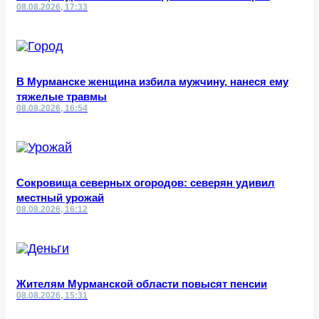
08.08.2026, 17:33
В Мурманске женщина избила мужчину, нанеся ему
тяжелые травмы
08.08.2026, 16:54
Сокровища северных огородов: северян удивил
местный урожай
08.08.2026, 16:12
Жителям Мурманской области повысят пенсии
08.08.2026, 15:31