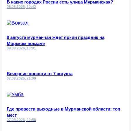
В каких городах России есть улица Мурманская?
08.08.2026, 10:42
8 августа мурманчан ждёт яркий праздник на
Морском вокзале
08.08.2026, 10:01
Вечерние новости от 7 августа
07.08.2026, 21:00
Где провести выходные в Мурманской области: топ
мест
07.08.2026, 20:58