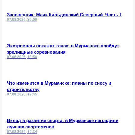
Заповедник: Маяк Кильдинский Северный. Часть 1
07.08.2026, 20:00
Экстремалы покажут класс: в Мурманске пройдут
зрелищные соревнования
07.08.2026, 19:56
Что изменится в Мурманске: планы по сносу и
строительству
07.08.2026, 19:45
Вклад в развитие спорта: в Мурманске наградили
лучших спортсменов
07.08.2026, 19:34