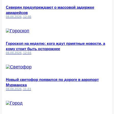
Северян предупреждают о массовой задержке
авиарейсов
08.08.2026, 12:46
Гороскоп на неделю: кого ждут приятные новости, а
кому стоит быть осторожнее
08.08.2026, 12:04
Новый светофор появился по дороге в аэропорт
Мурманска
08.08.2026, 11:23