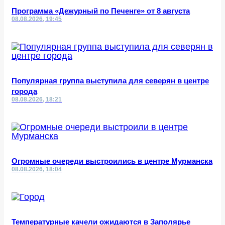
Программа «Дежурный по Печенге» от 8 августа
08.08.2026, 19:45
Популярная группа выступила для северян в центре
города
08.08.2026, 18:21
Огромные очереди выстроились в центре Мурманска
08.08.2026, 18:04
Температурные качели ожидаются в Заполярье