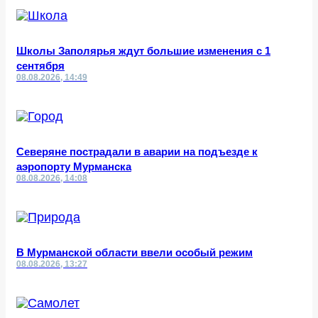
Школы Заполярья ждут большие изменения с 1
сентября
08.08.2026, 14:49
Северяне пострадали в аварии на подъезде к
аэропорту Мурманска
08.08.2026, 14:08
В Мурманской области ввели особый режим
08.08.2026, 13:27