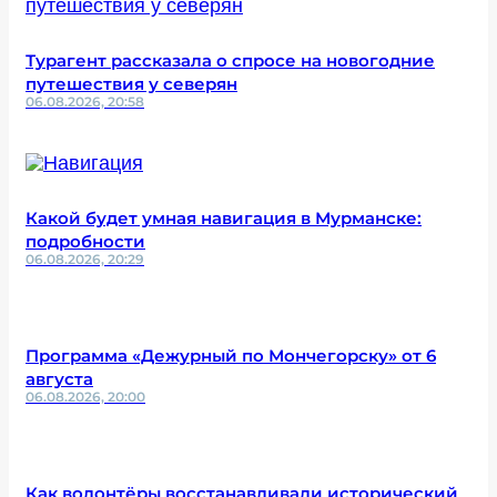
Турагент рассказала о спросе на новогодние
путешествия у северян
06.08.2026, 20:58
Какой будет умная навигация в Мурманске:
подробности
06.08.2026, 20:29
Программа «Дежурный по Мончегорску» от 6
августа
06.08.2026, 20:00
Как волонтёры восстанавливали исторический