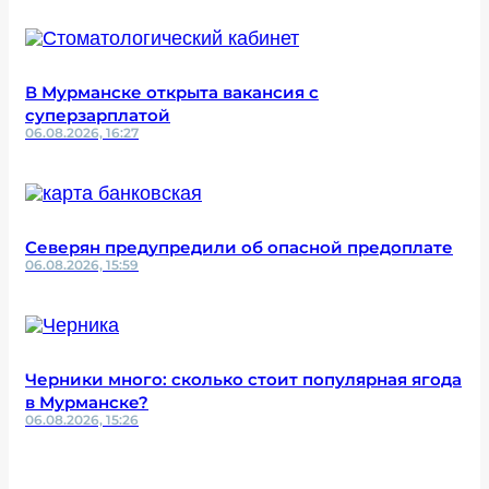
В Мурманске открыта вакансия с
суперзарплатой
06.08.2026, 16:27
Северян предупредили об опасной предоплате
06.08.2026, 15:59
Черники много: сколько стоит популярная ягода
в Мурманске?
06.08.2026, 15:26