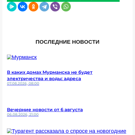
ПОСЛЕДНИЕ НОВОСТИ
В каких домах Мурманска не будет
электричества и воды: адреса
07.08.2026, 08:00
Вечерние новости от 6 августа
06.08.2026, 21:00