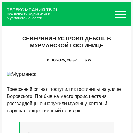
ТЕЛЕКОМПАНИЯ ТВ-21
Все новости Мурманска и
Мурманской области
СЕВЕРЯНИН УСТРОИЛ ДЕБОШ В
МУРМАНСКОЙ ГОСТИНИЦЕ
01.10.2025, 08:57
637
Тревожный сигнал поступил из гостиницы на улице
Воровского. Прибыв на место происшествия,
росгвардейцы обнаружили мужчину, который
нарушал общественный порядок.