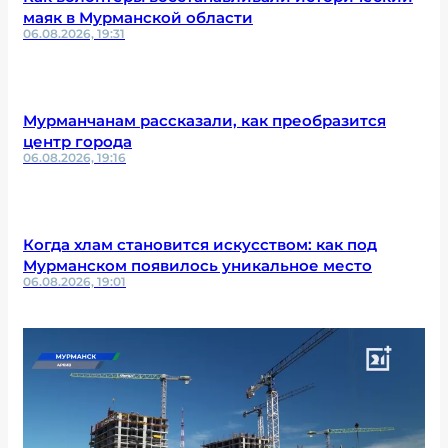
маяк в Мурманской области
06.08.2026, 19:31
Мурманчанам рассказали, как преобразится
центр города
06.08.2026, 19:16
Когда хлам становится искусством: как под
Мурманском появилось уникальное место
06.08.2026, 19:01