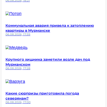
06.08.2026, 18:21
Коммунальная авария привела к затоплению
квартиры в Мурманске
06.08.2026, 17:59
Крупного хищника заметили возле дач под
Мурманском
06.08.2026, 17:28
Какие сюрпризы приготовила погода
северянам?
06.08.2026, 17:00