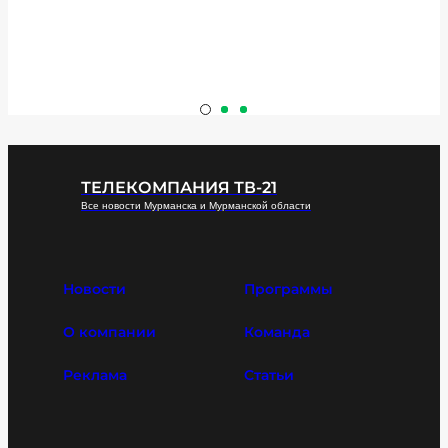
ТЕЛЕКОМПАНИЯ ТВ-21
Все новости Мурманска и Мурманской области
Новости
Программы
О компании
Команда
Реклама
Статьи