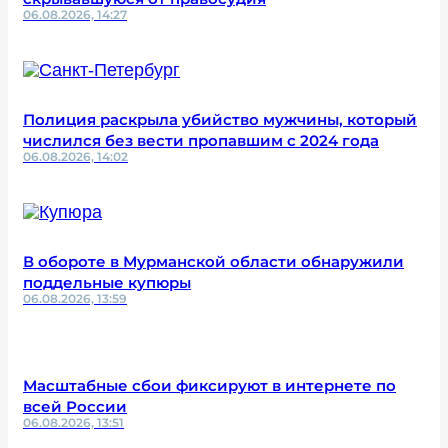
06.08.2026, 14:27
Полиция раскрыла убийство мужчины, который
числился без вести пропавшим с 2024 года
06.08.2026, 14:02
В обороте в Мурманской области обнаружили
поддельные купюры
06.08.2026, 13:59
Масштабные сбои фиксируют в интернете по
всей России
06.08.2026, 13:51