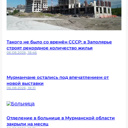
Такого не было со времён СССР: в Заполярье
строят рекордное количество жилья
06.08.2026, 18:46
Мурманчане остались под впечатлением от
новой выставки
06.08.2026, 18:31
Отделение в больнице в Мурманской области
закрыли на месяц