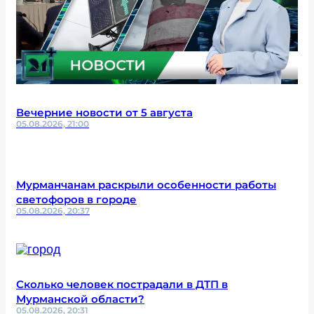
Вечерние новости от 5 августа
05.08.2026, 21:00
Мурманчанам раскрыли особенности работы
светофоров в городе
05.08.2026, 20:37
Сколько человек пострадали в ДТП в
Мурманской области?
05.08.2026, 20:31