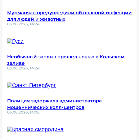
Мурманчан предупредили об опасной инфекции
для людей и животных
05.08.2026, 14:24
Необычный заплыв прошел ночью в Кольском
заливе
05.08.2026, 14:24
Полиция задержала администратора
мошеннических колл-центров
05.08.2026, 14:06