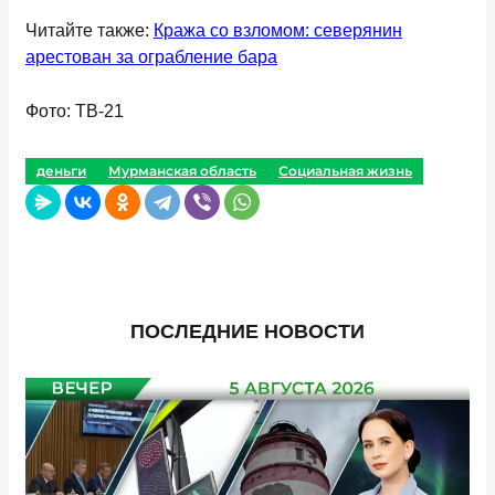
Читайте также:
Кража со взломом: северянин
арестован за ограбление бара
Фото: ТВ-21
деньги
Мурманская область
Социальная жизнь
ПОСЛЕДНИЕ НОВОСТИ