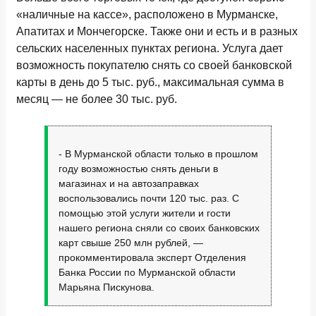
«наличные на кассе», расположено в Мурманске,
Апатитах и Мончегорске. Также они и есть и в разных
сельских населенных пунктах региона. Услуга дает
возможность покупателю снять со своей банковской
карты в день до 5 тыс. руб., максимальная сумма в
месяц — не более 30 тыс. руб.
- В Мурманской области только в прошлом
году возможностью снять деньги в
магазинах и на автозаправках
воспользовались почти 120 тыс. раз. С
помощью этой услуги жители и гости
нашего региона сняли со своих банковских
карт свыше 250 млн рублей, —
прокомментировала эксперт Отделения
Банка России по Мурманской области
Марьяна Пискунова.