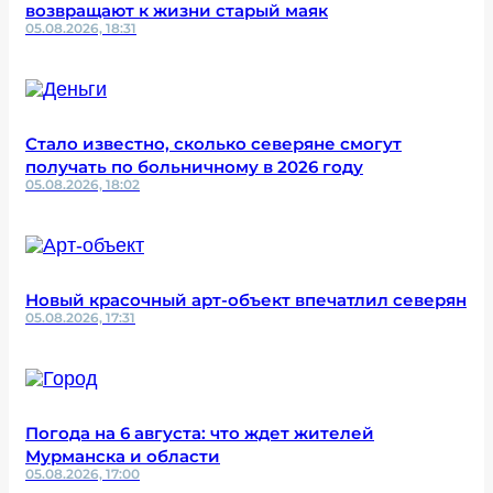
возвращают к жизни старый маяк
05.08.2026, 18:31
Стало известно, сколько северяне смогут
получать по больничному в 2026 году
05.08.2026, 18:02
Новый красочный арт-объект впечатлил северян
05.08.2026, 17:31
Погода на 6 августа: что ждет жителей
Мурманска и области
05.08.2026, 17:00