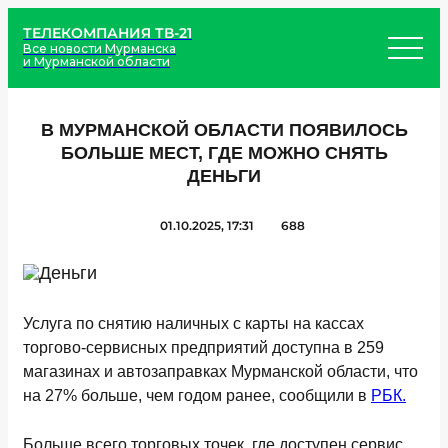
ТЕЛЕКОМПАНИЯ ТВ-21
Все новости Мурманска
и Мурманской области
В МУРМАНСКОЙ ОБЛАСТИ ПОЯВИЛОСЬ
БОЛЬШЕ МЕСТ, ГДЕ МОЖНО СНЯТЬ
ДЕНЬГИ
01.10.2025, 17:31
688
Услуга по снятию наличных с карты на кассах
торгово-сервисных предприятий доступна в 259
магазинах и автозаправках Мурманской области, что
на 27% больше, чем годом ранее, сообщили в
РБК.
Больше всего торговых точек, где доступен сервис