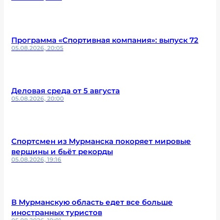
Программа «Спортивная компания»: выпуск 72
05.08.2026, 20:05
Деловая среда от 5 августа
05.08.2026, 20:00
Спортсмен из Мурманска покоряет мировые
вершины и бьёт рекорды
05.08.2026, 19:16
В Мурманскую область едет все больше
иностранных туристов