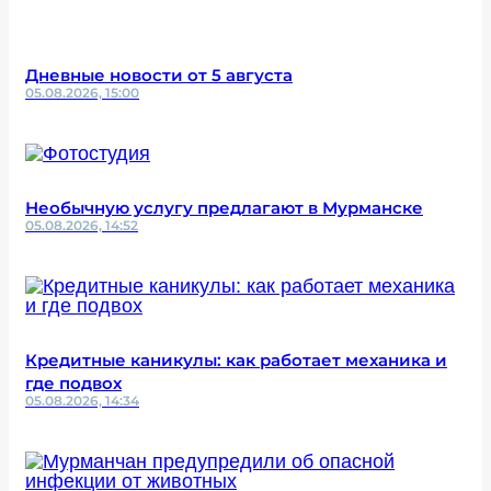
Дневные новости от 5 августа
05.08.2026, 15:00
Необычную услугу предлагают в Мурманске
05.08.2026, 14:52
Кредитные каникулы: как работает механика и
где подвох
05.08.2026, 14:34