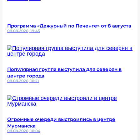
Программа «Дежурный по Печенге» от 8 августа
08.08.2026, 19:45
Популярная группа выступила для северян в
центре города
08.08.2026, 18:21
Огромные очереди выстроились в центре
Мурманска
08.08.2026, 18:04