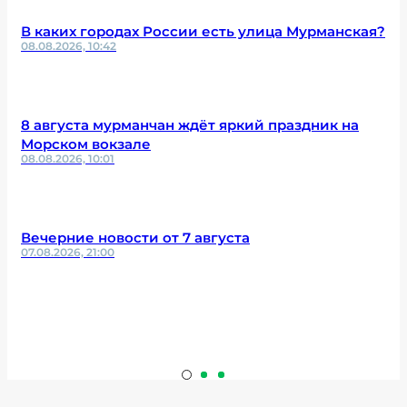
В каких городах России есть улица Мурманская?
08.08.2026, 10:42
8 августа мурманчан ждёт яркий праздник на
Морском вокзале
08.08.2026, 10:01
Вечерние новости от 7 августа
07.08.2026, 21:00