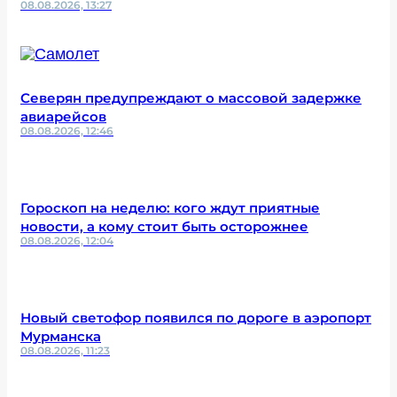
08.08.2026, 13:27
Северян предупреждают о массовой задержке
авиарейсов
08.08.2026, 12:46
Гороскоп на неделю: кого ждут приятные
новости, а кому стоит быть осторожнее
08.08.2026, 12:04
Новый светофор появился по дороге в аэропорт
Мурманска
08.08.2026, 11:23