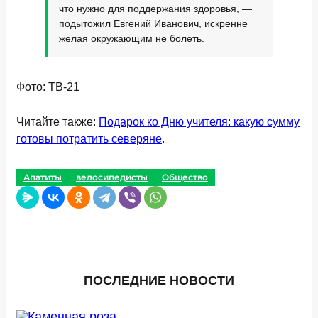
что нужно для поддержания здоровья, —
подытожил Евгений Иванович, искренне
желая окружающим не болеть.
Фото: ТВ-21
Читайте также:
Подарок ко Дню учителя: какую сумму
готовы потратить северяне
.
Апатиты
велосипедисты
Общество
ПОСЛЕДНИЕ НОВОСТИ