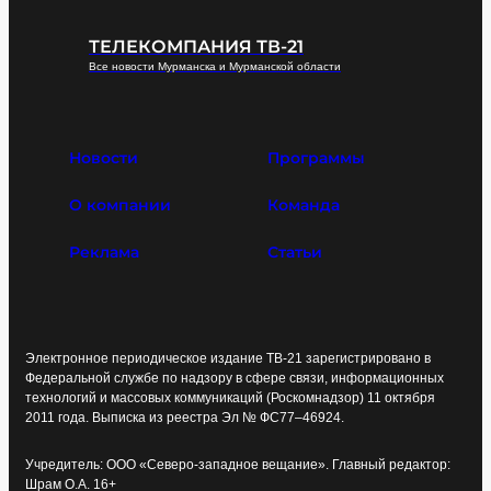
ТЕЛЕКОМПАНИЯ ТВ-21
Все новости Мурманска и Мурманской области
Новости
Программы
О компании
Команда
Реклама
Статьи
Электронное периодическое издание ТВ-21 зарегистрировано в
Федеральной службе по надзору в сфере связи, информационных
технологий и массовых коммуникаций (Роскомнадзор) 11 октября
2011 года. Выписка из реестра Эл № ФС77–46924.
Учредитель: ООО «Северо-западное вещание». Главный редактор:
Шрам О.А. 16+