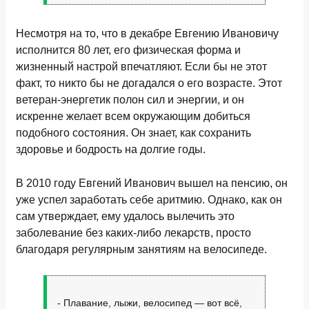
Несмотря на то, что в декабре Евгению Ивановичу
исполнится 80 лет, его физическая форма и
жизненный настрой впечатляют. Если бы не этот
факт, то никто бы не догадался о его возрасте. Этот
ветеран-энергетик полон сил и энергии, и он
искренне желает всем окружающим добиться
подобного состояния. Он знает, как сохранить
здоровье и бодрость на долгие годы.
В 2010 году Евгений Иванович вышел на пенсию, он
уже успел заработать себе аритмию. Однако, как он
сам утверждает, ему удалось вылечить это
заболевание без каких-либо лекарств, просто
благодаря регулярным занятиям на велосипеде.
- Плавание, лыжи, велосипед — вот всё,