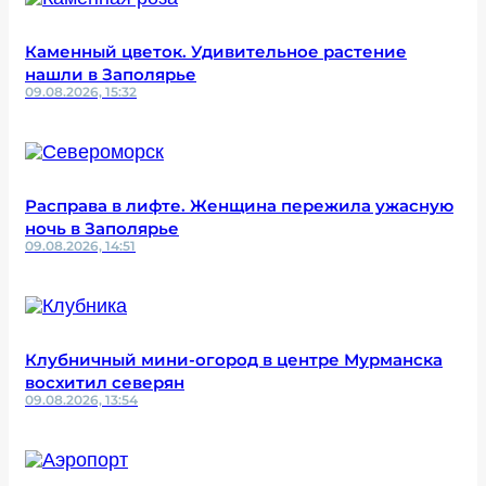
Каменный цветок. Удивительное растение
нашли в Заполярье
09.08.2026, 15:32
Расправа в лифте. Женщина пережила ужасную
ночь в Заполярье
09.08.2026, 14:51
Клубничный мини-огород в центре Мурманска
восхитил северян
09.08.2026, 13:54