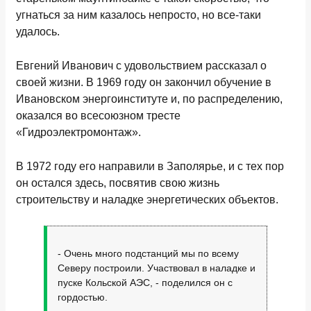
угнаться за ним казалось непросто, но все-таки
удалось.
Евгений Иванович с удовольствием рассказал о
своей жизни. В 1969 году он закончил обучение в
Ивановском энергоинституте и, по распределению,
оказался во всесоюзном тресте
«Гидроэлектромонтаж».
В 1972 году его направили в Заполярье, и с тех пор
он остался здесь, посвятив свою жизнь
строительству и наладке энергетических объектов.
- Очень много подстанций мы по всему
Северу построили. Участвовал в наладке и
пуске Кольской АЭС, - поделился он с
гордостью.