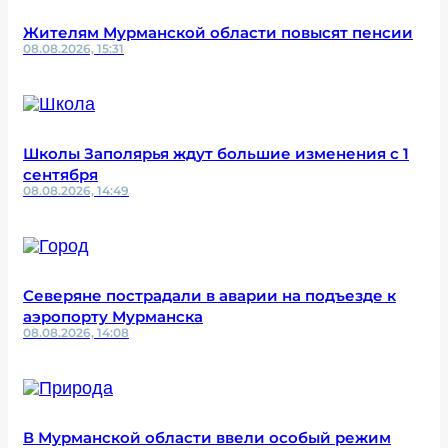
Жителям Мурманской области повысят пенсии
08.08.2026, 15:31
Школы Заполярья ждут большие изменения с 1
сентября
08.08.2026, 14:49
Северяне пострадали в аварии на подъезде к
аэропорту Мурманска
08.08.2026, 14:08
В Мурманской области ввели особый режим