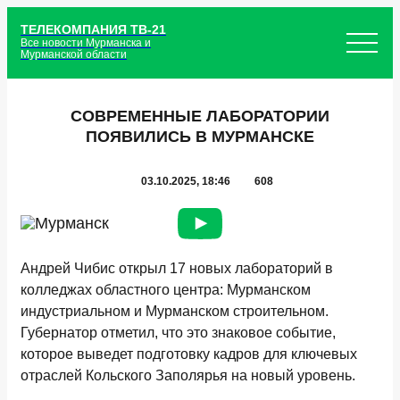
ТЕЛЕКОМПАНИЯ ТВ-21
Все новости Мурманска и
Мурманской области
СОВРЕМЕННЫЕ ЛАБОРАТОРИИ
ПОЯВИЛИСЬ В МУРМАНСКЕ
03.10.2025, 18:46
608
Андрей Чибис открыл 17 новых лабораторий в
колледжах областного центра: Мурманском
индустриальном и Мурманском строительном.
Губернатор отметил, что это знаковое событие,
которое выведет подготовку кадров для ключевых
отраслей Кольского Заполярья на новый уровень.