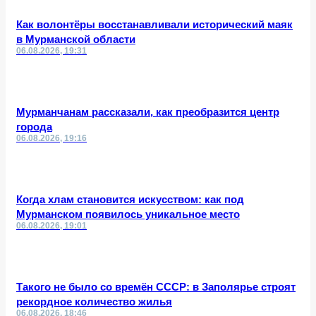
Как волонтёры восстанавливали исторический маяк
в Мурманской области
06.08.2026, 19:31
Мурманчанам рассказали, как преобразится центр
города
06.08.2026, 19:16
Когда хлам становится искусством: как под
Мурманском появилось уникальное место
06.08.2026, 19:01
Такого не было со времён СССР: в Заполярье строят
рекордное количество жилья
06.08.2026, 18:46