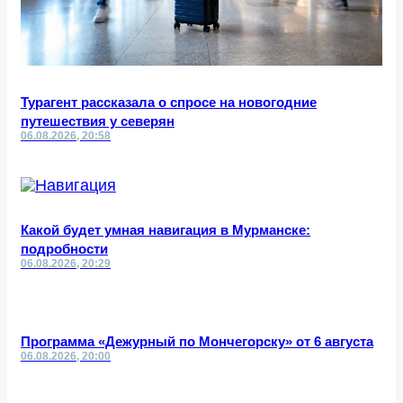
Турагент рассказала о спросе на новогодние
путешествия у северян
06.08.2026, 20:58
Какой будет умная навигация в Мурманске:
подробности
06.08.2026, 20:29
Программа «Дежурный по Мончегорску» от 6 августа
06.08.2026, 20:00