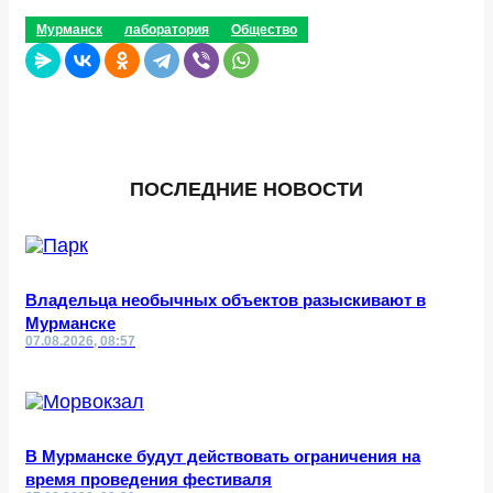
Мурманск
лаборатория
Общество
ПОСЛЕДНИЕ НОВОСТИ
Владельца необычных объектов разыскивают в
Мурманске
07.08.2026, 08:57
В Мурманске будут действовать ограничения на
время проведения фестиваля