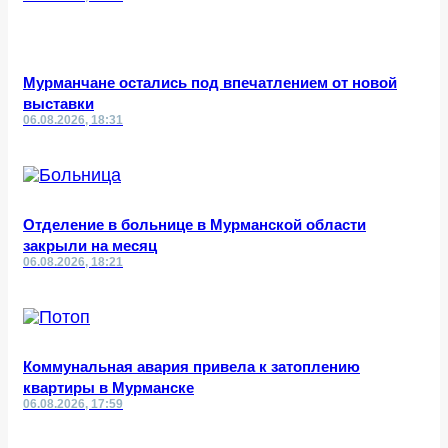
Мурманчане остались под впечатлением от новой
выставки
06.08.2026, 18:31
Отделение в больнице в Мурманской области
закрыли на месяц
06.08.2026, 18:21
Коммунальная авария привела к затоплению
квартиры в Мурманске
06.08.2026, 17:59