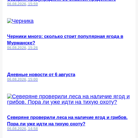
06.08.2026, 15:59
Черники много: сколько стоит популярная ягода в
Мурманске?
06.08.2026, 15:26
Дневные новости от 6 августа
06.08.2026, 15:00
Северяне проверили леса на наличие ягод и грибов.
Пора ли уже идти на тихую охоту?
06.08.2026, 14:58