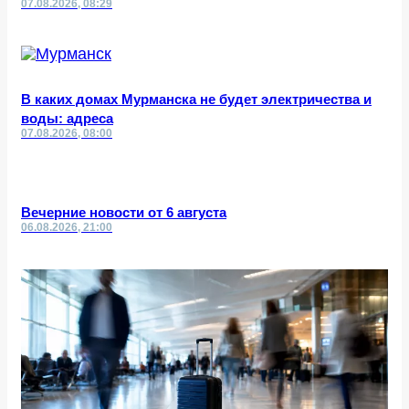
07.08.2026, 08:29
В каких домах Мурманска не будет электричества и
воды: адреса
07.08.2026, 08:00
Вечерние новости от 6 августа
06.08.2026, 21:00