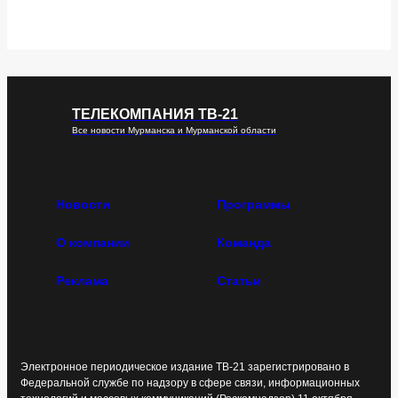
ТЕЛЕКОМПАНИЯ ТВ-21
Все новости Мурманска и Мурманской области
Новости
Программы
О компании
Команда
Реклама
Статьи
Электронное периодическое издание ТВ-21 зарегистрировано в
Федеральной службе по надзору в сфере связи, информационных