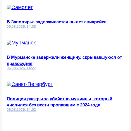
В Заполярье задерживается вылет авиарейса
06.08.2026, 14:38
В Мурманске задержали женщину, скрывавшуюся от
правосудия
06.08.2026, 14:27
Полиция раскрыла убийство мужчины, который
числился без вести пропавшим с 2024 года
06.08.2026, 14:02