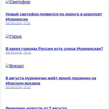
Новый светофор появился по дороге в аэропорт
Мурманска
08.08.2026, 11:23
В каких городах России есть улица Мурманская?
08.08.2026, 10:42
8 августа мурманчан ждёт яркий праздник на
Морском вокзале
08.08.2026, 10:01
Вечерние новости от 7 августа