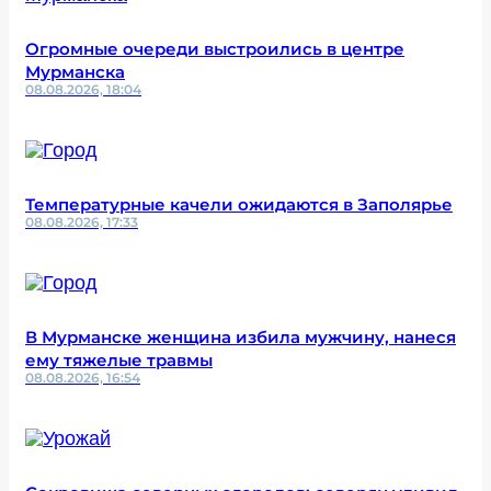
Огромные очереди выстроились в центре
Мурманска
08.08.2026, 18:04
Температурные качели ожидаются в Заполярье
08.08.2026, 17:33
В Мурманске женщина избила мужчину, нанеся
ему тяжелые травмы
08.08.2026, 16:54