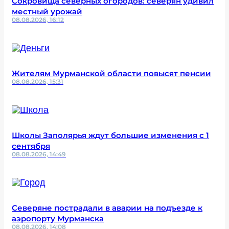
Сокровища северных огородов: северян удивил
местный урожай
08.08.2026, 16:12
Жителям Мурманской области повысят пенсии
08.08.2026, 15:31
Школы Заполярья ждут большие изменения с 1
сентября
08.08.2026, 14:49
Северяне пострадали в аварии на подъезде к
аэропорту Мурманска
08.08.2026, 14:08