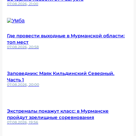
07.08.2026, 21:00
Где провести выходные в Мурманской области:
топ мест
07.08.2026, 20:58
Заповедник: Маяк Кильдинский Северный.
Часть 1
07.08.2026, 20:00
Экстремалы покажут класс: в Мурманске
пройдут зрелищные соревнования
07.08.2026, 19:56