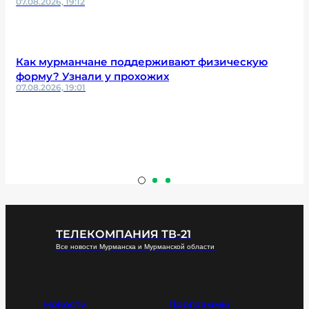
07.08.2026, 19:12
Как мурманчане поддерживают физическую
форму? Узнали у прохожих
07.08.2026, 19:01
ТЕЛЕКОМПАНИЯ ТВ-21
Все новости Мурманска и Мурманской области
Новости
Программы