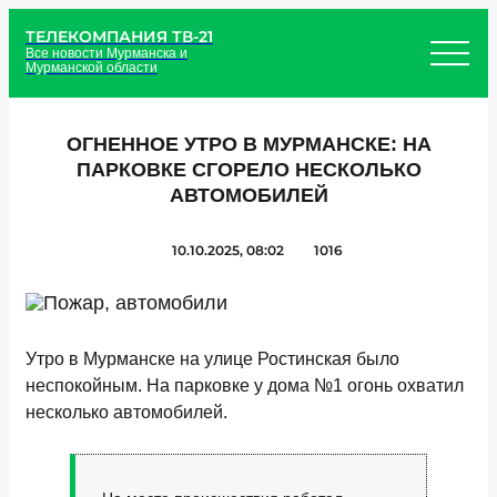
ТЕЛЕКОМПАНИЯ ТВ-21
Все новости Мурманска и
Мурманской области
ОГНЕННОЕ УТРО В МУРМАНСКЕ: НА
ПАРКОВКЕ СГОРЕЛО НЕСКОЛЬКО
АВТОМОБИЛЕЙ
10.10.2025, 08:02
1016
Утро в Мурманске на улице Ростинская было
неспокойным. На парковке у дома №1 огонь охватил
несколько автомобилей.