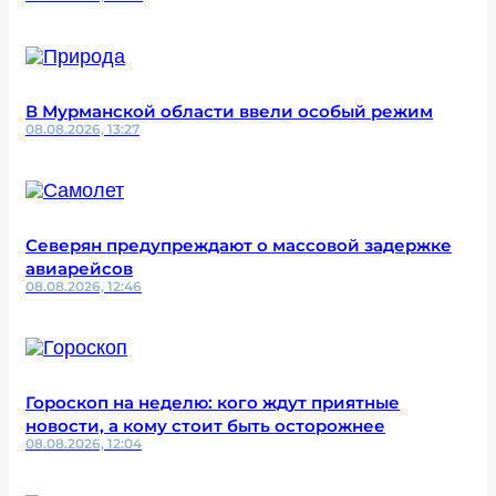
В Мурманской области ввели особый режим
08.08.2026, 13:27
Северян предупреждают о массовой задержке
авиарейсов
08.08.2026, 12:46
Гороскоп на неделю: кого ждут приятные
новости, а кому стоит быть осторожнее
08.08.2026, 12:04