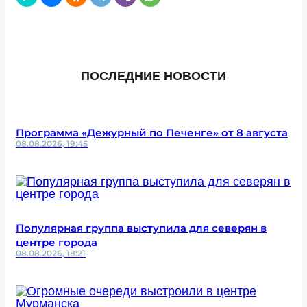
ПОСЛЕДНИЕ НОВОСТИ
Программа «Дежурный по Печенге» от 8 августа
08.08.2026, 19:45
Популярная группа выступила для северян в
центре города
08.08.2026, 18:21