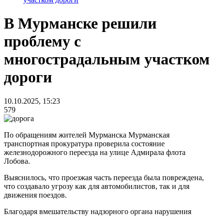
В Мурманске решили
проблему с
многострадальным участком
дороги
10.10.2025, 15:23
579
По обращениям жителей Мурманска Мурманская
транспортная прокуратура проверила состояние
железнодорожного переезда на улице Адмирала флота
Лобова.
Выяснилось, что проезжая часть переезда была повреждена,
что создавало угрозу как для автомобилистов, так и для
движения поездов.
Благодаря вмешательству надзорного органа нарушения