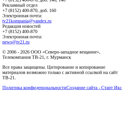
Рекламный отдел
+7 (8152) 400-870, доб. 160
Электронная почта:
tv21kompania@yandex.ru
Редакция новостей
+7 (8152) 400-870
Электронная почта:
news@tv21.ru
© 2006 - 2026 ООО «Северо-западное вещание»,
Телекомпания ТВ-21, г. Мурманск
Все права защищены. Цитирование и копирование
материалов возможно только с активной ссылкой на сайт
ТВ-21.
Политика конфиденциальности
Создание сайта - Старт Икс