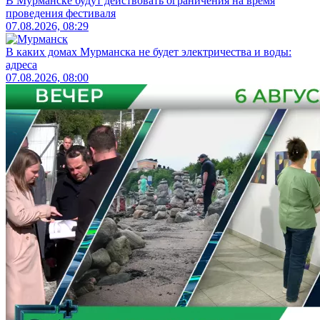
В Мурманске будут действовать ограничения на время
проведения фестиваля
07.08.2026, 08:29
В каких домах Мурманска не будет электричества и воды:
адреса
07.08.2026, 08:00