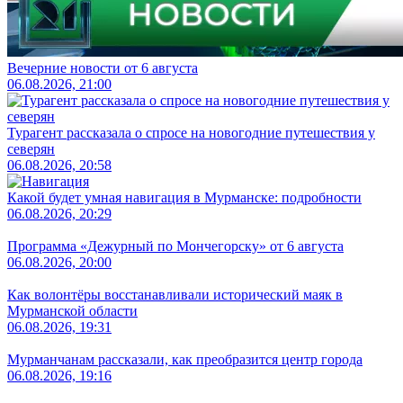
Вечерние новости от 6 августа
06.08.2026, 21:00
Турагент рассказала о спросе на новогодние путешествия у
северян
06.08.2026, 20:58
Какой будет умная навигация в Мурманске: подробности
06.08.2026, 20:29
Программа «Дежурный по Мончегорску» от 6 августа
06.08.2026, 20:00
Как волонтёры восстанавливали исторический маяк в
Мурманской области
06.08.2026, 19:31
Мурманчанам рассказали, как преобразится центр города
06.08.2026, 19:16