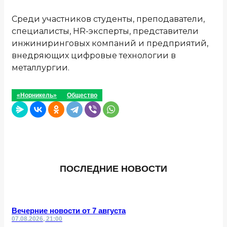
Среди участников студенты, преподаватели,
специалисты, HR-эксперты, представители
инжиниринговых компаний и предприятий,
внедряющих цифровые технологии в
металлургии.
«Норникель»
Общество
ПОСЛЕДНИЕ НОВОСТИ
Вечерние новости от 7 августа
07.08.2026, 21:00