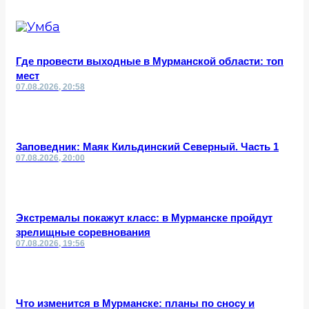
Где провести выходные в Мурманской области: топ
мест
07.08.2026, 20:58
Заповедник: Маяк Кильдинский Северный. Часть 1
07.08.2026, 20:00
Экстремалы покажут класс: в Мурманске пройдут
зрелищные соревнования
07.08.2026, 19:56
Что изменится в Мурманске: планы по сносу и