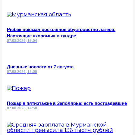
Рыбак показал роскошное обустройство лагеря.
Настоящие «хоромы» в тундре
07.08.2026, 15:04
Дневные новости от 7 августа
07.08.2026, 15:00
Пожар в пятиэтажке в Заполярье: есть пострадавшие
07.08.2026, 14:58