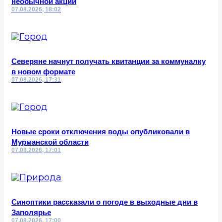
необычной акции
07.08.2026, 18:02
Северяне начнут получать квитанции за коммуналку
в новом формате
07.08.2026, 17:31
Новые сроки отключения воды опубликовали в
Мурманской области
07.08.2026, 17:01
Синоптики рассказали о погоде в выходные дни в
Заполярье
07.08.2026, 17:00