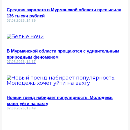
Средняя зарплата в Мурманской области превысила
136 тысяч рублей
07.08.2026, 14:39
В Мурманской области прощаются с удивительным
природным феноменом
07.08.2026, 14:17
Новый тренд набирает популярность. Молодежь
хочет уйти на вахту
07.08.2026, 13:49