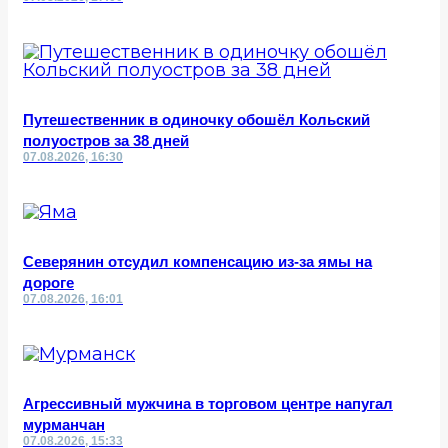
Путешественник в одиночку обошёл Кольский
полуостров за 38 дней
07.08.2026, 16:30
Северянин отсудил компенсацию из-за ямы на
дороге
07.08.2026, 16:01
Агрессивный мужчина в торговом центре напугал
мурманчан
07.08.2026, 15:33