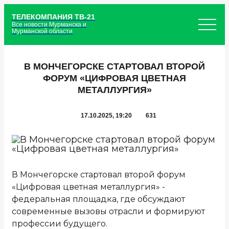
ТЕЛЕКОМПАНИЯ ТВ-21
Все новости Мурманска и
Мурманской области
В МОНЧЕГОРСКЕ СТАРТОВАЛ ВТОРОЙ
ФОРУМ «ЦИФРОВАЯ ЦВЕТНАЯ
МЕТАЛЛУРГИЯ»
17.10.2025, 19:20
631
В Мончегорске стартовал второй форум
«Цифровая цветная металлургия» -
федеральная площадка, где обсуждают
современные вызовы отрасли и формируют
профессии будущего.