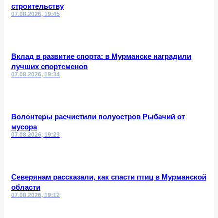
строительству
07.08.2026, 19:45
Вклад в развитие спорта: в Мурманске наградили
лучших спортсменов
07.08.2026, 19:34
Волонтеры расчистили полуостров Рыбачий от
мусора
07.08.2026, 19:23
Северянам рассказали, как спасти птиц в Мурманской
области
07.08.2026, 19:12