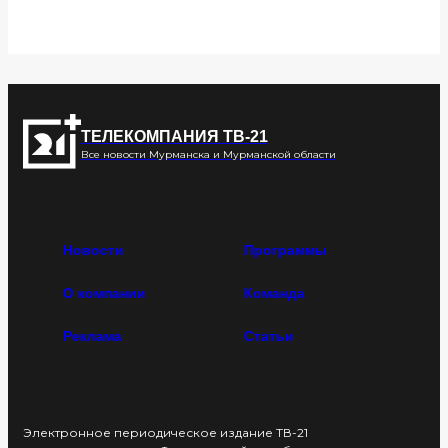
ТЕЛЕКОМПАНИЯ ТВ-21
Все новости Мурманска и Мурманской области
Новости
Программы
О компании
Команда
Реклама
Статьи
Электронное периодическое издание ТВ-21