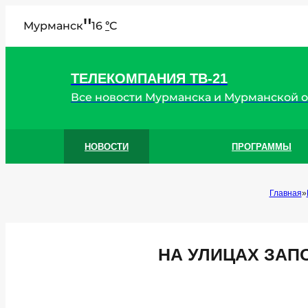
"
Мурманск
16
C
°
ТЕЛЕКОМПАНИЯ ТВ-21
Все новости Мурманска и Мурманской 
НОВОСТИ
ПРОГРАММЫ
Главная
НА УЛИЦАХ ЗАП