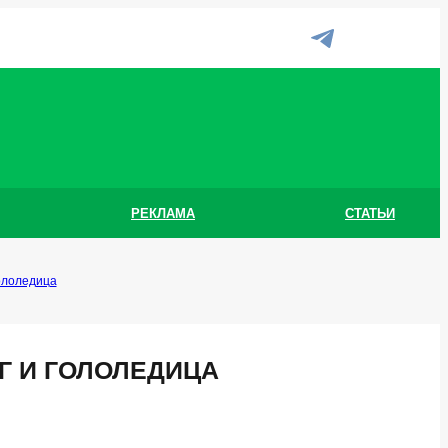
РЕКЛАМА
СТАТЬИ
ололедица
Г И ГОЛОЛЕДИЦА