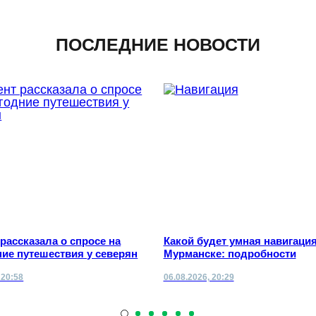
ПОСЛЕДНИЕ НОВОСТИ
 рассказала о спросе на
Какой будет умная навигация
ие путешествия у северян
Мурманске: подробности
 20:58
06.08.2026, 20:29