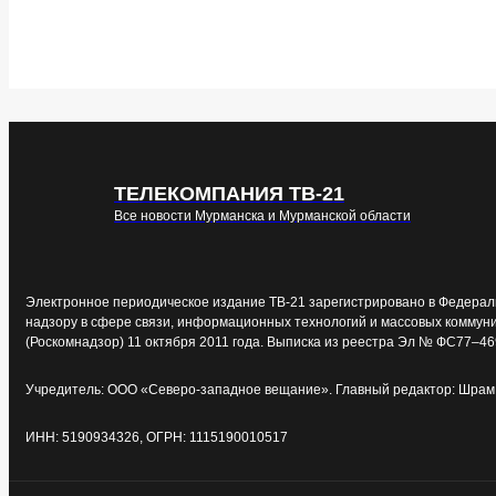
ТЕЛЕКОМПАНИЯ ТВ-21
Все новости Мурманска и Мурманской области
Электронное периодическое издание ТВ-21 зарегистрировано в Федерал
надзору в сфере связи, информационных технологий и массовых коммун
(Роскомнадзор) 11 октября 2011 года. Выписка из реестра Эл № ФС77–46
Учредитель: ООО «Северо-западное вещание». Главный редактор: Шрам 
ИНН: 5190934326, ОГРН: 1115190010517