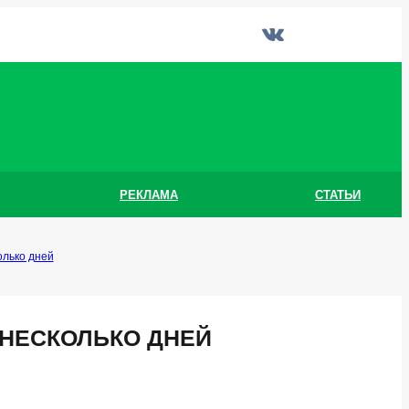
РЕКЛАМА
СТАТЬИ
олько дней
 НЕСКОЛЬКО ДНЕЙ