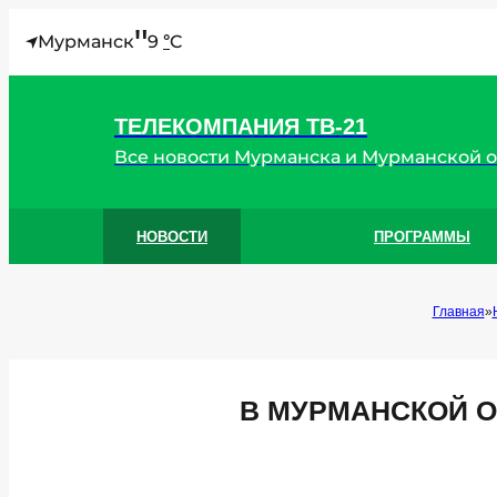
"
Мурманск
9
C
°
ТЕЛЕКОМПАНИЯ ТВ-21
Все новости Мурманска и Мурманской 
НОВОСТИ
ПРОГРАММЫ
Главная
В МУРМАНСКОЙ О