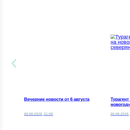
Вечерние новости от 6 августа
Турагент
новогодн
06.08.2026, 21:00
06.08.2026,