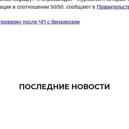
ации в соотношении 50/50, сообщают в
Правительств
проверку после ЧП с бензовозом
ПОСЛЕДНИЕ НОВОСТИ