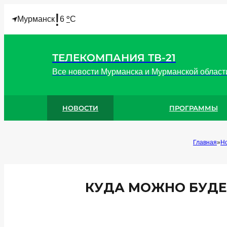
!
°
Мурманск
6
C
ТЕЛЕКОМПАНИЯ ТВ-21
Все новости Мурманска и Мурманской област
НОВОСТИ
ПРОГРАММЫ
Главная
Н
КУДА МОЖНО БУДЕТ