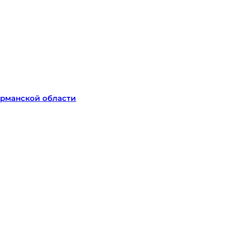
урманской области