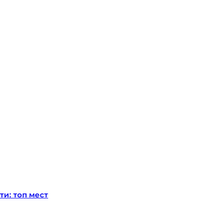
ти: топ мест