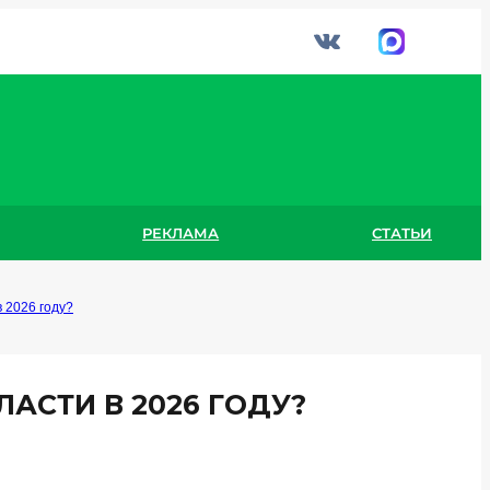
РЕКЛАМА
СТАТЬИ
 2026 году?
АСТИ В 2026 ГОДУ?