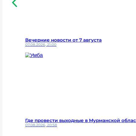
Вечерние новости от 7 августа
07.08.2026, 21:00
Где провести выходные в Мурманской облас
07.08.2026, 20:58