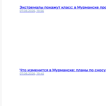
Экстремалы покажут класс: в Мурманске п
07.08.2026, 19:56
Что изменится в Мурманске: планы по сносу
07.08.2026, 19:45