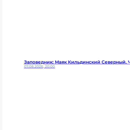
Заповедник: Маяк Кильдинский Северный. Ч
07.08.2026, 20:00