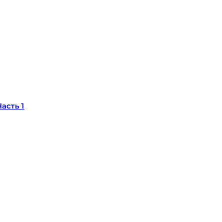
асть 1