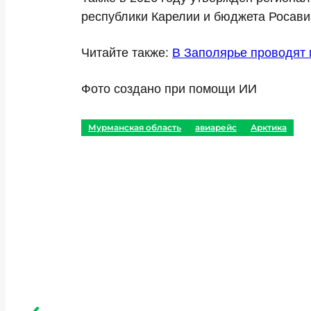
республики Карелии и бюджета Росави
Читайте также:
В Заполярье проводят 
Фото создано при помощи ИИ
Мурманская область
авиарейс
Арктика