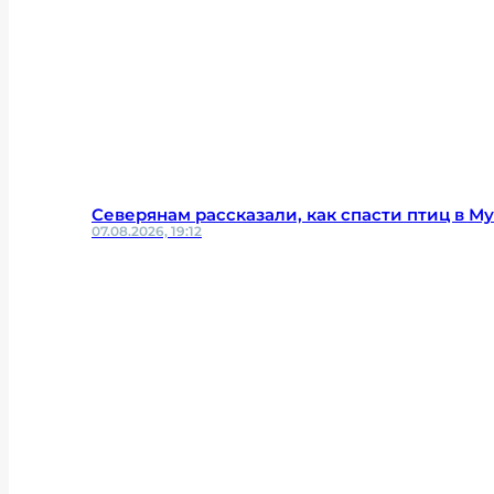
Северянам рассказали, как спасти птиц в М
07.08.2026, 19:12