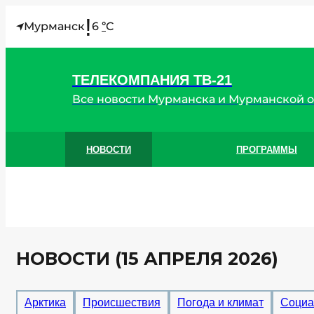
!
Мурманск
6
C
°
ТЕЛЕКОМПАНИЯ ТВ-21
Все новости Мурманска и Мурманской 
НОВОСТИ
ПРОГРАММЫ
НОВОСТИ (15 АПРЕЛЯ 2026)
Арктика
Происшествия
Погода и климат
Социа