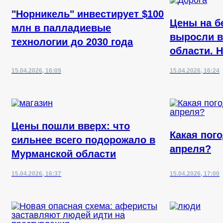
"Норникель" инвестирует $100
Цены на б
млн в палладиевые
выросли в
технологии до 2030 года
области. 
15.04.2026, 16:09
15.04.2026, 16:24
Цены пошли вверх: что
Какая пого
сильнее всего подорожало в
апреля?
Мурманской области
15.04.2026, 16:37
15.04.2026, 17:00