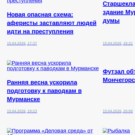
Старшекла
здание Му
Новая опасная схема:
думы
аферисты заставляют людей
идти на преступления
15.04.2026, 17:37
15.04.2026, 18:21
Футзал об
Мончегорс
Ранняя весна ускорила
подготовку к паводкам в
Мурманске
15.04.2026, 19:23
15.04.2026, 20:00