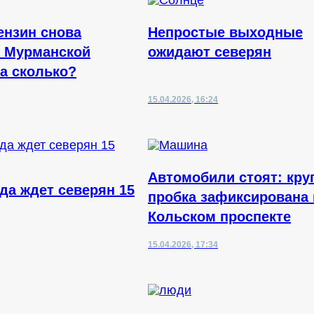
ензин снова
Непростые выходные
 Мурманской
ожидают северян
На сколько?
15.04.2026, 16:24
Автомобили стоят: кру
да ждет северян 15
пробка зафиксирована 
Кольском проспекте
15.04.2026, 17:34