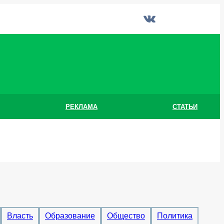
РЕКЛАМА
СТАТЬИ
Власть
Образование
Общество
Политика