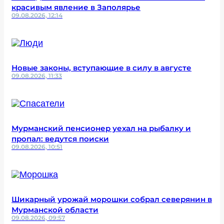
красивым явление в Заполярье
09.08.2026, 12:14
Новые законы, вступающие в силу в августе
09.08.2026, 11:33
Мурманский пенсионер уехал на рыбалку и
пропал: ведутся поиски
09.08.2026, 10:51
Шикарный урожай морошки собрал северянин в
Мурманской области
09.08.2026, 09:57