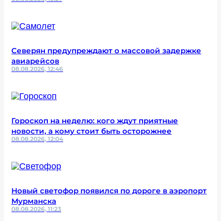
Северян предупреждают о массовой задержке
авиарейсов
08.08.2026, 12:46
Гороскоп на неделю: кого ждут приятные
новости, а кому стоит быть осторожнее
08.08.2026, 12:04
Новый светофор появился по дороге в аэропорт
Мурманска
08.08.2026, 11:23