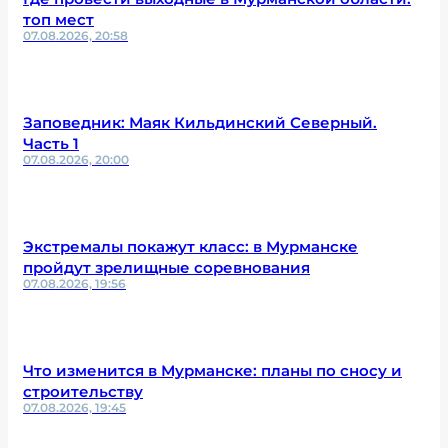
топ мест
07.08.2026, 20:58
Заповедник: Маяк Кильдинский Северный.
Часть 1
07.08.2026, 20:00
Экстремалы покажут класс: в Мурманске
пройдут зрелищные соревнования
07.08.2026, 19:56
Что изменится в Мурманске: планы по сносу и
строительству
07.08.2026, 19:45