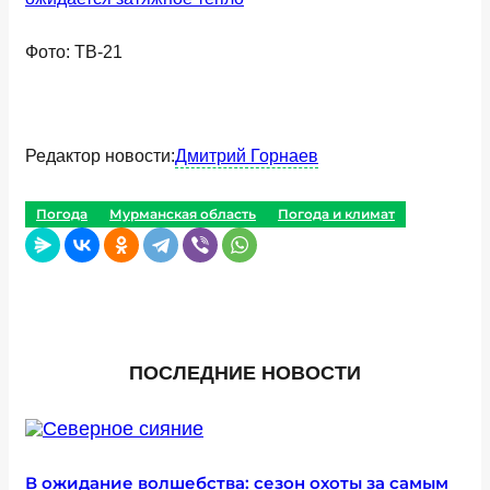
Фото: ТВ-21
Редактор новости:
Дмитрий Горнаев
Погода
Мурманская область
Погода и климат
ПОСЛЕДНИЕ НОВОСТИ
В ожидание волшебства: сезон охоты за самым