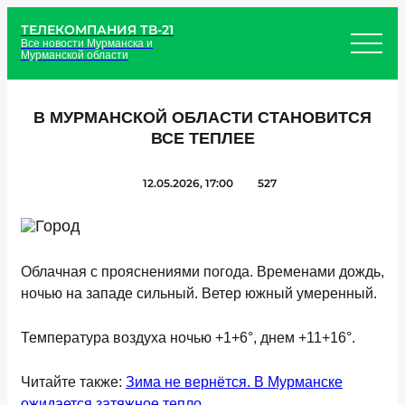
ТЕЛЕКОМПАНИЯ ТВ-21
Все новости Мурманска и
Мурманской области
В МУРМАНСКОЙ ОБЛАСТИ СТАНОВИТСЯ
ВСЕ ТЕПЛЕЕ
12.05.2026, 17:00
527
Облачная с прояснениями погода. Временами дождь,
ночью на западе сильный. Ветер южный умеренный.
Температура воздуха ночью +1+6°, днем +11+16°.
Читайте также:
Зима не вернётся. В Мурманске
ожидается затяжное тепло