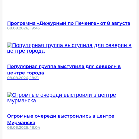
Программа «Дежурный по Печенге» от 8 августа
08.08.2026, 19:45
Популярная группа выступила для северян в
центре города
08.08.2026, 18:21
Огромные очереди выстроились в центре
Мурманска
08.08.2026, 18:04