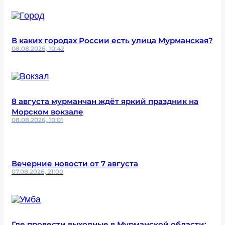
В каких городах России есть улица Мурманская?
08.08.2026, 10:42
8 августа мурманчан ждёт яркий праздник на
Морском вокзале
08.08.2026, 10:01
Вечерние новости от 7 августа
07.08.2026, 21:00
Где провести выходные в Мурманской области: