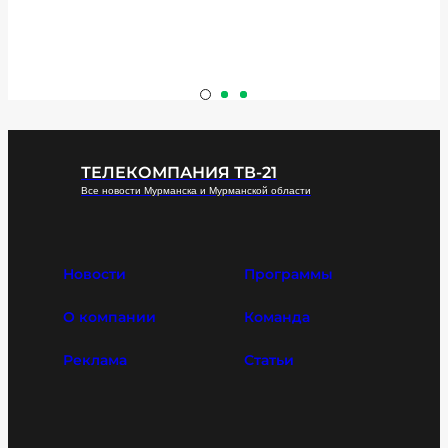
ТЕЛЕКОМПАНИЯ ТВ-21
Все новости Мурманска и Мурманской области
Новости
Программы
О компании
Команда
Реклама
Статьи