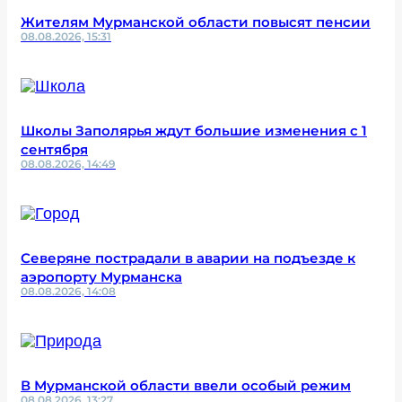
Жителям Мурманской области повысят пенсии
08.08.2026, 15:31
Школы Заполярья ждут большие изменения с 1
сентября
08.08.2026, 14:49
Северяне пострадали в аварии на подъезде к
аэропорту Мурманска
08.08.2026, 14:08
В Мурманской области ввели особый режим
08.08.2026, 13:27