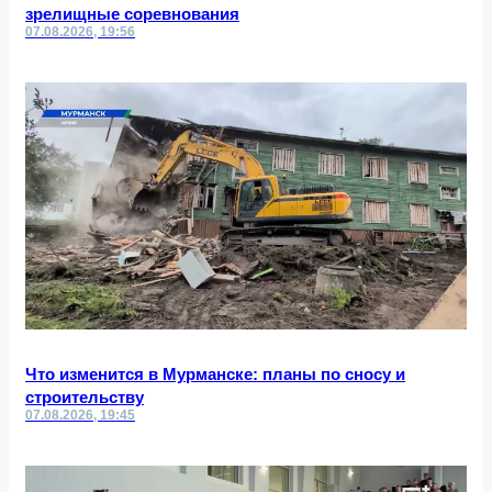
зрелищные соревнования
07.08.2026, 19:56
Что изменится в Мурманске: планы по сносу и
строительству
07.08.2026, 19:45