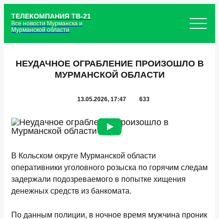
ТЕЛЕКОМПАНИЯ ТВ-21
Все новости Мурманска и
Мурманской области
НЕУДАЧНОЕ ОГРАБЛЕНИЕ ПРОИЗОШЛО В
МУРМАНСКОЙ ОБЛАСТИ
13.05.2026, 17:47
633
В Кольском округе Мурманской области
оперативники уголовного розыска по горячим следам
задержали подозреваемого в попытке хищения
денежных средств из банкомата.
По данным полиции, в ночное время мужчина проник