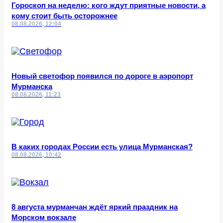
Гороскоп на неделю: кого ждут приятные новости, а
кому стоит быть осторожнее
08.08.2026, 12:04
Новый светофор появился по дороге в аэропорт
Мурманска
08.08.2026, 11:23
В каких городах России есть улица Мурманская?
08.08.2026, 10:42
8 августа мурманчан ждёт яркий праздник на
Морском вокзале