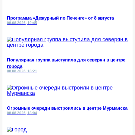
Программа «Дежурный по Печенге» от 8 августа
08.08.2026, 19:45
Популярная группа выступила для северян в центре
города
08.08.2026, 18:21
Огромные очереди выстроились в центре Мурманска
08.08.2026, 18:04