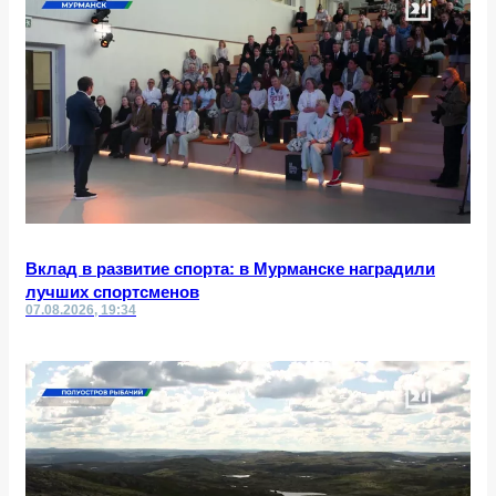
Вклад в развитие спорта: в Мурманске наградили
лучших спортсменов
07.08.2026, 19:34