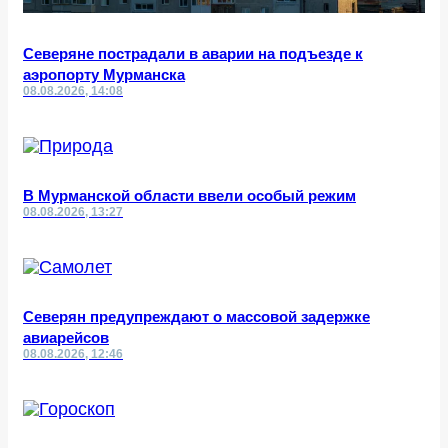
Северяне пострадали в аварии на подъезде к
аэропорту Мурманска
08.08.2026, 14:08
В Мурманской области ввели особый режим
08.08.2026, 13:27
Северян предупреждают о массовой задержке
авиарейсов
08.08.2026, 12:46