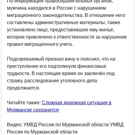
По информации правоохранительных органов,
мужчина находился в России с нарушением
миграционного законодательства. В отношении него
составлены административные материалы, также
установлено лицо, предоставившее ему жильё,
которое привлечено к ответственности за нарушение
правил миграционного учета.
Подозреваемый признал вину и пояснил, что на
преступление его подтолкнули финансовые
трудности. В настоящее время он заключён под
стражу, расследование уголовного дела
продолжается.
Читайте также:
Сложная дорожная ситуация в
Мурманске сохранится
Видео: УМВД России по Мурманской области УМВД
России по Мурманской области