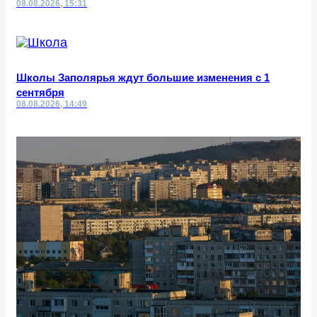
08.08.2026, 15:31
Школы Заполярья ждут большие изменения с 1
сентября
08.08.2026, 14:49