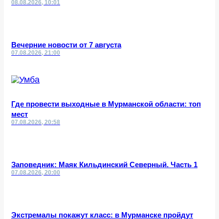
08.08.2026, 10:01
Вечерние новости от 7 августа
07.08.2026, 21:00
Где провести выходные в Мурманской области: топ
мест
07.08.2026, 20:58
Заповедник: Маяк Кильдинский Северный. Часть 1
07.08.2026, 20:00
Экстремалы покажут класс: в Мурманске пройдут