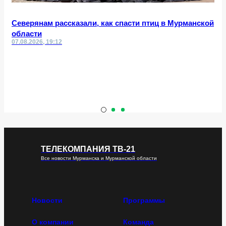
Северянам рассказали, как спасти птиц в Мурманской
области
07.08.2026, 19:12
ТЕЛЕКОМПАНИЯ ТВ-21
Все новости Мурманска и Мурманской области
Новости
Программы
О компании
Команда