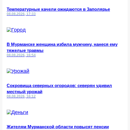
Температурные качели ожидаются в Заполярье
08.08.2026, 17:33
В Мурманске женщина избила мужчину, нанеся ему
тяжелые травмы
08.08.2026, 16:54
Сокровища северных огородов: северян удивил
местный урожай
08.08.2026, 16:12
Жителям Мурманской области повысят пенсии