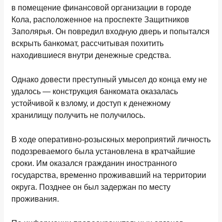
в помещение финансовой организации в городе
Кола, расположенное на проспекте Защитников
Заполярья. Он повредил входную дверь и попытался
вскрыть банкомат, рассчитывая похитить
находившиеся внутри денежные средства.
Однако довести преступный умысел до конца ему не
удалось — конструкция банкомата оказалась
устойчивой к взлому, и доступ к денежному
хранилищу получить не получилось.
В ходе оперативно-розыскных мероприятий личность
подозреваемого была установлена в кратчайшие
сроки. Им оказался гражданин иностранного
государства, временно проживавший на территории
округа. Позднее он был задержан по месту
проживания.