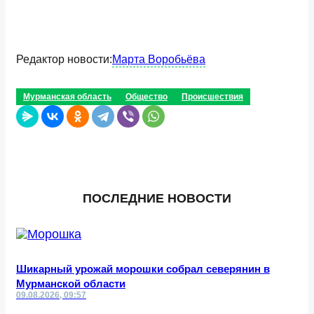
Редактор новости:
Марта Воробьёва
Мурманская область
Общество
Происшествия
ПОСЛЕДНИЕ НОВОСТИ
Шикарный урожай морошки собрал северянин в
Мурманской области
09.08.2026, 09:57