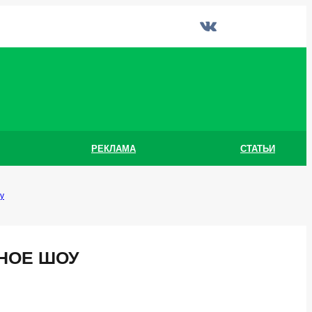
РЕКЛАМА
СТАТЬИ
у
НОЕ ШОУ