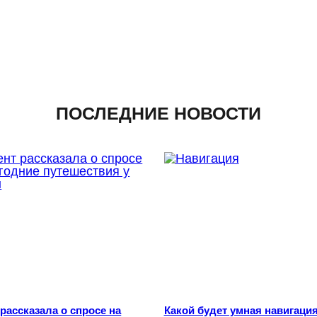
ПОСЛЕДНИЕ НОВОСТИ
 рассказала о спросе на
Какой будет умная навигация