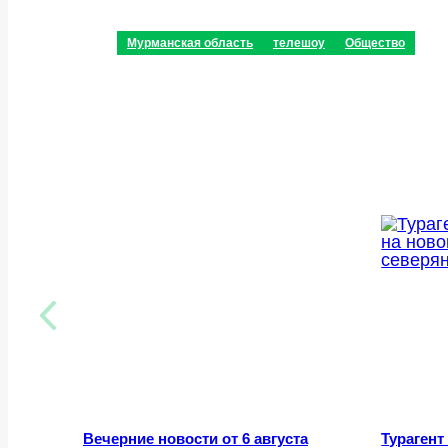
Мурманская область
телешоу
Общество
Вечерние новости от 6 августа
Турагент