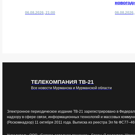
новогодн
06.08.2026, 21:00
06.08.2026,
ТЕЛЕКОМПАНИЯ ТВ-21
Все новости Мурманска и Мурманской области
Электронное периодическое издание ТВ-21 зарегистрировано в Федерал
надзору в сфере связи, информационных технологий и массовых коммун
(Роскомнадзор) 11 октября 2011 года. Выписка из реестра Эл № ФС77–46