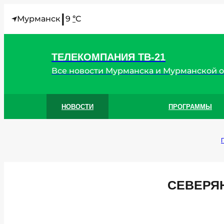
I
Мурманск
9
C
°
ТЕЛЕКОМПАНИЯ ТВ-21
Все новости Мурманска и Мурманской 
НОВОСТИ
ПРОГРАММЫ
СЕВЕРЯ