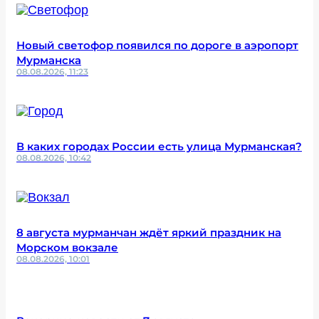
Новый светофор появился по дороге в аэропорт
Мурманска
08.08.2026, 11:23
В каких городах России есть улица Мурманская?
08.08.2026, 10:42
8 августа мурманчан ждёт яркий праздник на
Морском вокзале
08.08.2026, 10:01