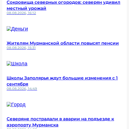
Сокровища северных огородов: северян удивил
местный урожай
08.08.2026, 16:12
Жителям Мурманской области повысят пенсии
08.08.2026, 15:31
Школы Заполярья ждут большие изменения с 1
сентября
08.08.2026, 14:49
Северяне пострадали в аварии на подъезде к
аэропорту Мурманска