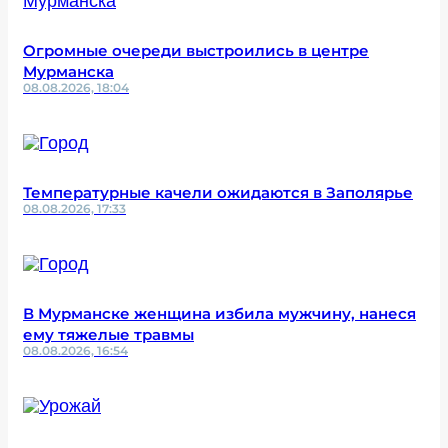
Огромные очереди выстроились в центре
Мурманска
08.08.2026, 18:04
Температурные качели ожидаются в Заполярье
08.08.2026, 17:33
В Мурманске женщина избила мужчину, нанеся
ему тяжелые травмы
08.08.2026, 16:54