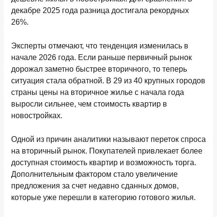
декабре 2025 года разница достигала рекордных
26%.
Эксперты отмечают, что тенденция изменилась в
начале 2026 года. Если раньше первичный рынок
дорожал заметно быстрее вторичного, то теперь
ситуация стала обратной. В 29 из 40 крупных городов
страны цены на вторичное жилье с начала года
выросли сильнее, чем стоимость квартир в
новостройках.
Одной из причин аналитики называют переток спроса
на вторичный рынок. Покупателей привлекает более
доступная стоимость квартир и возможность торга.
Дополнительным фактором стало увеличение
предложения за счет недавно сданных домов,
которые уже перешли в категорию готового жилья.