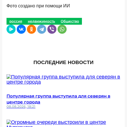
Фото создано при помощи ИИ
россия
недвижимость
Общество
ПОСЛЕДНИЕ НОВОСТИ
Популярная группа выступила для северян в
центре города
08.08.2026, 18:21