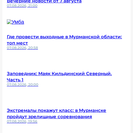
Вечерние новости от 7 августа
07.08.2026, 21:00
Где провести выходные в Мурманской области:
топ мест
07.08.2026, 20:58
Заповедник: Маяк Кильдинский Северный.
Часть 1
07.08.2026, 20:00
Экстремалы покажут класс: в Мурманске
пройдут зрелищные соревнования
07.08.2026, 19:56