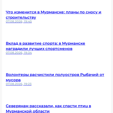
Что изменится в Мурманске: планы по сносу и
строительству
07.08.2026, 19:45
Вклад в развитие спорта: в Мурманске
наградили лучших спортсменов
07.08.2026, 19:34