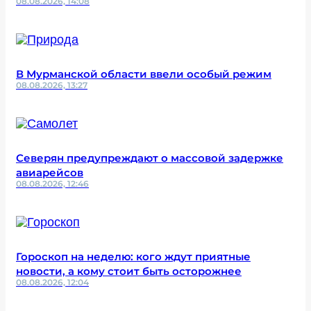
08.08.2026, 14:08
В Мурманской области ввели особый режим
08.08.2026, 13:27
Северян предупреждают о массовой задержке
авиарейсов
08.08.2026, 12:46
Гороскоп на неделю: кого ждут приятные
новости, а кому стоит быть осторожнее
08.08.2026, 12:04