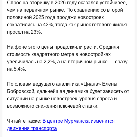
Спрос на вторичку в 2026 году оказался устойчивее,
чем на первичном рынке. По сравнению со второй
половиной 2025 года продажи новостроек
сократились на 42%, тогда как рынок готового жилья
просел на 23%.
На фоне этого цены продолжили расти. Средняя
стоимость квадратного метра в новостройках
увеличилась на 2,2%, а на вторичном рынке — сразу
на 5,4%.
По словам ведущего аналитика «Циана» Елены
Бобровской, дальнейшая динамика будет зависеть от
ситуации на рынке новостроек, уровня спроса и
возможного снижения ключевой ставки.
Читайте также:
В центре Мурманска изменится
движения транспорта