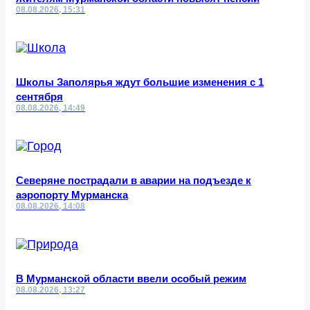
08.08.2026, 15:31
Школы Заполярья ждут большие изменения с 1
сентября
08.08.2026, 14:49
Северяне пострадали в аварии на подъезде к
аэропорту Мурманска
08.08.2026, 14:08
В Мурманской области ввели особый режим
08.08.2026, 13:27