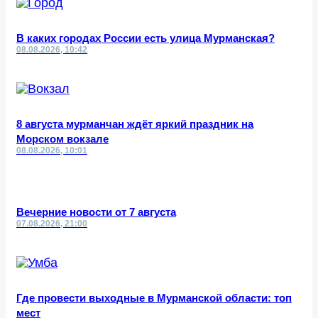
В каких городах России есть улица Мурманская?
08.08.2026, 10:42
8 августа мурманчан ждёт яркий праздник на
Морском вокзале
08.08.2026, 10:01
Вечерние новости от 7 августа
07.08.2026, 21:00
Где провести выходные в Мурманской области: топ
мест