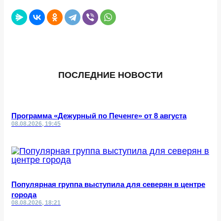
ПОСЛЕДНИЕ НОВОСТИ
Программа «Дежурный по Печенге» от 8 августа
08.08.2026, 19:45
Популярная группа выступила для северян в центре
города
08.08.2026, 18:21