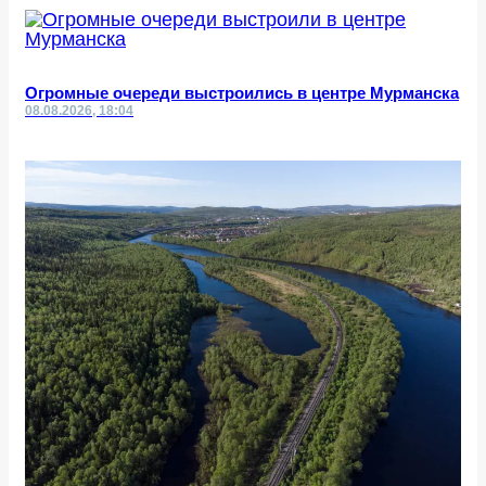
Огромные очереди выстроились в центре Мурманска
08.08.2026, 18:04