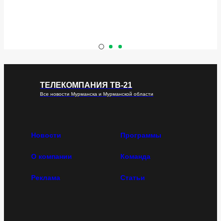
ТЕЛЕКОМПАНИЯ ТВ-21
Все новости Мурманска и Мурманской области
Новости
Программы
О компании
Команда
Реклама
Статьи