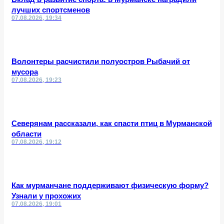
лучших спортсменов
07.08.2026, 19:34
Волонтеры расчистили полуостров Рыбачий от
мусора
07.08.2026, 19:23
Северянам рассказали, как спасти птиц в Мурманской
области
07.08.2026, 19:12
Как мурманчане поддерживают физическую форму?
Узнали у прохожих
07.08.2026, 19:01