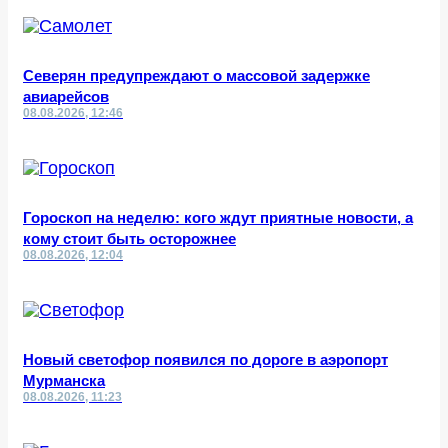
Северян предупреждают о массовой задержке
авиарейсов
08.08.2026, 12:46
Гороскоп на неделю: кого ждут приятные новости, а
кому стоит быть осторожнее
08.08.2026, 12:04
Новый светофор появился по дороге в аэропорт
Мурманска
08.08.2026, 11:23