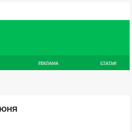
РЕКЛАМА
СТАТЬИ
ИЮНЯ