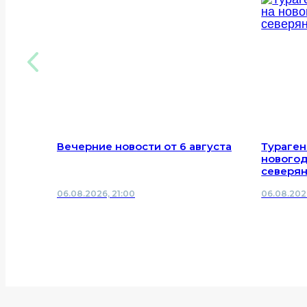
Вечерние новости от 6 августа
Тураген
новогод
северя
06.08.2026, 21:00
06.08.202