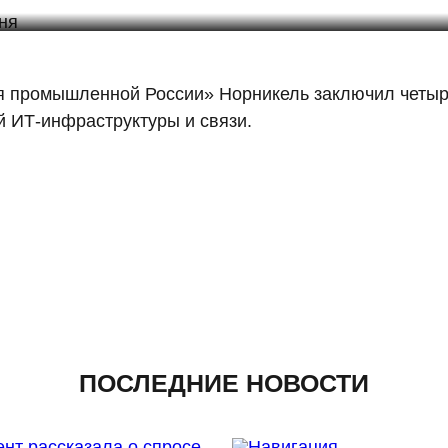
 промышленной России» Норникель заключил четыре
й ИТ-инфраструктуры и связи.
ПОСЛЕДНИЕ НОВОСТИ