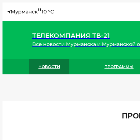
"
Мурманск
10
°
C
ТЕЛЕКОМПАНИЯ ТВ-21
Все новости Мурманска и Мурманской 
НОВОСТИ
ПРОГРАММЫ
ПРО