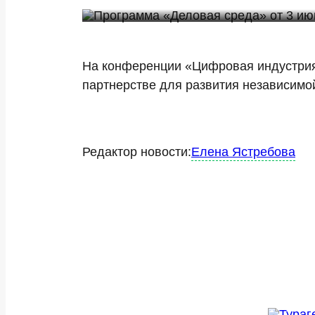
На конференции «Цифровая индустрия
партнерстве для развития независимо
Редактор новости:
Елена Ястребова