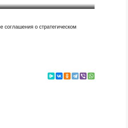
 соглашения о стратегическом