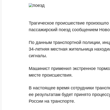
Трагическое происшествие произошло 
пассажирский поезд сообщением Ново
По данным транспортной полиции, инц
34-летняя местная жительница находи
сигналы.
Машинист применил экстренное тормож
месте происшествия.
В настоящее время сотрудники трансп
ее результатам будет принято процес
России на транспорте.