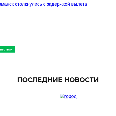
манск столкнулись с задержкой вылета
шествия
ПОСЛЕДНИЕ НОВОСТИ