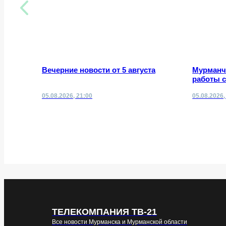
Вечерние новости от 5 августа
Мурманч
работы 
05.08.2026, 21:00
05.08.2026,
ТЕЛЕКОМПАНИЯ ТВ-21
Все новости Мурманска и Мурманской области