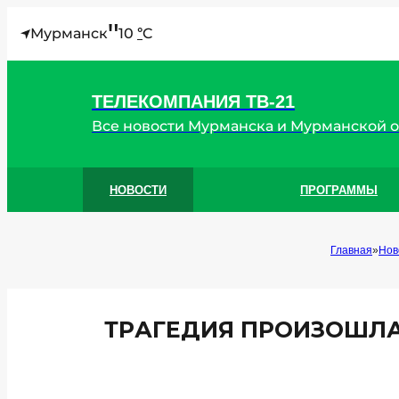
"
Мурманск
10
C
°
ТЕЛЕКОМПАНИЯ ТВ-21
Все новости Мурманска и Мурманской 
НОВОСТИ
ПРОГРАММЫ
Главная
Нов
ТРАГЕДИЯ ПРОИЗОШЛА