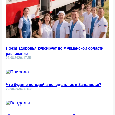
Поезд здоровья курсирует по Мурманской области:
расписание
09.08.2026, 17:56
Что будет с погодой в понедельник в Заполярье?
09.08.2026, 17:19