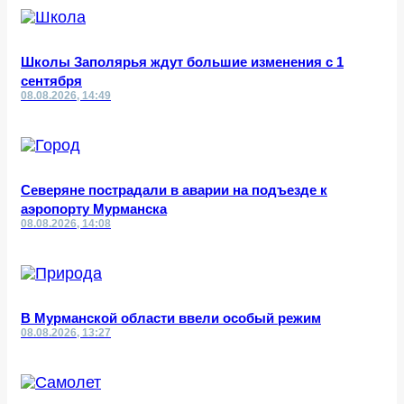
Школы Заполярья ждут большие изменения с 1
сентября
08.08.2026, 14:49
Северяне пострадали в аварии на подъезде к
аэропорту Мурманска
08.08.2026, 14:08
В Мурманской области ввели особый режим
08.08.2026, 13:27