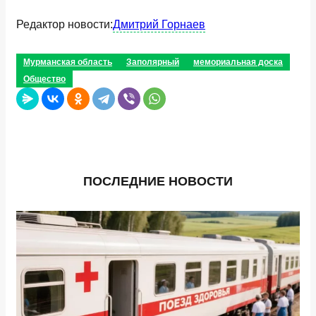
Редактор новости:
Дмитрий Горнаев
Мурманская область
Заполярный
мемориальная доска
Общество
ПОСЛЕДНИЕ НОВОСТИ