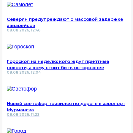
Северян предупреждают о массовой задержке
авиарейсов
08.08.2026, 12:46
Гороскоп на неделю: кого ждут приятные
новости, а кому стоит быть осторожнее
08.08.2026, 12:04
Новый светофор появился по дороге в аэропорт
Мурманска
08.08.2026, 11:23