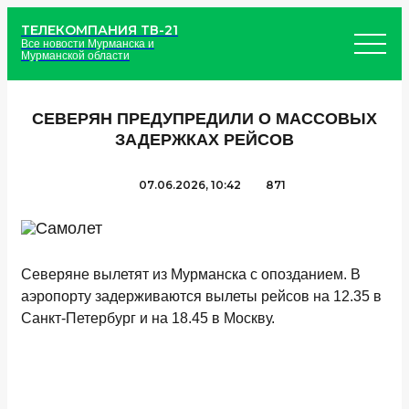
ТЕЛЕКОМПАНИЯ ТВ-21
Все новости Мурманска и
Мурманской области
СЕВЕРЯН ПРЕДУПРЕДИЛИ О МАССОВЫХ
ЗАДЕРЖКАХ РЕЙСОВ
07.06.2026, 10:42
871
Северяне вылетят из Мурманска с опозданием. В
аэропорту задерживаются вылеты рейсов на 12.35 в
Санкт-Петербург и на 18.45 в Москву.