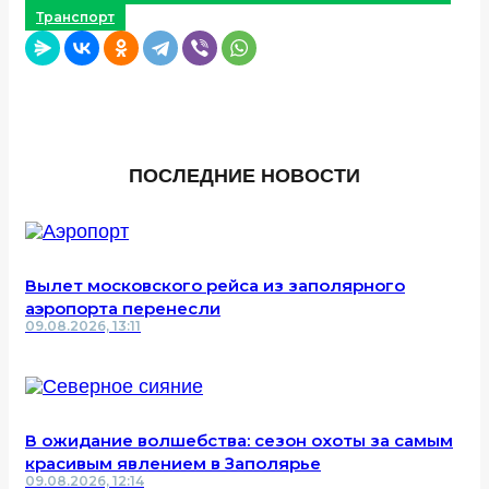
Транспорт
ПОСЛЕДНИЕ НОВОСТИ
Вылет московского рейса из заполярного
аэропорта перенесли
09.08.2026, 13:11
В ожидание волшебства: сезон охоты за самым
красивым явлением в Заполярье
09.08.2026, 12:14