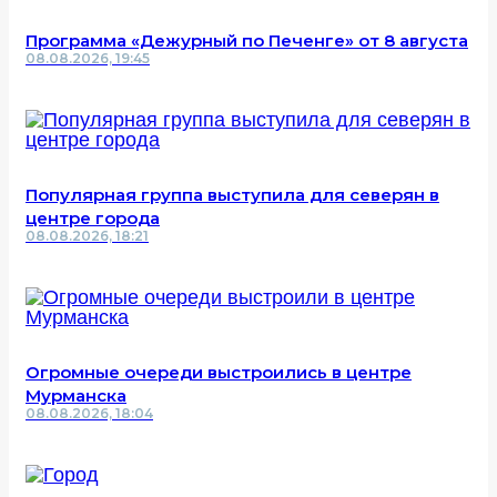
Программа «Дежурный по Печенге» от 8 августа
08.08.2026, 19:45
Популярная группа выступила для северян в
центре города
08.08.2026, 18:21
Огромные очереди выстроились в центре
Мурманска
08.08.2026, 18:04