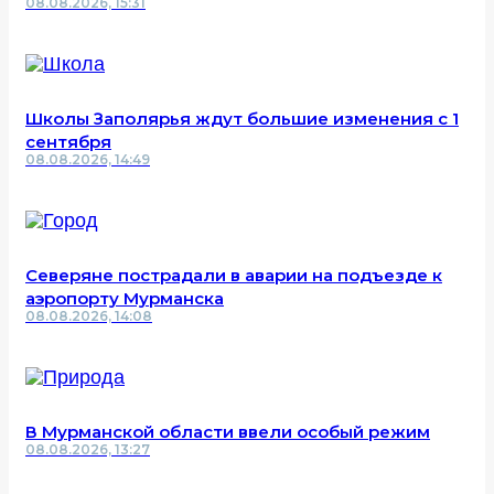
08.08.2026, 15:31
Школы Заполярья ждут большие изменения с 1
сентября
08.08.2026, 14:49
Северяне пострадали в аварии на подъезде к
аэропорту Мурманска
08.08.2026, 14:08
В Мурманской области ввели особый режим
08.08.2026, 13:27