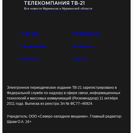
ТЕЛЕКОМПАНИЯ ТВ-21
Все новости Мурманска и Мурманской области
Новости
Программы
О компании
Команда
Реклама
Статьи
Электронное периодическое издание ТВ-21 зарегистрировано в
Федеральной службе по надзору в сфере связи, информационных
технологий и массовых коммуникаций (Роскомнадзор) 11 октября
2011 года. Выписка из реестра Эл № ФС77–46924.
Учредитель: ООО «Северо-западное вещание». Главный редактор:
Шрам О.А. 16+