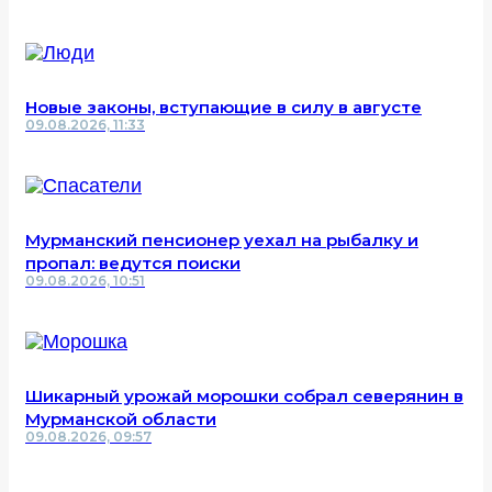
Новые законы, вступающие в силу в августе
09.08.2026, 11:33
Мурманский пенсионер уехал на рыбалку и
пропал: ведутся поиски
09.08.2026, 10:51
Шикарный урожай морошки собрал северянин в
Мурманской области
09.08.2026, 09:57