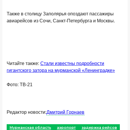
Также в столицу Заполярья опоздают пассажиры
авиарейсов из Сочи, Санкт-Петербурга и Москвы.
Читайте также:
Стали известны подробности
гигантского затора на мурманской «Ленинградке»
Фото: ТВ-21
Редактор новости:
Дмитрий Горнаев
Мурманская область
аэропорт
задержка рейсов