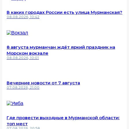
В каких городах России есть улица Мурманская?
08.08.2026, 10:42
8 августа мурманчан ждёт яркий праздник на
Морском вокзале
08.08.2026, 10:01
Вечерние новости от 7 августа
07.08.2026, 21:00
Где провести выходные в Мурманской области:
топ мест
07.08.2026, 20:58