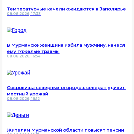
Температурные качели ожидаются в Заполярье
08.08.2026, 17:33
В Мурманске женщина избила мужчину, нанеся
ему тяжелые травмы
08.08.2026, 16:54
Сокровища северных огородов: северян удивил
местный урожай
08.08.2026, 16:12
Жителям Мурманской области повысят пенсии