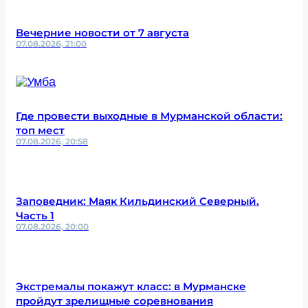
Вечерние новости от 7 августа
07.08.2026, 21:00
Где провести выходные в Мурманской области:
топ мест
07.08.2026, 20:58
Заповедник: Маяк Кильдинский Северный.
Часть 1
07.08.2026, 20:00
Экстремалы покажут класс: в Мурманске
пройдут зрелищные соревнования