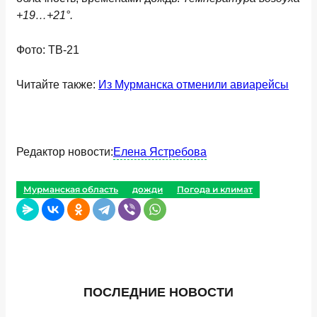
+19…+21°.
Фото: ТВ-21
Читайте также:
Из Мурманска отменили авиарейсы
Редактор новости:
Елена Ястребова
Мурманская область
дожди
Погода и климат
ПОСЛЕДНИЕ НОВОСТИ