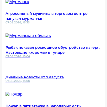
Агрессивный мужчина в торговом центре
напугал мурманчан
07.08.2026, 15:33
Рыбак показал роскошное обустройство лагеря.
Настоящие «хоромы» в тундре
07.08.2026, 15:04
Дневные новости от 7 августа
07.08.2026, 15:00
Пожар в пятиэтажке в Заполярье: есть