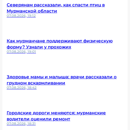
Северянам рассказали, как спасти птиц в
Мурманской области
07.08.2026, 19:12
Как мурманчане поддерживают физическую
форму? Узнали у прохожих
07.08.2026, 19:01
Здоровье мамы и малыша: врачи рассказали о
грудном вскармливании
07.08.2026, 18:42
Городские дороги меняются: мурманские
водители оценили ремонт
07.08.2026, 18:31