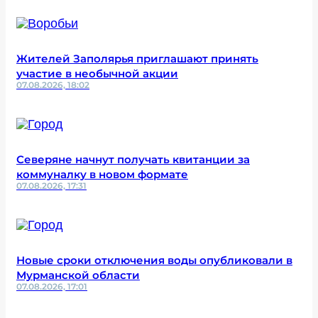
Жителей Заполярья приглашают принять
участие в необычной акции
07.08.2026, 18:02
Северяне начнут получать квитанции за
коммуналку в новом формате
07.08.2026, 17:31
Новые сроки отключения воды опубликовали в
Мурманской области
07.08.2026, 17:01