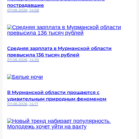
пострадавшие
07.08.2026, 14:58
Средняя зарплата в Мурманской области
превысила 136 тысяч рублей
07.08.2026, 14:39
В Мурманской области прощаются с
удивительным природным феноменом
07.08.2026, 14:17