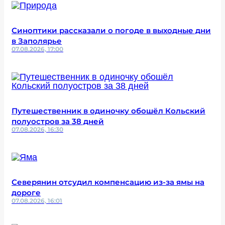
Синоптики рассказали о погоде в выходные дни
в Заполярье
07.08.2026, 17:00
Путешественник в одиночку обошёл Кольский
полуостров за 38 дней
07.08.2026, 16:30
Северянин отсудил компенсацию из-за ямы на
дороге
07.08.2026, 16:01