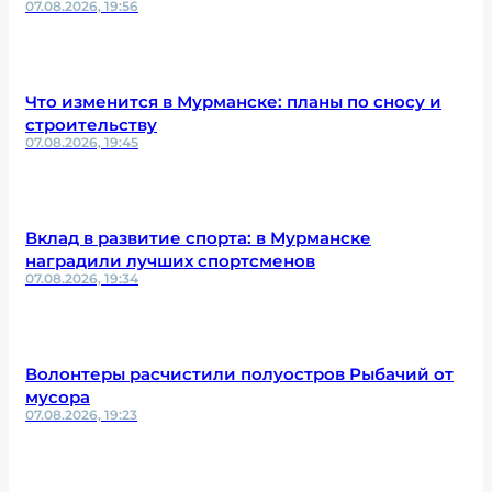
07.08.2026, 19:56
Что изменится в Мурманске: планы по сносу и
строительству
07.08.2026, 19:45
Вклад в развитие спорта: в Мурманске
наградили лучших спортсменов
07.08.2026, 19:34
Волонтеры расчистили полуостров Рыбачий от
мусора
07.08.2026, 19:23