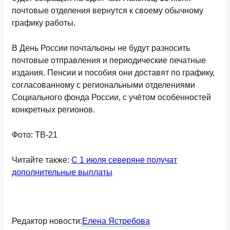
почтовые отделения вернутся к своему обычному
графику работы.
В День России почтальоны не будут разносить
почтовые отправления и периодические печатные
издания. Пенсии и пособия они доставят по графику,
согласованному с региональными отделениями
Социального фонда России, с учётом особенностей
конкретных регионов.
Фото: ТВ-21
Читайте также:
С 1 июля северяне получат
дополнительные выплаты
Редактор новости:
Елена Ястребова