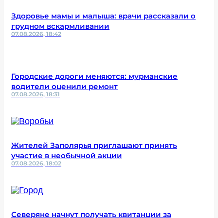
Здоровье мамы и малыша: врачи рассказали о
грудном вскармливании
07.08.2026, 18:42
Городские дороги меняются: мурманские
водители оценили ремонт
07.08.2026, 18:31
Жителей Заполярья приглашают принять
участие в необычной акции
07.08.2026, 18:02
Северяне начнут получать квитанции за