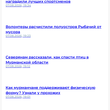
наградили лучших спортсменов
07.08.2026, 19:34
Волонтеры расчистили полуостров Рыбачий от
мусора
07.08.2026, 19:23
Северянам рассказали, как спасти птиц в
Мурманской области
07.08.2026, 19:12
Как мурманчане поддерживают физическую
форму? Узнали у прохожих
07.08.2026, 19:01