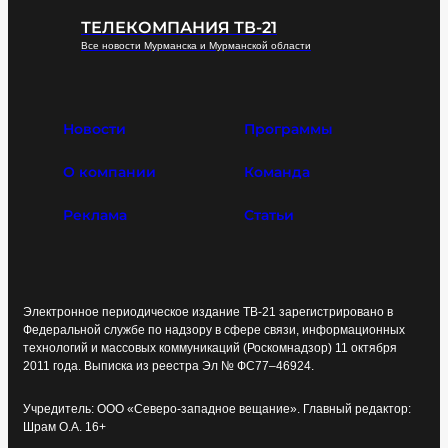
ТЕЛЕКОМПАНИЯ ТВ-21
Все новости Мурманска и Мурманской области
Новости
Программы
О компании
Команда
Реклама
Статьи
Электронное периодическое издание ТВ-21 зарегистрировано в
Федеральной службе по надзору в сфере связи, информационных
технологий и массовых коммуникаций (Роскомнадзор) 11 октября
2011 года. Выписка из реестра Эл № ФС77–46924.
Учредитель: ООО «Северо-западное вещание». Главный редактор:
Шрам О.А. 16+