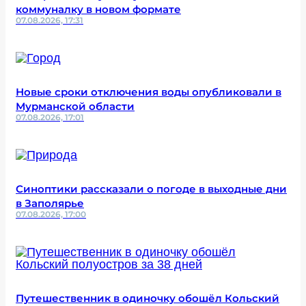
коммуналку в новом формате
07.08.2026, 17:31
Новые сроки отключения воды опубликовали в
Мурманской области
07.08.2026, 17:01
Синоптики рассказали о погоде в выходные дни
в Заполярье
07.08.2026, 17:00
Путешественник в одиночку обошёл Кольский