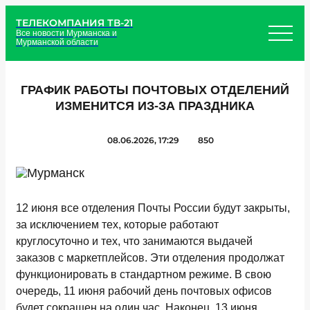
ТЕЛЕКОМПАНИЯ ТВ-21
Все новости Мурманска и
Мурманской области
ГРАФИК РАБОТЫ ПОЧТОВЫХ ОТДЕЛЕНИЙ
ИЗМЕНИТСЯ ИЗ-ЗА ПРАЗДНИКА
08.06.2026, 17:29
850
12 июня все отделения Почты России будут закрыты,
за исключением тех, которые работают
круглосуточно и тех, что занимаются выдачей
заказов с маркетплейсов. Эти отделения продолжат
функционировать в стандартном режиме. В свою
очередь, 11 июня рабочий день почтовых офисов
будет сокращен на один час. Наконец, 13 июня