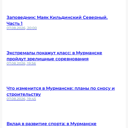
Заповедник: Маяк Кильдинский Северный.
Часть 1
07.08.2026, 20:00
Экстремалы покажут класс: в Мурманске
пройдут зрелищные соревнования
07.08.2026, 19:56
Что изменится в Мурманске: планы по сносу и
строительству
07.08.2026, 19:45
Вклад в развитие спорта: в Мурманске