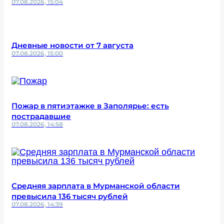
07.08.2026, 15:04
Дневные новости от 7 августа
07.08.2026, 15:00
Пожар в пятиэтажке в Заполярье: есть
пострадавшие
07.08.2026, 14:58
Средняя зарплата в Мурманской области
превысила 136 тысяч рублей
07.08.2026, 14:39