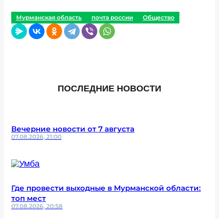
Мурманская область
почта россии
Общество
ПОСЛЕДНИЕ НОВОСТИ
Вечерние новости от 7 августа
07.08.2026, 21:00
Где провести выходные в Мурманской области:
топ мест
07.08.2026, 20:58