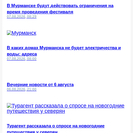
В Мурманске будут действовать ограничения на
время проведения фестиваля
07.08.2026, 08:29
В каких домах Мурманска не будет электричества и
воды: адреса
07.08.2026, 08:00
Вечерние новости от 6 августа
06.08.2026, 21:00
Турагент рассказала о спросе на новогодние
путешествия у северян