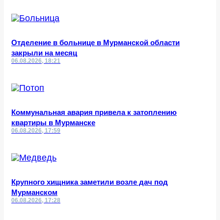
Отделение в больнице в Мурманской области
закрыли на месяц
06.08.2026, 18:21
Коммунальная авария привела к затоплению
квартиры в Мурманске
06.08.2026, 17:59
Крупного хищника заметили возле дач под
Мурманском
06.08.2026, 17:28