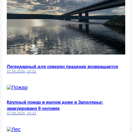
Легендарный для северян праздник возвращается
07.08.2026, 10:52
Крупный пожар в жилом доме в Заполярье:
эвакуировано 6 человек
07.08.2026, 10:23