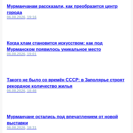
Мурманчанам рассказали, как преобразится центр
города
06.08.2026, 19:16
Когда хлам становится искусством: как под
Мурманском появилось уникальное место
06.08.2026, 19:01
Такого не было со времён СССР: в Заполярье строят
рекордное количество жилья
06.08.2026, 18:46
Мурманчане остались под впечатлением от новой
выставки
06.08.2026, 18:31