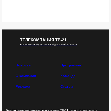
ТЕЛЕКОМПАНИЯ ТВ-21
Все новости Мурманска и Мурманской области
Новости
Программы
О компании
Команда
Реклама
Статьи
Электронное периодическое издание ТВ-21 зарегистрировано в