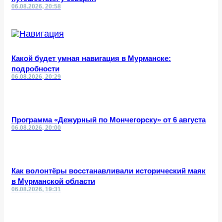
06.08.2026, 20:58
Какой будет умная навигация в Мурманске:
подробности
06.08.2026, 20:29
Программа «Дежурный по Мончегорску» от 6 августа
06.08.2026, 20:00
Как волонтёры восстанавливали исторический маяк
в Мурманской области
06.08.2026, 19:31