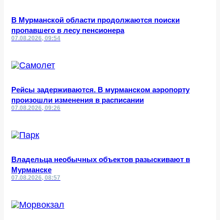
В Мурманской области продолжаются поиски
пропавшего в лесу пенсионера
07.08.2026, 09:54
Рейсы задерживаются. В мурманском аэропорту
произошли изменения в расписании
07.08.2026, 09:26
Владельца необычных объектов разыскивают в
Мурманске
07.08.2026, 08:57