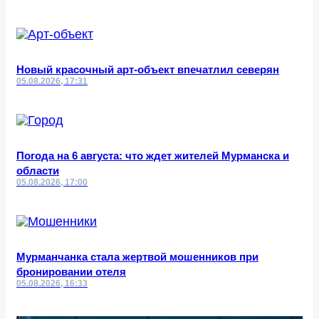
Новый красочный арт-объект впечатлил северян
05.08.2026, 17:31
Погода на 6 августа: что ждет жителей Мурманска и
области
05.08.2026, 17:00
Мурманчанка стала жертвой мошенников при
бронировании отеля
05.08.2026, 16:33