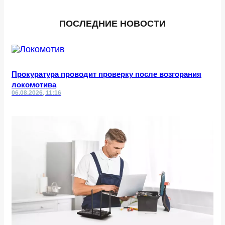
ПОСЛЕДНИЕ НОВОСТИ
Прокуратура проводит проверку после возгорания
локомотива
06.08.2026, 11:16