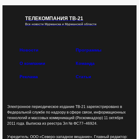
ТЕЛЕКОМПАНИЯ ТВ-21
Все новости Мурманска и Мурманской области
Новости
Программы
О компании
Команда
Реклама
Статьи
Электронное периодическое издание ТВ-21 зарегистрировано в
Федеральной службе по надзору в сфере связи, информационных
технологий и массовых коммуникаций (Роскомнадзор) 11 октября
2011 года. Выписка из реестра Эл № ФС77–46924.
Учредитель: ООО «Северо-западное вещание». Главный редактор: