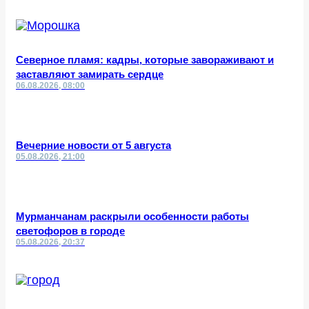
Северное пламя: кадры, которые завораживают и
заставляют замирать сердце
06.08.2026, 08:00
Вечерние новости от 5 августа
05.08.2026, 21:00
Мурманчанам раскрыли особенности работы
светофоров в городе
05.08.2026, 20:37