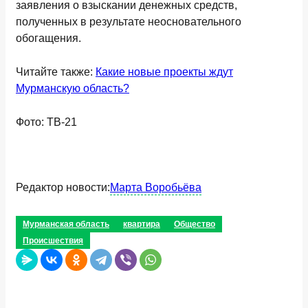
заявления о взыскании денежных средств,
полученных в результате неосновательного
обогащения.
Читайте также:
Какие новые проекты ждут
Мурманскую область?
Фото: ТВ-21
Редактор новости:
Марта Воробьёва
Мурманская область
квартира
Общество
Происшествия