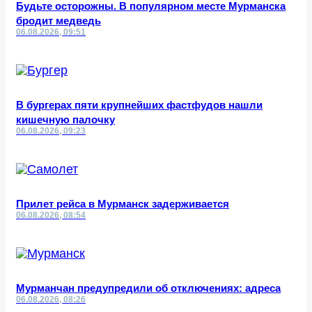
Будьте осторожны. В популярном месте Мурманска
бродит медведь
06.08.2026, 09:51
В бургерах пяти крупнейших фастфудов нашли
кишечную палочку
06.08.2026, 09:23
Прилет рейса в Мурманск задерживается
06.08.2026, 08:54
Мурманчан предупредили об отключениях: адреса
06.08.2026, 08:26