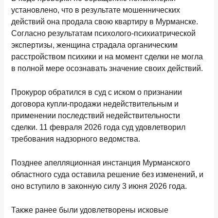
установлено, что в результате мошеннических
действий она продала свою квартиру в Мурманске.
Согласно результатам психолого-психиатрической
экспертизы, женщина страдала органическим
расстройством психики и на момент сделки не могла
в полной мере осознавать значение своих действий.
Прокурор обратился в суд с иском о признании
договора купли-продажи недействительным и
применении последствий недействительности
сделки. 11 февраля 2026 года суд удовлетворил
требования надзорного ведомства.
Позднее апелляционная инстанция Мурманского
областного суда оставила решение без изменений, и
оно вступило в законную силу 3 июня 2026 года.
Также ранее были удовлетворены исковые