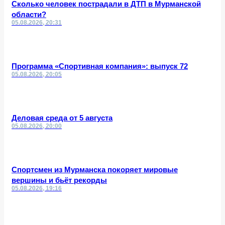
Сколько человек пострадали в ДТП в Мурманской
области?
05.08.2026, 20:31
Программа «Спортивная компания»: выпуск 72
05.08.2026, 20:05
Деловая среда от 5 августа
05.08.2026, 20:00
Спортсмен из Мурманска покоряет мировые
вершины и бьёт рекорды
05.08.2026, 19:16