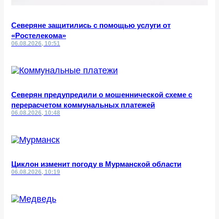
Северяне защитились с помощью услуги от
«Ростелекома»
06.08.2026, 10:51
Северян предупредили о мошеннической схеме с
перерасчетом коммунальных платежей
06.08.2026, 10:48
Циклон изменит погоду в Мурманской области
06.08.2026, 10:19