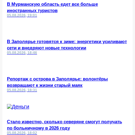
В Мурманскую область едет все больше
иностранных туристов
05.08.2026, 19:01
В Заполярье готовятся к зиме: энергетики усиливают
сети и внедряют новые технологии
05.08.2026, 18:46
Репортаж с острова в Заполярье: волонтёры
возвращают к жизни старый маяк
05.08.2026, 18:31
Стало известно, сколько северяне смогут получать
по больничному в 2026 году
05.08.2026, 18:02