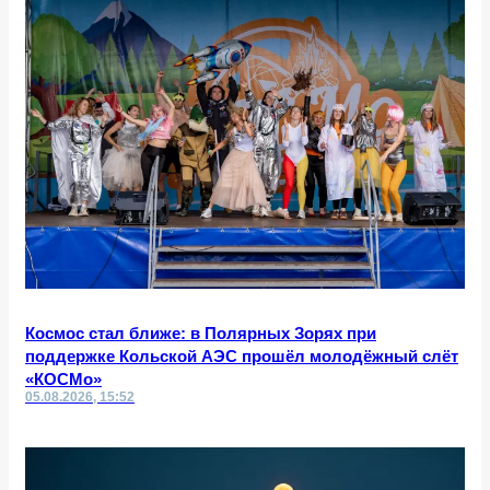
Космос стал ближе: в Полярных Зорях при
поддержке Кольской АЭС прошёл молодёжный слёт
«КОСМо»
05.08.2026, 15:52