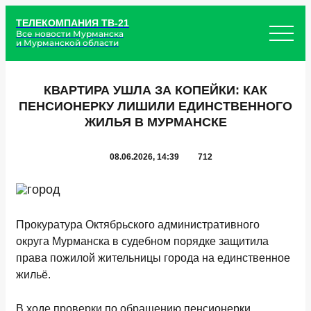
ТЕЛЕКОМПАНИЯ ТВ-21
Все новости Мурманска
и Мурманской области
КВАРТИРА УШЛА ЗА КОПЕЙКИ: КАК
ПЕНСИОНЕРКУ ЛИШИЛИ ЕДИНСТВЕННОГО
ЖИЛЬЯ В МУРМАНСКЕ
08.06.2026, 14:39
712
Прокуратура Октябрьского административного
округа Мурманска в судебном порядке защитила
права пожилой жительницы города на единственное
жильё.
В ходе проверки по обращению пенсионерки