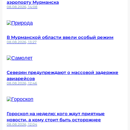
аэропорту Мурманска
08.08.2026, 14:08
В Мурманской области ввели особый режим
08.08.2026, 13:27
Северян предупреждают о массовой задержке
авиарейсов
08.08.2026, 12:46
Гороскоп на неделю: кого ждут приятные
новости, а кому стоит быть осторожнее
08.08.2026, 12:04