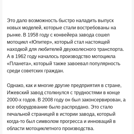
Это дало возможность быстро наладить выпуск
новых моделей, которые стали востребованы на
рынке. В 1958 году с конвейера завода сошел
мотоцикл «Юпитер», который стал настоящей
находкой для любителей двухколесного транспорта.
А в 1962 году началось производство мотоцикла
«Планета», который также завоевал популярность
среди советских граждан.
Однако, как и многие другие предприятия в стране,
Ижевский завод столкнулся с трудностями в конце
2000-х годов. В 2008 году он был законсервирован, а
все оборудование было распродано. Это стало
печальной страницей в истории завода, который
когда-то был символом прогресса и инноваций в
области мотоциклетного производства.