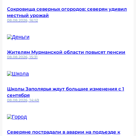
Сокровища северных огородов: северян удивил
местный урожай
08.08.2026, 16:12
Жителям Мурманской области повысят пенсии
08.08.2026, 15:31
Школы Заполярья ждут большие изменения с 1
сентября
08.08.2026, 14:49
Северяне пострадали в аварии на подъезде к