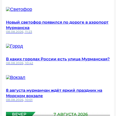
Новый светофор появился по дороге в аэропорт
Мурманска
08.08.2026, 11:23
В каких городах России есть улица Мурманская?
08.08.2026, 10:42
8 августа мурманчан ждёт яркий праздник на
Морском вокзале
08.08.2026, 10:01