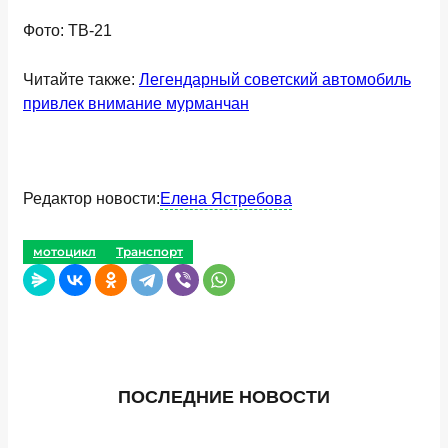
Фото: ТВ-21
Читайте также:
Легендарный советский автомобиль
привлек внимание мурманчан
Редактор новости:
Елена Ястребова
мотоцикл
Транспорт
ПОСЛЕДНИЕ НОВОСТИ