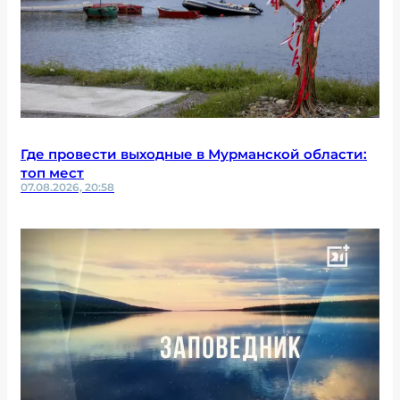
Где провести выходные в Мурманской области:
топ мест
07.08.2026, 20:58