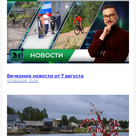
Вечерние новости от 7 августа
07.08.2026, 21:00