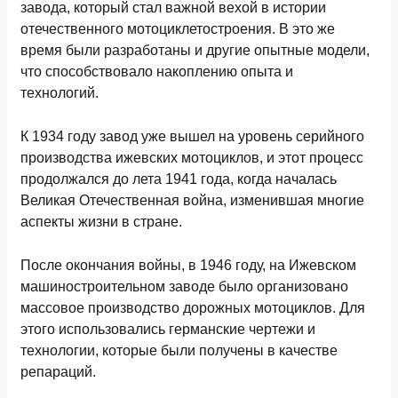
завода, который стал важной вехой в истории
отечественного мотоциклетостроения. В это же
время были разработаны и другие опытные модели,
что способствовало накоплению опыта и
технологий.
К 1934 году завод уже вышел на уровень серийного
производства ижевских мотоциклов, и этот процесс
продолжался до лета 1941 года, когда началась
Великая Отечественная война, изменившая многие
аспекты жизни в стране.
После окончания войны, в 1946 году, на Ижевском
машиностроительном заводе было организовано
массовое производство дорожных мотоциклов. Для
этого использовались германские чертежи и
технологии, которые были получены в качестве
репараций.