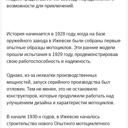
возможности для приключений.
История начинается в 1928 году, когда на базе
оружейного завода в Ижевске были собраны первые
опытные образцы мотоциклов. Эти ранние модели
прошли испытания в 1929 году, продемонстрировав
свою работоспособность и надежность.
Однако, из-за нехватки производственных
мощностей, запуск серийного производства был
отложен. Тем не менее, это не остановило
конструкторов, которые продолжили работать над
улучшением дизайна и характеристик мотоциклов.
В начале 1930-х годов, в Ижевске началось
строительство нового Опытного мотоциклетного