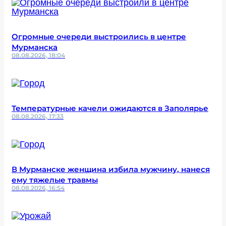
Огромные очереди выстроились в центре
Мурманска
08.08.2026, 18:04
Температурные качели ожидаются в Заполярье
08.08.2026, 17:33
В Мурманске женщина избила мужчину, нанеся
ему тяжелые травмы
08.08.2026, 16:54