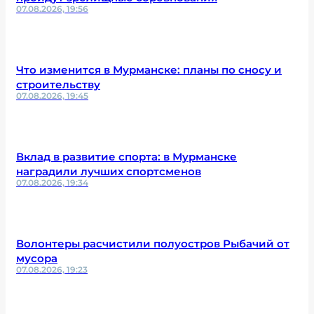
07.08.2026, 19:56
Что изменится в Мурманске: планы по сносу и
строительству
07.08.2026, 19:45
Вклад в развитие спорта: в Мурманске
наградили лучших спортсменов
07.08.2026, 19:34
Волонтеры расчистили полуостров Рыбачий от
мусора
07.08.2026, 19:23