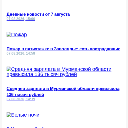
Дневные новости от 7 августа
07.08.2026, 15:00
Пожар в пятиэтажке в Заполярье: есть пострадавшие
07.08.2026, 14:58
Средняя зарплата в Мурманской области превысила
136 тысяч рублей
07.08.2026, 14:39