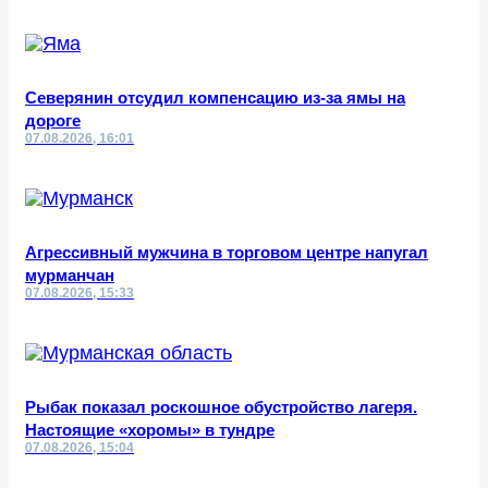
Северянин отсудил компенсацию из-за ямы на
дороге
07.08.2026, 16:01
Агрессивный мужчина в торговом центре напугал
мурманчан
07.08.2026, 15:33
Рыбак показал роскошное обустройство лагеря.
Настоящие «хоромы» в тундре
07.08.2026, 15:04