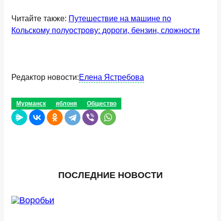
Читайте также:
Путешествие на машине по
Кольскому полуострову: дороги, бензин, сложности
Редактор новости:
Елена Ястребова
Мурманск
яблоня
Общество
ПОСЛЕДНИЕ НОВОСТИ