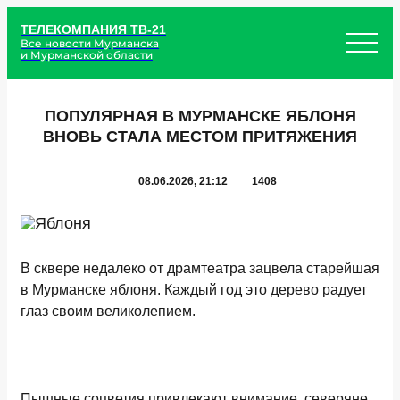
ТЕЛЕКОМПАНИЯ ТВ-21
Все новости Мурманска
и Мурманской области
ПОПУЛЯРНАЯ В МУРМАНСКЕ ЯБЛОНЯ
ВНОВЬ СТАЛА МЕСТОМ ПРИТЯЖЕНИЯ
08.06.2026, 21:12
1408
В сквере недалеко от драмтеатра зацвела старейшая
в Мурманске яблоня. Каждый год это дерево радует
глаз своим великолепием.
Пышные соцветия привлекают внимание, северяне