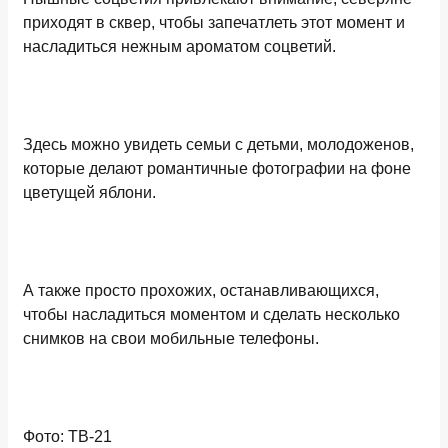
приходят в сквер, чтобы запечатлеть этот момент и
насладиться нежным ароматом соцветий.
Здесь можно увидеть семьи с детьми, молодоженов,
которые делают романтичные фотографии на фоне
цветущей яблони.
А также просто прохожих, останавливающихся,
чтобы насладиться моментом и сделать несколько
снимков на свои мобильные телефоны.
Фото: ТВ-21