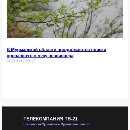
В Мурманской области продолжаются поиски
пропавшего в лесу пенсионера
07.08.2026, 09:54
ТЕЛЕКОМПАНИЯ ТВ-21
Все новости Мурманска и Мурманской области