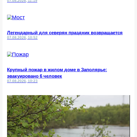
07.08.2026, 11:19
Легендарный для северян праздник возвращается
07.08.2026, 10:52
Крупный пожар в жилом доме в Заполярье:
эвакуировано 6 человек
07.08.2026, 10:23