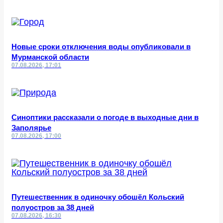
Новые сроки отключения воды опубликовали в
Мурманской области
07.08.2026, 17:01
Синоптики рассказали о погоде в выходные дни в
Заполярье
07.08.2026, 17:00
Путешественник в одиночку обошёл Кольский
полуостров за 38 дней
07.08.2026, 16:30