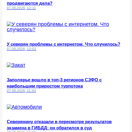
продвигаются дела?
07.08.2026, 12:11
У северян проблемы с интернетом. Что случилось?
07.08.2026, 12:02
Заполярье вошло в топ-3 регионов СЗФО с
наибольшим приростом турпотока
07.08.2026, 11:44
Северянину отказали в пересмотре результатов
экзамена в ГИБДД: он обратился в суд