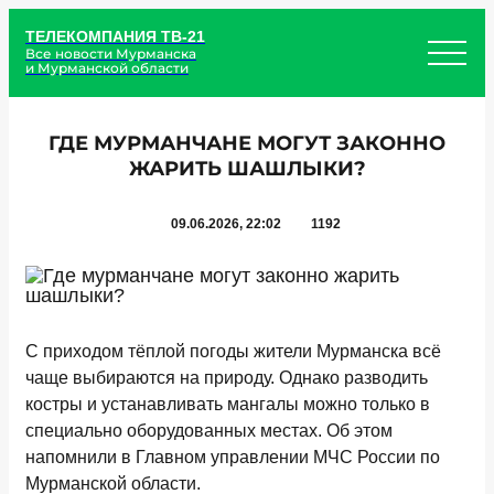
ТЕЛЕКОМПАНИЯ ТВ-21
Все новости Мурманска
и Мурманской области
ГДЕ МУРМАНЧАНЕ МОГУТ ЗАКОННО
ЖАРИТЬ ШАШЛЫКИ?
09.06.2026, 22:02
1192
С приходом тёплой погоды жители Мурманска всё
чаще выбираются на природу. Однако разводить
костры и устанавливать мангалы можно только в
специально оборудованных местах. Об этом
напомнили в Главном управлении МЧС России по
Мурманской области.