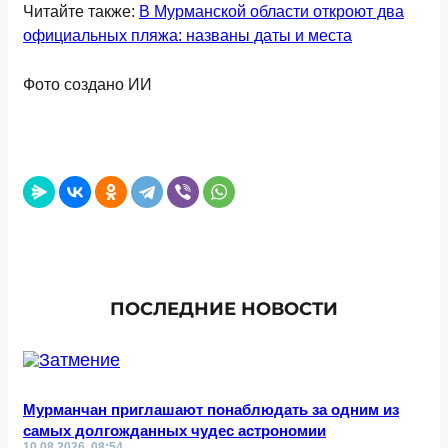
Читайте также:
В Мурманской области откроют два
официальных пляжа: названы даты и места
Фото создано ИИ
ПОСЛЕДНИЕ НОВОСТИ
Мурманчан приглашают понаблюдать за одним из
самых долгожданных чудес астрономии
10.08.2026, 08:54