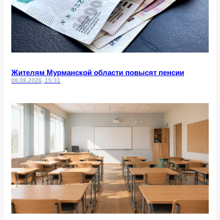
Жителям Мурманской области повысят пенсии
08.08.2026, 15:31