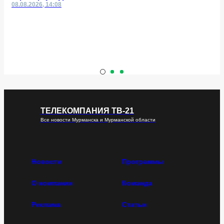
08.08.2026, 14:08
ТЕЛЕКОМПАНИЯ ТВ-21
Все новости Мурманска и Мурманской области
Новости
Программы
О компании
Команда
Реклама
Статьи