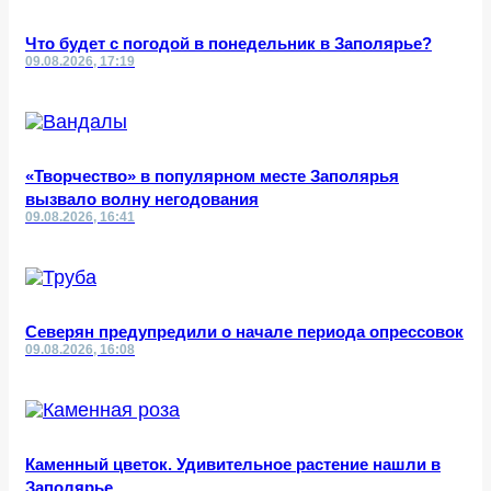
Что будет с погодой в понедельник в Заполярье?
09.08.2026, 17:19
«Творчество» в популярном месте Заполярья
вызвало волну негодования
09.08.2026, 16:41
Северян предупредили о начале периода опрессовок
09.08.2026, 16:08
Каменный цветок. Удивительное растение нашли в
Заполярье