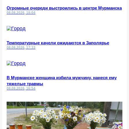
Огромные очереди выстроились в центре Мурманска
08.08.2026, 18:04
Температурные качели ожидаются в Заполярье
08.08.2026, 17:33
В Мурманске женщина избила мужчину, нанеся ему
тяжелые травмы
08.08.2026, 16:54