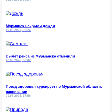
Мурманск накрыли дожди
10.08.2026, 08:26
Вылет рейса из Мурманска отменили
10.08.2026, 08:02
Поезд здоровья курсирует по Мурманской области:
расписание
09.08.2026, 17:56