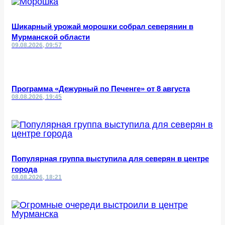
Шикарный урожай морошки собрал северянин в
Мурманской области
09.08.2026, 09:57
Программа «Дежурный по Печенге» от 8 августа
08.08.2026, 19:45
Популярная группа выступила для северян в центре
города
08.08.2026, 18:21