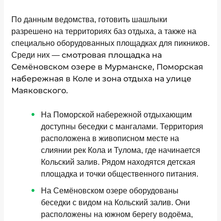
По данным ведомства, готовить шашлыки
разрешено на территориях баз отдыха, а также на
специально оборудованных площадках для пикников.
смотровая площадка на
Среди них —
Семёновском озере в Мурманске, Поморская
набережная в Коле и зона отдыха на улице
Маяковского.
На Поморской набережной отдыхающим
доступны беседки с мангалами. Территория
расположена в живописном месте на
слиянии рек Кола и Тулома, где начинается
Кольский залив. Рядом находятся детская
площадка и точки общественного питания.
На Семёновском озере оборудованы
беседки с видом на Кольский залив. Они
расположены на южном берегу водоёма,