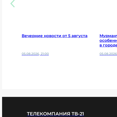
Вечерние новости от 5 августа
Мурман
особенн
в город
05.08.2026, 21:00
05.08.2026
ТЕЛЕКОМПАНИЯ ТВ-21