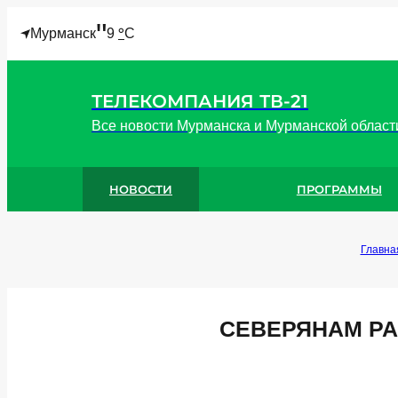
"
°
Мурманск
9
C
ТЕЛЕКОМПАНИЯ ТВ-21
Все новости Мурманска и Мурманской област
НОВОСТИ
ПРОГРАММЫ
Главна
СЕВЕРЯНАМ РА