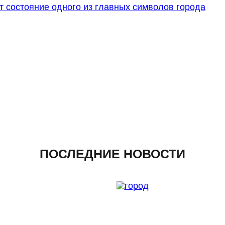
 состояние одного из главных символов города
ПОСЛЕДНИЕ НОВОСТИ