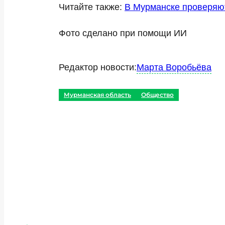
Читайте также:
В Мурманске проверяют
Фото сделано при помощи ИИ
Редактор новости:
Марта Воробьёва
Мурманская область
Общество