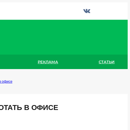
РЕКЛАМА
СТАТЬИ
в офисе
ОТАТЬ В ОФИСЕ