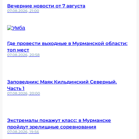
Вечерние новости от 7 августа
07.08.2026, 21:00
Где провести выходные в Мурманской области:
топ мест
07.08.2026, 20:58
Заповедник: Маяк Кильдинский Северный.
Часть 1
07.08.2026, 20:00
Экстремалы покажут класс: в Мурманске
пройдут зрелищные соревнования
07.08.2026, 19:56