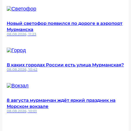
Новый светофор появился по дороге в аэропорт
Мурманска
08.08.2026, 11:23
В каких городах России есть улица Мурманская?
08.08.2026, 10:42
8 августа мурманчан ждёт яркий праздник на
Морском вокзале
08.08.2026, 10:01