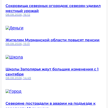
Сокровища северных огородов: северян удивил
местный урожай
08.08.2026, 16:12
Жителям Мурманской области повысят пенсии
08.08.2026, 15:31
Школы Заполярья ждут большие изменения с 1
сентября
08.08.2026, 14:49
Северяне пострадали в аварии на подъезде к