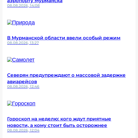
аэропорту Мурманска
08.08.2026, 14:08
В Мурманской области ввели особый режим
08.08.2026, 13:27
Северян предупреждают о массовой задержке
авиарейсов
08.08.2026, 12:46
Гороскоп на неделю: кого ждут приятные
новости, а кому стоит быть осторожнее
08.08.2026, 12:04