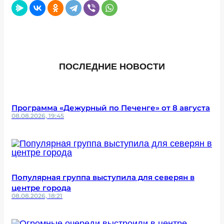
ПОСЛЕДНИЕ НОВОСТИ
Программа «Дежурный по Печенге» от 8 августа
08.08.2026, 19:45
Популярная группа выступила для северян в
центре города
08.08.2026, 18:21