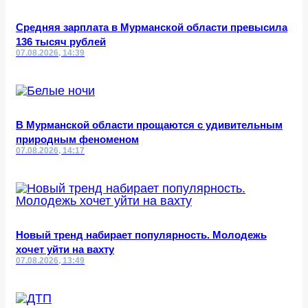
Средняя зарплата в Мурманской области превысила
136 тысяч рублей
07.08.2026, 14:39
В Мурманской области прощаются с удивительным
природным феноменом
07.08.2026, 14:17
Новый тренд набирает популярность. Молодежь
хочет уйти на вахту
07.08.2026, 13:49