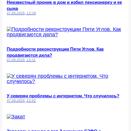
Неизвестный проник в дом и избил пенсионерку и ее
сына
07.08.2026, 12:38
Подробности реконструкции Пяти Углов. Как
продвигаются дела?
07.08.2026, 12:11
У северян проблемы с интернетом. Что случилось?
07.08.2026, 12:02