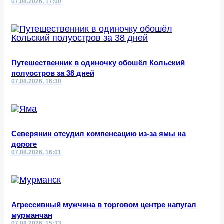
07.08.2026, 17:00
Путешественник в одиночку обошёл Кольский
полуостров за 38 дней
07.08.2026, 16:30
Северянин отсудил компенсацию из-за ямы на
дороге
07.08.2026, 16:01
Агрессивный мужчина в торговом центре напугал
мурманчан
07.08.2026, 15:33