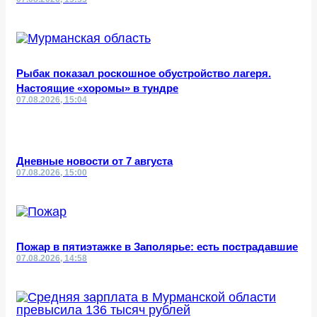
Рыбак показал роскошное обустройство лагеря.
Настоящие «хоромы» в тундре
07.08.2026, 15:04
Дневные новости от 7 августа
07.08.2026, 15:00
Пожар в пятиэтажке в Заполярье: есть пострадавшие
07.08.2026, 14:58