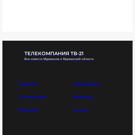
ТЕЛЕКОМПАНИЯ ТВ-21
Все новости Мурманска и Мурманской области
Новости
Программы
О компании
Команда
Реклама
Статьи