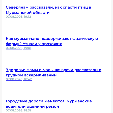
Северянам рассказали, как спасти птиц в
Мурманской области
07.08.2026, 19:12
Как мурманчане поддерживают физическую
форму? Узнали у прохожих
07.08.2026, 19:01
Здоровье мамы и малыша: врачи рассказали о
грудном вскармливании
07.08.2026, 18:42
Городские дороги меняются: мурманские
водители оценили ремонт
07.08.2026, 18:31