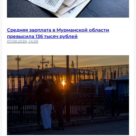
Средняя зарплата в Мурманской области
превысила 136 тысяч рублей
07.08.2026, 14:39