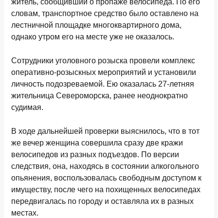
житель, сообщивший о пропаже велосипеда. По его
словам, транспортное средство было оставлено на
лестничной площадке многоквартирного дома,
однако утром его на месте уже не оказалось.
Сотрудники уголовного розыска провели комплекс
оперативно-розыскных мероприятий и установили
личность подозреваемой. Ею оказалась 27-летняя
жительница Североморска, ранее неоднократно
судимая.
В ходе дальнейшей проверки выяснилось, что в тот
же вечер женщина совершила сразу две кражи
велосипедов из разных подъездов. По версии
следствия, она, находясь в состоянии алкогольного
опьянения, воспользовалась свободным доступом к
имуществу, после чего на похищенных велосипедах
передвигалась по городу и оставляла их в разных
местах.