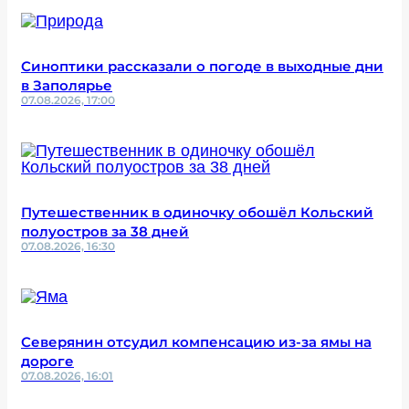
Синоптики рассказали о погоде в выходные дни
в Заполярье
07.08.2026, 17:00
Путешественник в одиночку обошёл Кольский
полуостров за 38 дней
07.08.2026, 16:30
Северянин отсудил компенсацию из-за ямы на
дороге
07.08.2026, 16:01