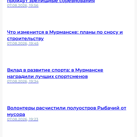
пройдут зрелищные соревнования
07.08.2026, 19:56
Что изменится в Мурманске: планы по сносу и
строительству
07.08.2026, 19:45
Вклад в развитие спорта: в Мурманске
наградили лучших спортсменов
07.08.2026, 19:34
Волонтеры расчистили полуостров Рыбачий от
мусора
07.08.2026, 19:23