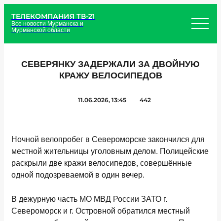
ТЕЛЕКОМПАНИЯ ТВ-21
Все новости Мурманска и
Мурманской области
СЕВЕРЯНКУ ЗАДЕРЖАЛИ ЗА ДВОЙНУЮ
КРАЖУ ВЕЛОСИПЕДОВ
11.06.2026, 13:45
442
Ночной велопробег в Североморске закончился для
местной жительницы уголовным делом. Полицейские
раскрыли две кражи велосипедов, совершённые
одной подозреваемой в один вечер.
В дежурную часть МО МВД России ЗАТО г.
Североморск и г. Островной обратился местный