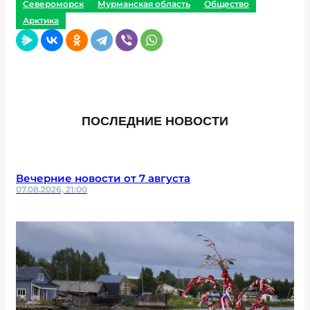
Североморск
Мурманская область
Общество
Арктика
ПОСЛЕДНИЕ НОВОСТИ
Вечерние новости от 7 августа
07.08.2026, 21:00