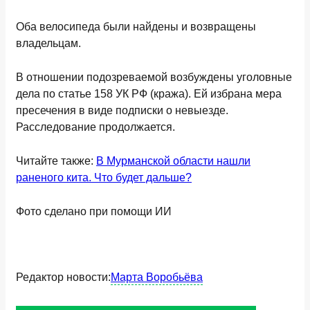
Оба велосипеда были найдены и возвращены
владельцам.
В отношении подозреваемой возбуждены уголовные
дела по статье 158 УК РФ (кража). Ей избрана мера
пресечения в виде подписки о невыезде.
Расследование продолжается.
Читайте также:
В Мурманской области нашли
раненого кита. Что будет дальше?
Фото сделано при помощи ИИ
Редактор новости:
Марта Воробьёва