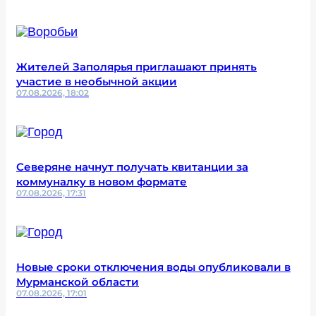
Жителей Заполярья приглашают принять
участие в необычной акции
07.08.2026, 18:02
Северяне начнут получать квитанции за
коммуналку в новом формате
07.08.2026, 17:31
Новые сроки отключения воды опубликовали в
Мурманской области
07.08.2026, 17:01