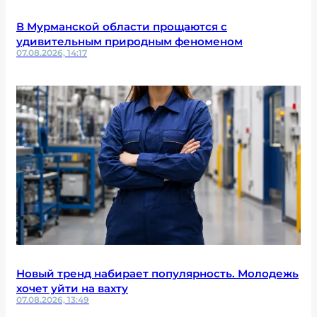
В Мурманской области прощаются с
удивительным природным феноменом
07.08.2026, 14:17
Новый тренд набирает популярность. Молодежь
хочет уйти на вахту
07.08.2026, 13:49