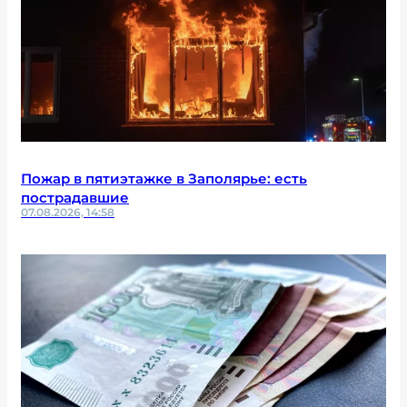
Пожар в пятиэтажке в Заполярье: есть
пострадавшие
07.08.2026, 14:58