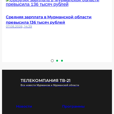
Средняя зарплата в Мурманской области
превысила 136 тысяч рублей
07.08.2026, 14:39
ТЕЛЕКОМПАНИЯ ТВ-21
Все новости Мурманска и Мурманской области
Новости
Программы