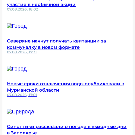
участие в необычной акции
07.08.2026, 18:02
Северяне начнут получать квитанции за
коммуналку в новом формате
07.08.2026, 17:31
Новые сроки отключения воды опубликовали в
Мурманской области
07.08.2026, 17:01
Синоптики рассказали о погоде в выходные дни
в Заполярье