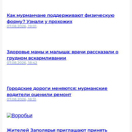
Как мурманчане поддерживают физическую
форму? Узнали у прохожих
07.08.2026, 19:01
Здоровье мамы и малыша: врачи рассказали о
грудном вскармливании
07.08.2026, 18:42
Городские дороги меняются: мурманские
водители оценили ремонт
07.08.2026, 18:31
Жителей Заполярья приглашают принять