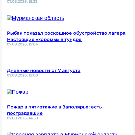
07.08.2026, 15:33
Рыбак показал роскошное обустройство лагеря.
Настоящие «хоромы» в тундре
07.08.2026, 15:04
Дневные новости от 7 августа
07.08.2026, 15:00
Пожар в пятиэтажке в Заполярье: есть
пострадавшие
07.08.2026, 14:58