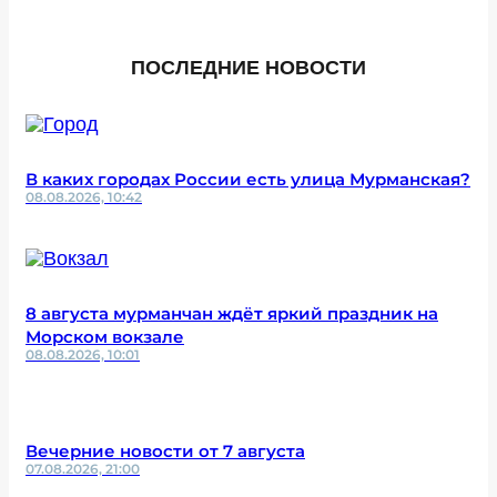
ПОСЛЕДНИЕ НОВОСТИ
В каких городах России есть улица Мурманская?
08.08.2026, 10:42
8 августа мурманчан ждёт яркий праздник на
Морском вокзале
08.08.2026, 10:01
Вечерние новости от 7 августа
07.08.2026, 21:00