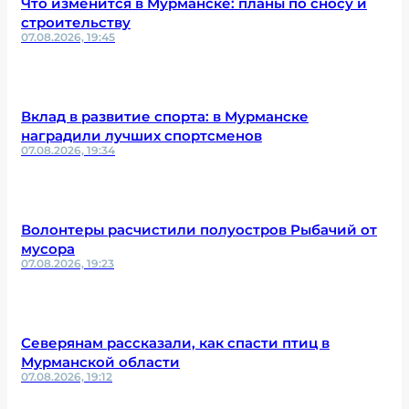
Что изменится в Мурманске: планы по сносу и
строительству
07.08.2026, 19:45
Вклад в развитие спорта: в Мурманске
наградили лучших спортсменов
07.08.2026, 19:34
Волонтеры расчистили полуостров Рыбачий от
мусора
07.08.2026, 19:23
Северянам рассказали, как спасти птиц в
Мурманской области
07.08.2026, 19:12