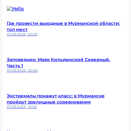
Где провести выходные в Мурманской области:
топ мест
07.08.2026, 20:58
Заповедник: Маяк Кильдинский Северный.
Часть 1
07.08.2026, 20:00
Экстремалы покажут класс: в Мурманске
пройдут зрелищные соревнования
07.08.2026, 19:56