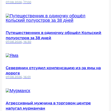
07.08.2026, 17:00
Путешественник в одиночку обошёл Кольский
полуостров за 38 дней
07.08.2026, 16:30
Северянин отсудил компенсацию из-за ямы на
дороге
07.08.2026, 16:01
Агрессивный мужчина в торговом центре
напугал мурманчан