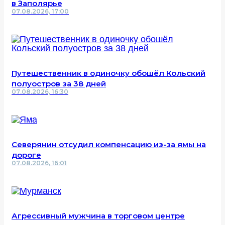
в Заполярье
07.08.2026, 17:00
Путешественник в одиночку обошёл Кольский
полуостров за 38 дней
07.08.2026, 16:30
Северянин отсудил компенсацию из-за ямы на
дороге
07.08.2026, 16:01
Агрессивный мужчина в торговом центре