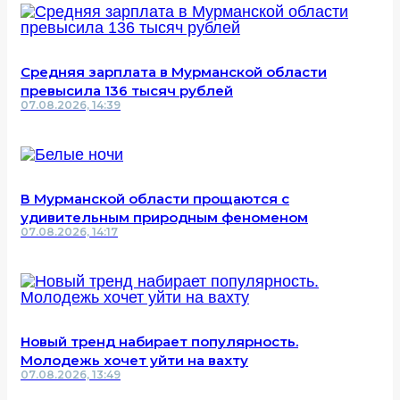
Средняя зарплата в Мурманской области
превысила 136 тысяч рублей
07.08.2026, 14:39
В Мурманской области прощаются с
удивительным природным феноменом
07.08.2026, 14:17
Новый тренд набирает популярность.
Молодежь хочет уйти на вахту
07.08.2026, 13:49