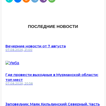
ПОСЛЕДНИЕ НОВОСТИ
Вечерние новости от 7 августа
07.08.2026, 21:00
Где провести выходные в Мурманской области:
топ мест
07.08.2026, 20:58
Заповедник: Маяк Кильдинский Северный. Часть