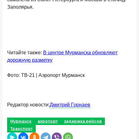
Заполярья.
Читайте также:
В центре Мурманска обновляют
дорожную разметку
Фото: ТВ-21 | Аэропорт Мурманск
Редактор новости:
Дмитрий Горнаев
Мурманск
аэропорт
задержка рейсов
Транспорт