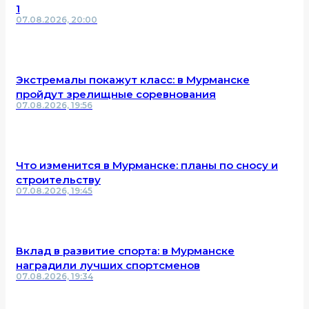
1
07.08.2026, 20:00
Экстремалы покажут класс: в Мурманске
пройдут зрелищные соревнования
07.08.2026, 19:56
Что изменится в Мурманске: планы по сносу и
строительству
07.08.2026, 19:45
Вклад в развитие спорта: в Мурманске
наградили лучших спортсменов
07.08.2026, 19:34