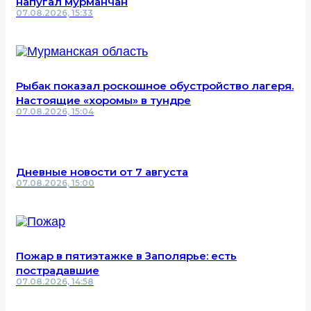
напугал мурманчан
07.08.2026, 15:33
Рыбак показал роскошное обустройство лагеря.
Настоящие «хоромы» в тундре
07.08.2026, 15:04
Дневные новости от 7 августа
07.08.2026, 15:00
Пожар в пятиэтажке в Заполярье: есть
пострадавшие
07.08.2026, 14:58