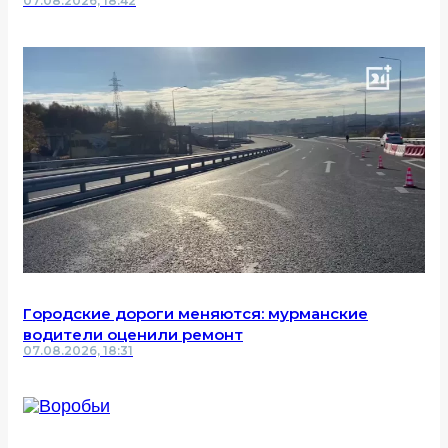
07.08.2026, 18:42
Городские дороги меняются: мурманские
водители оценили ремонт
07.08.2026, 18:31