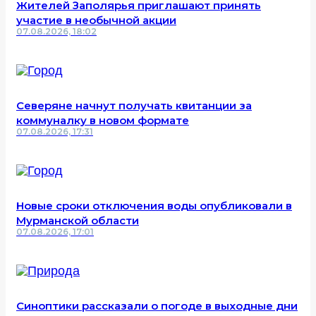
Жителей Заполярья приглашают принять
участие в необычной акции
07.08.2026, 18:02
Северяне начнут получать квитанции за
коммуналку в новом формате
07.08.2026, 17:31
Новые сроки отключения воды опубликовали в
Мурманской области
07.08.2026, 17:01
Синоптики рассказали о погоде в выходные дни