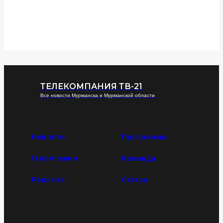
ТЕЛЕКОМПАНИЯ ТВ-21
Все новости Мурманска и Мурманской области
Новости
Программы
О компании
Команда
Реклама
Статьи