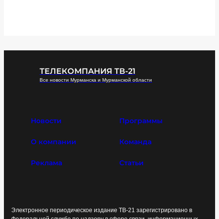
ТЕЛЕКОМПАНИЯ ТВ-21
Все новости Мурманска и Мурманской области
Новости
Программы
О компании
Команда
Реклама
Статьи
Электронное периодическое издание ТВ-21 зарегистрировано в
Федеральной службе по надзору в сфере связи, информационных