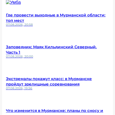
Где провести выходные в Мурманской области:
топ мест
07.08.2026, 20:58
Заповедник: Маяк Кильдинский Северный.
Часть 1
07.08.2026, 20:00
Экстремалы покажут класс: в Мурманске
пройдут зрелищные соревнования
07.08.2026, 19:56
Что изменится в Мурманске: планы по сносу и