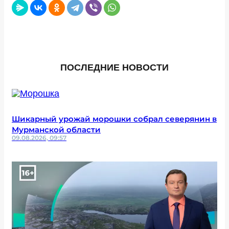
ПОСЛЕДНИЕ НОВОСТИ
Шикарный урожай морошки собрал северянин в
Мурманской области
09.08.2026, 09:57