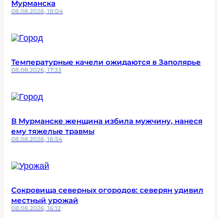
Мурманска
08.08.2026, 18:04
Температурные качели ожидаются в Заполярье
08.08.2026, 17:33
В Мурманске женщина избила мужчину, нанеся
ему тяжелые травмы
08.08.2026, 16:54
Сокровища северных огородов: северян удивил
местный урожай
08.08.2026, 16:12