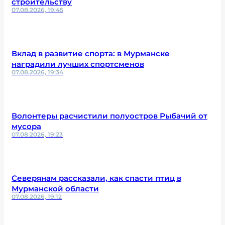
строительству
07.08.2026, 19:45
Вклад в развитие спорта: в Мурманске
наградили лучших спортсменов
07.08.2026, 19:34
Волонтеры расчистили полуостров Рыбачий от
мусора
07.08.2026, 19:23
Северянам рассказали, как спасти птиц в
Мурманской области
07.08.2026, 19:12