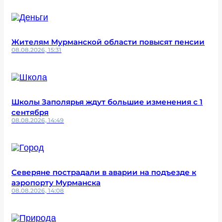
Жителям Мурманской области повысят пенсии
08.08.2026, 15:31
Школы Заполярья ждут большие изменения с 1
сентября
08.08.2026, 14:49
Северяне пострадали в аварии на подъезде к
аэропорту Мурманска
08.08.2026, 14:08