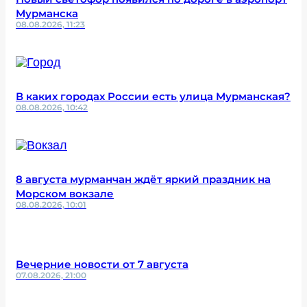
Мурманска
08.08.2026, 11:23
В каких городах России есть улица Мурманская?
08.08.2026, 10:42
8 августа мурманчан ждёт яркий праздник на
Морском вокзале
08.08.2026, 10:01
Вечерние новости от 7 августа
07.08.2026, 21:00