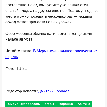
постепенно: на одном кустике уже появляется
спелый плод, а на другом еще нет. Поэтому ягодные
места можно посещать несколько раз — каждый
обход может принести новый урожай.
Сбор морошки обычно начинается в конце июля —
начале августа.
Читайте также:
В Мурманске начинает распускаться
сирень
Фото: ТВ-21
Редактор новости:
Дмитрий Горнаев
Мурманская область
ягоды
морошка
Арктика