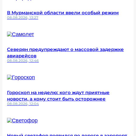
В Мурманской области ввели особый режим
08.08.2026, 13:27
Северян предупреждают о массовой задержке
авиарейсов
08.08.2026, 12:46
Гороскоп на неделю: кого ждут приятные
новости, а кому стоит быть осторожнее
08.08.2026, 12:04
Новый светофор появился по дороге в аэропорт