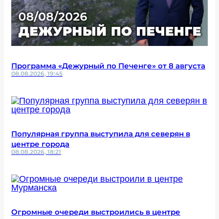
Программа «Дежурный по Печенге» от 8 августа
08.08.2026, 19:45
Популярная группа выступила для северян в
центре города
08.08.2026, 18:21
Огромные очереди выстроились в центре