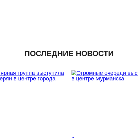
ПОСЛЕДНИЕ НОВОСТИ