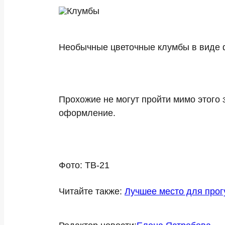
Необычные цветочные клумбы в виде 
Прохожие не могут пройти мимо этого
оформление.
Фото: ТВ-21
Читайте также:
Лучшее место для прог