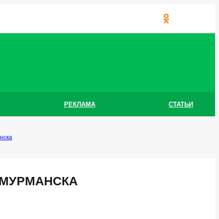
РЕКЛАМА
СТАТЬИ
нска
 МУРМАНСКА