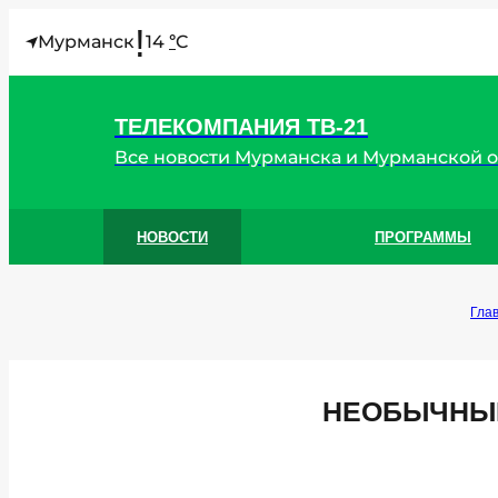
!
Мурманск
14
C
°
ТЕЛЕКОМПАНИЯ ТВ-21
Все новости Мурманска и Мурманской 
НОВОСТИ
ПРОГРАММЫ
Гла
НЕОБЫЧНЫЕ