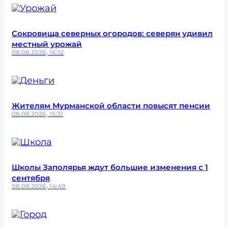
Сокровища северных огородов: северян удивил
местный урожай
08.08.2026, 16:12
Жителям Мурманской области повысят пенсии
08.08.2026, 15:31
Школы Заполярья ждут большие изменения с 1
сентября
08.08.2026, 14:49