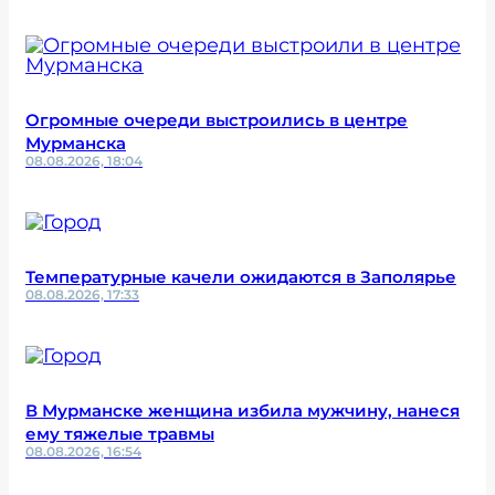
Огромные очереди выстроились в центре
Мурманска
08.08.2026, 18:04
Температурные качели ожидаются в Заполярье
08.08.2026, 17:33
В Мурманске женщина избила мужчину, нанеся
ему тяжелые травмы
08.08.2026, 16:54