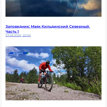
Заповедник: Маяк Кильдинский Северный.
Часть 1
07.08.2026, 20:00