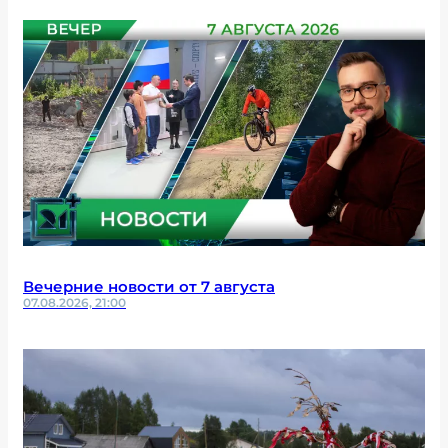
Вечерние новости от 7 августа
07.08.2026, 21:00