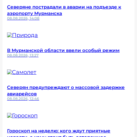
Северяне пострадали в аварии на подъезде к
аэропорту Мурманска
08.08.2026, 14:08
В Мурманской области ввели особый режим
08.08.2026, 13:27
Северян предупреждают о массовой задержке
авиарейсов
08.08.2026, 12:46
Гороскоп на неделю: кого ждут приятные