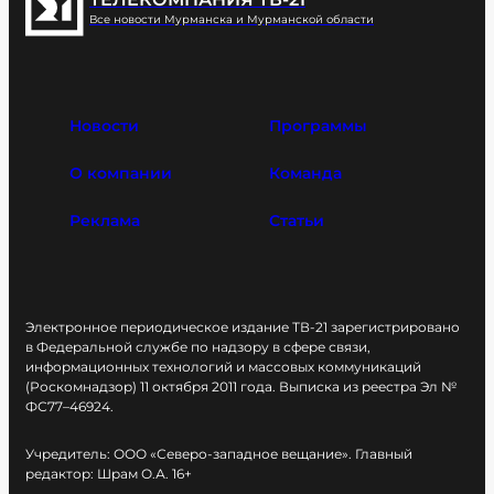
Все новости Мурманска и Мурманской области
Новости
Программы
О компании
Команда
Реклама
Статьи
Электронное периодическое издание ТВ-21 зарегистрировано
в Федеральной службе по надзору в сфере связи,
информационных технологий и массовых коммуникаций
(Роскомнадзор) 11 октября 2011 года. Выписка из реестра Эл №
ФС77–46924.
Учредитель: ООО «Северо-западное вещание». Главный
редактор: Шрам О.А. 16+