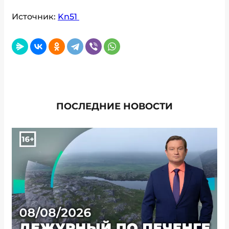
Источник:
Kn51
ПОСЛЕДНИЕ НОВОСТИ