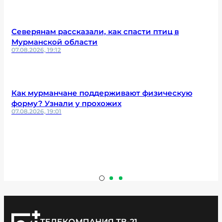
Северянам рассказали, как спасти птиц в
Мурманской области
07.08.2026, 19:12
Как мурманчане поддерживают физическую
форму? Узнали у прохожих
07.08.2026, 19:01
ТЕЛЕКОМПАНИЯ ТВ-21