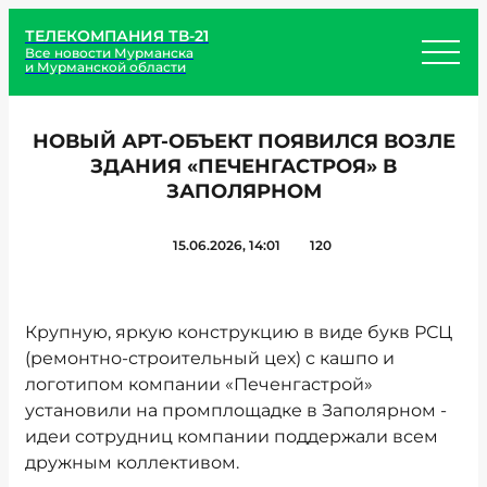
ТЕЛЕКОМПАНИЯ ТВ-21
Все новости Мурманска
и Мурманской области
НОВЫЙ АРТ-ОБЪЕКТ ПОЯВИЛСЯ ВОЗЛЕ
ЗДАНИЯ «ПЕЧЕНГАСТРОЯ» В
ЗАПОЛЯРНОМ
15.06.2026, 14:01
120
Крупную, яркую конструкцию в виде букв РСЦ
(ремонтно-строительный цех) с кашпо и
логотипом компании «Печенгастрой»
установили на промплощадке в Заполярном -
идеи сотрудниц компании поддержали всем
дружным коллективом.