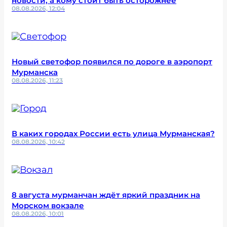
новости, а кому стоит быть осторожнее
08.08.2026, 12:04
Новый светофор появился по дороге в аэропорт
Мурманска
08.08.2026, 11:23
В каких городах России есть улица Мурманская?
08.08.2026, 10:42
8 августа мурманчан ждёт яркий праздник на
Морском вокзале
08.08.2026, 10:01