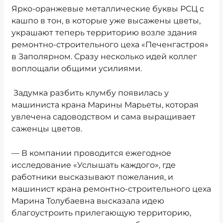
Ярко-оранжевые металлические буквы РСЦ с
кашпо в тон, в которые уже высажены цветы,
украшают теперь территорию возле здания
ремонтно-строительного цеха «Печенгастроя»
в Заполярном. Сразу несколько идей коллег
воплощали общими усилиями.
Задумка разбить клумбу появилась у
машиниста крана Марины Марьеты, которая
увлечена садоводством и сама выращивает
саженцы цветов.
— В компании проводится ежегодное
исследование «Услышать каждого», где
работники высказывают пожелания, и
машинист крана ремонтно-строительного цеха
Марина Толубаевна высказала идею
благоустроить прилегающую территорию,