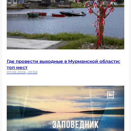
Где провести выходные в Мурманской области:
топ мест
07.08.2026, 20:58