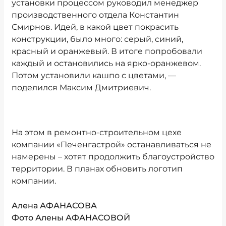
установки процессом руководил менеджер
производственного отдела Константин
Смирнов. Идей, в какой цвет покрасить
конструкции, было много: серый, синий,
красный и оранжевый. В итоге попробовали
каждый и остановились на ярко-оранжевом.
Потом установили кашпо с цветами, —
поделился Максим Дмитриевич.
На этом в ремонтно-строительном цехе
компании «Печенгастрой» останавливаться не
намерены – хотят продолжить благоустройство
территории. В планах обновить логотип
компании.
Алена АФАНАСОВА
Фото Алены АФАНАСОВОЙ