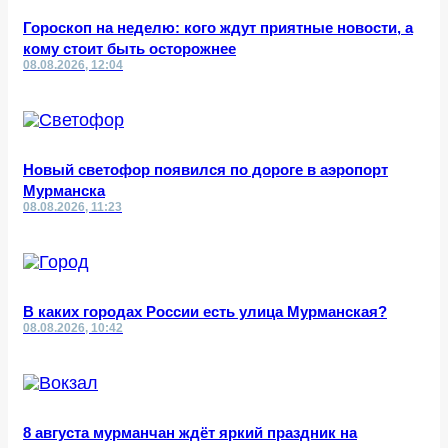
Гороскоп на неделю: кого ждут приятные новости, а
кому стоит быть осторожнее
08.08.2026, 12:04
Новый светофор появился по дороге в аэропорт
Мурманска
08.08.2026, 11:23
В каких городах России есть улица Мурманская?
08.08.2026, 10:42
8 августа мурманчан ждёт яркий праздник на