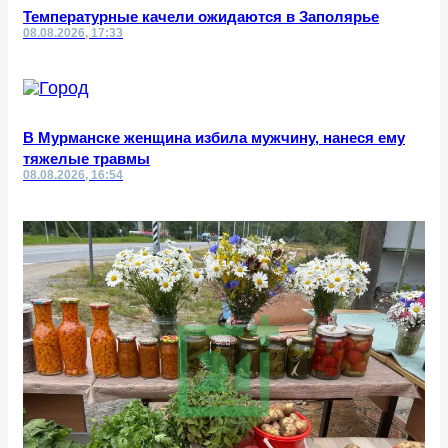
Температурные качели ожидаются в Заполярье
08.08.2026, 17:33
В Мурманске женщина избила мужчину, нанеся ему
тяжелые травмы
08.08.2026, 16:54