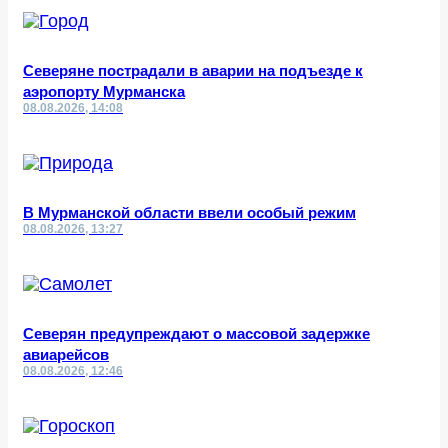
Северяне пострадали в аварии на подъезде к
аэропорту Мурманска
08.08.2026, 14:08
В Мурманской области ввели особый режим
08.08.2026, 13:27
Северян предупреждают о массовой задержке
авиарейсов
08.08.2026, 12:46