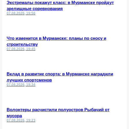
Экстремалы покажут класс: в Мурманске пройдут
зрелищные соревнования
07.08.2026, 19:56
Что изменится в Мурманске: планы по сносу и
строительству
07.08.2026, 19:45
Вклад в развитие спорта: в Мурманске наградили
лучших спортсменов
07.08.2026, 19:34
Волонтеры расчистили полуостров Рыбачий от
мусора
07.08.2026, 19:23