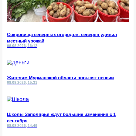
Сокровища северных огородов: северян удивил
местный урожай
08.08.2026, 16:12
Жителям Мурманской области повысят пенсии
08.08.2026, 15:31
Школы Заполярья ждут большие изменения с 1
сентября
08.08.2026, 14:49