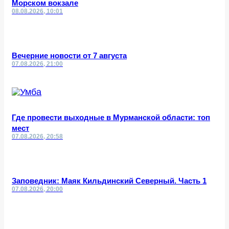
Морском вокзале
08.08.2026, 10:01
Вечерние новости от 7 августа
07.08.2026, 21:00
Где провести выходные в Мурманской области: топ
мест
07.08.2026, 20:58
Заповедник: Маяк Кильдинский Северный. Часть 1
07.08.2026, 20:00