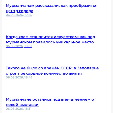
Мурманчанам рассказали, как преобразится
центр города
06.08.2026, 19:16
Когда хлам становится искусством: как под
Мурманском появилось уникальное место
06.08.2026, 19:01
Такого не было со времён СССР: в Заполярье
строят рекордное количество жилья
06.08.2026, 18:46
Мурманчане остались под впечатлением от
новой выставки
06.08.2026, 18:31