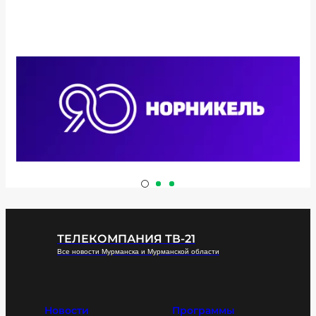
ТЕЛЕКОМПАНИЯ ТВ-21
Все новости Мурманска и Мурманской области
Новости
Программы