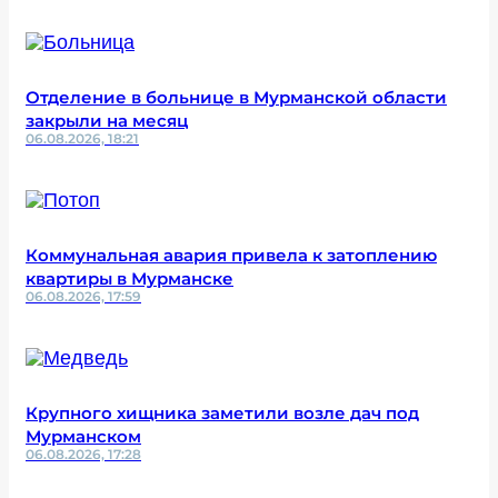
Отделение в больнице в Мурманской области
закрыли на месяц
06.08.2026, 18:21
Коммунальная авария привела к затоплению
квартиры в Мурманске
06.08.2026, 17:59
Крупного хищника заметили возле дач под
Мурманском
06.08.2026, 17:28