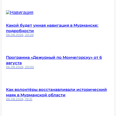
Какой будет умная навигация в Мурманске:
подробности
06.08.2026, 20:29
Программа «Дежурный по Мончегорску» от 6
августа
06.08.2026, 20:00
Как волонтёры восстанавливали исторический
маяк в Мурманской области
06.08.2026, 19:31