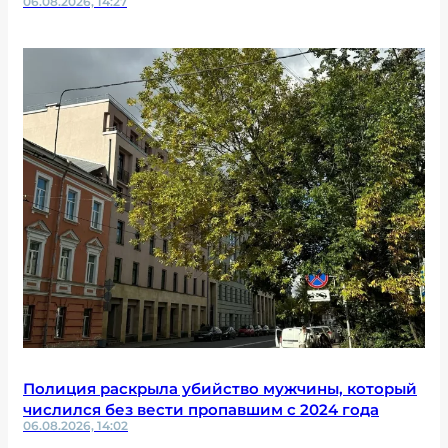
06.08.2026, 14:27
Полиция раскрыла убийство мужчины, который
числился без вести пропавшим с 2024 года
06.08.2026, 14:02