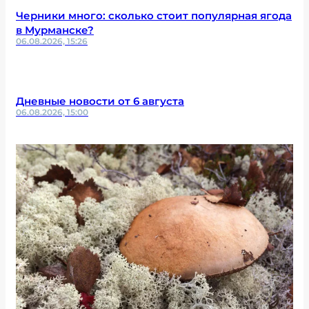
Черники много: сколько стоит популярная ягода
в Мурманске?
06.08.2026, 15:26
Дневные новости от 6 августа
06.08.2026, 15:00