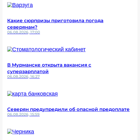
Какие сюрпризы приготовила погода
северянам?
06.08.2026, 17:00
В Мурманске открыта вакансия с
суперзарплатой
06.08.2026, 16:27
Северян предупредили об опасной предоплате
06.08.2026, 15:59