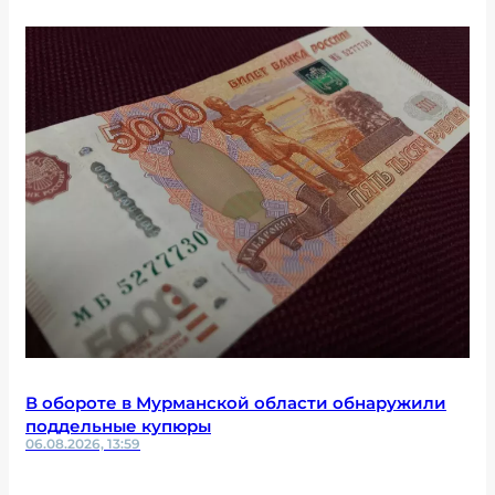
В обороте в Мурманской области обнаружили
поддельные купюры
06.08.2026, 13:59