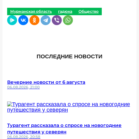
Мурманская область
гадюка
Общество
ПОСЛЕДНИЕ НОВОСТИ
Вечерние новости от 6 августа
06.08.2026, 21:00
Турагент рассказала о спросе на новогодние
путешествия у северян
06.08.2026, 20:58