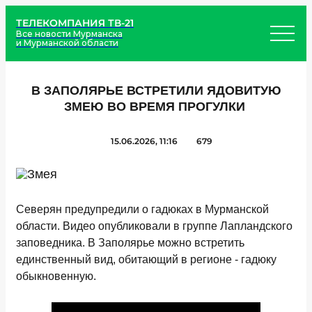
ТЕЛЕКОМПАНИЯ ТВ-21
Все новости Мурманска
и Мурманской области
В ЗАПОЛЯРЬЕ ВСТРЕТИЛИ ЯДОВИТУЮ
ЗМЕЮ ВО ВРЕМЯ ПРОГУЛКИ
15.06.2026, 11:16
679
Северян предупредили о гадюках в Мурманской
области. Видео опубликовали в группе Лапландского
заповедника. В Заполярье можно встретить
единственный вид, обитающий в регионе - гадюку
обыкновенную.