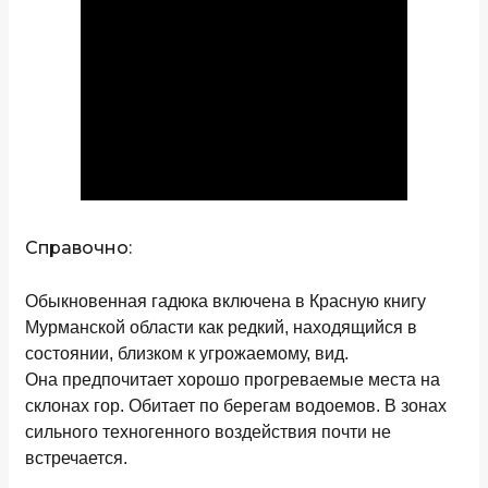
Справочно:
Обыкновенная гадюка включена в Красную книгу
Мурманской области как редкий, находящийся в
состоянии, близком к угрожаемому, вид.
Она предпочитает хорошо прогреваемые места на
склонах гор. Обитает по берегам водоемов. В зонах
сильного техногенного воздействия почти не
встречается.