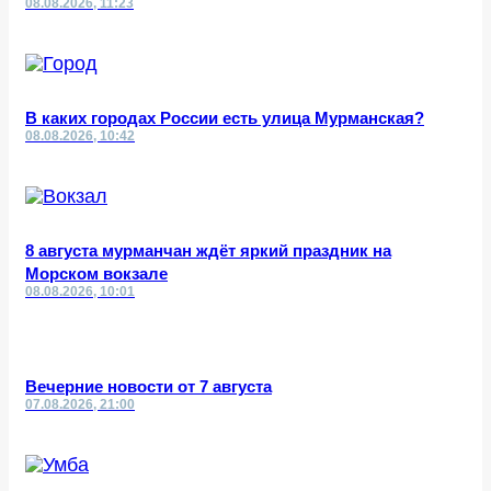
08.08.2026, 11:23
В каких городах России есть улица Мурманская?
08.08.2026, 10:42
8 августа мурманчан ждёт яркий праздник на
Морском вокзале
08.08.2026, 10:01
Вечерние новости от 7 августа
07.08.2026, 21:00