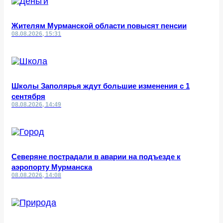
Жителям Мурманской области повысят пенсии
08.08.2026, 15:31
Школы Заполярья ждут большие изменения с 1
сентября
08.08.2026, 14:49
Северяне пострадали в аварии на подъезде к
аэропорту Мурманска
08.08.2026, 14:08