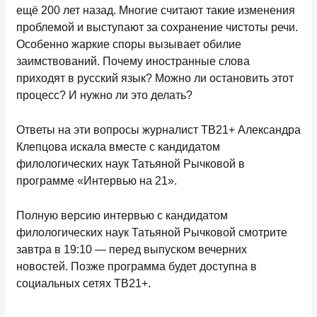
ещё 200 лет назад. Многие считают такие изменения
проблемой и выступают за сохранение чистоты речи.
Особенно жаркие споры вызывает обилие
заимствований. Почему иностранные слова
приходят в русский язык? Можно ли остановить этот
процесс? И нужно ли это делать?
Ответы на эти вопросы журналист ТВ21+ Александра
Клепцова искала вместе с кандидатом
филологических наук Татьяной Рычковой в
программе «Интервью на 21».
Полную версию интервью с кандидатом
филологических наук Татьяной Рычковой смотрите
завтра в 19:10 — перед выпуском вечерних
новостей. Позже программа будет доступна в
социальных сетях ТВ21+.