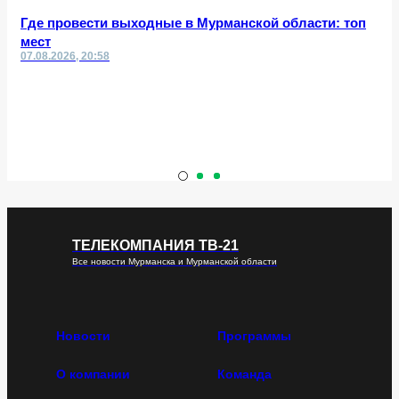
Где провести выходные в Мурманской области: топ
мест
07.08.2026, 20:58
ТЕЛЕКОМПАНИЯ ТВ-21
Все новости Мурманска и Мурманской области
Новости
Программы
О компании
Команда