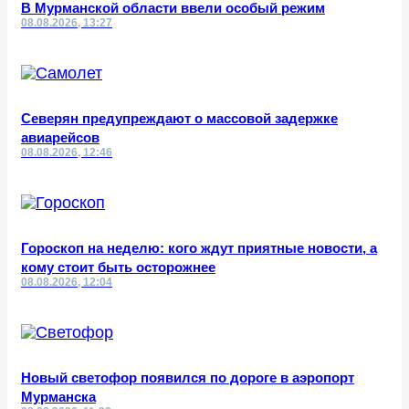
В Мурманской области ввели особый режим
08.08.2026, 13:27
Северян предупреждают о массовой задержке
авиарейсов
08.08.2026, 12:46
Гороскоп на неделю: кого ждут приятные новости, а
кому стоит быть осторожнее
08.08.2026, 12:04
Новый светофор появился по дороге в аэропорт
Мурманска