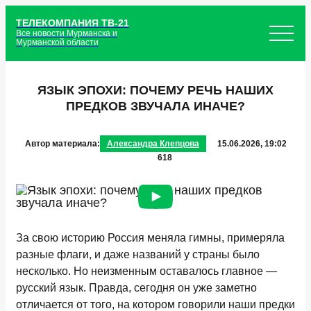
ТЕЛЕКОМПАНИЯ ТВ-21
Все новости Мурманска и
Мурманской области
ЯЗЫК ЭПОХИ: ПОЧЕМУ РЕЧЬ НАШИХ
ПРЕДКОВ ЗВУЧАЛА ИНАЧЕ?
Автор материала:
Александра Клепцова
15.06.2026, 19:02
618
За свою историю Россия меняла гимны, примеряла
разные флаги, и даже названий у страны было
несколько. Но неизменным оставалось главное —
русский язык. Правда, сегодня он уже заметно
отличается от того, на котором говорили наши предки