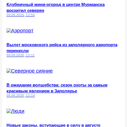
Клубничный мини-огород в центре Мурманска
восхитил северян
09.08.2026, 13:54
Вылет московского рейса из заполярного аэропорта
перенесли
09.08.2026, 13:11
В ожидание волшебства: сезон охоты за самым
красивым явлением в Заполярье
09.08.2026, 12:14
Новые законы, вступающие в силу в августе