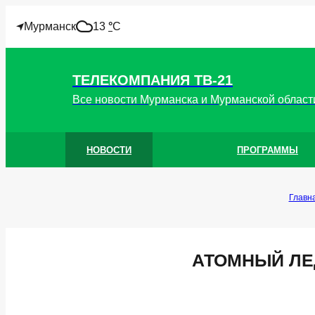
!
Мурманск
13
°
C
ТЕЛЕКОМПАНИЯ ТВ-21
Все новости Мурманска и Мурманской област
НОВОСТИ
ПРОГРАММЫ
Главн
АТОМНЫЙ ЛЕ