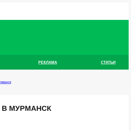
РЕКЛАМА
СТАТЬИ
рманск
 В МУРМАНСК