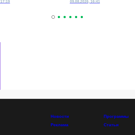
 17:19
09.08.2026, 16:41
Новости
Программы
Реклама
Статьи