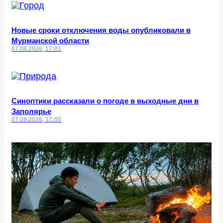
Новые сроки отключения воды опубликовали в
Мурманской области
07.08.2026, 17:01
Синоптики рассказали о погоде в выходные дни в
Заполярье
07.08.2026, 17:00