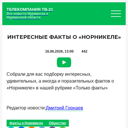
ТЕЛЕКОМПАНИЯ ТВ-21
Все новости Мурманска и
Мурманской области
ИНТЕРЕСНЫЕ ФАКТЫ О «НОРНИКЕЛЕ»
16.06.2026, 13:00
442
Собрали для вас подборку интересных,
удивительных, а иногда и поразительных фактов о
«Норникеле» в нашей рубрике «Только факты»
Редактор новости:
Дмитрий Горнаев
факты о Норникеле
Общество