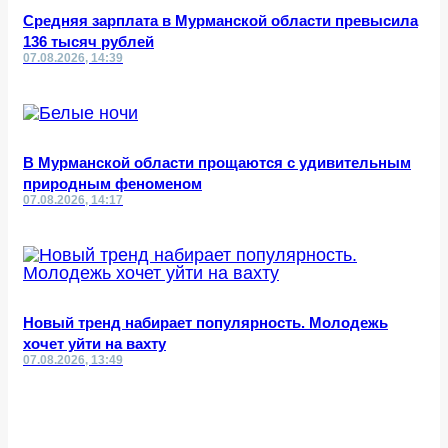
Средняя зарплата в Мурманской области превысила
136 тысяч рублей
07.08.2026, 14:39
В Мурманской области прощаются с удивительным
природным феноменом
07.08.2026, 14:17
Новый тренд набирает популярность. Молодежь
хочет уйти на вахту
07.08.2026, 13:49