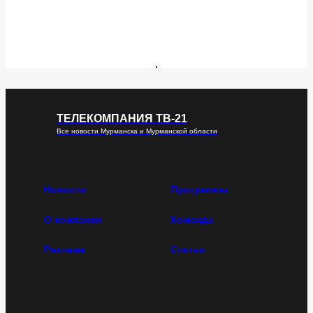
ТЕЛЕКОМПАНИЯ ТВ-21
Все новости Мурманска и Мурманской области
Новости
Программы
О компании
Команда
Реклама
Статьи