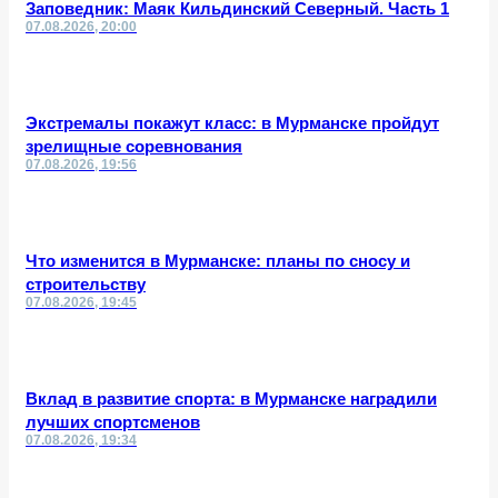
Заповедник: Маяк Кильдинский Северный. Часть 1
07.08.2026, 20:00
Экстремалы покажут класс: в Мурманске пройдут
зрелищные соревнования
07.08.2026, 19:56
Что изменится в Мурманске: планы по сносу и
строительству
07.08.2026, 19:45
Вклад в развитие спорта: в Мурманске наградили
лучших спортсменов
07.08.2026, 19:34