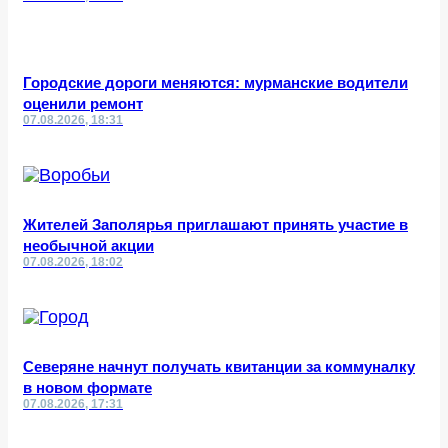
Городские дороги меняются: мурманские водители
оценили ремонт
07.08.2026, 18:31
Жителей Заполярья приглашают принять участие в
необычной акции
07.08.2026, 18:02
Северяне начнут получать квитанции за коммуналку
в новом формате
07.08.2026, 17:31