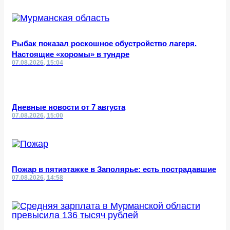
Рыбак показал роскошное обустройство лагеря.
Настоящие «хоромы» в тундре
07.08.2026, 15:04
Дневные новости от 7 августа
07.08.2026, 15:00
Пожар в пятиэтажке в Заполярье: есть пострадавшие
07.08.2026, 14:58