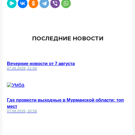
ПОСЛЕДНИЕ НОВОСТИ
Вечерние новости от 7 августа
07.08.2026, 21:00
Где провести выходные в Мурманской области: топ
мест
07.08.2026, 20:58