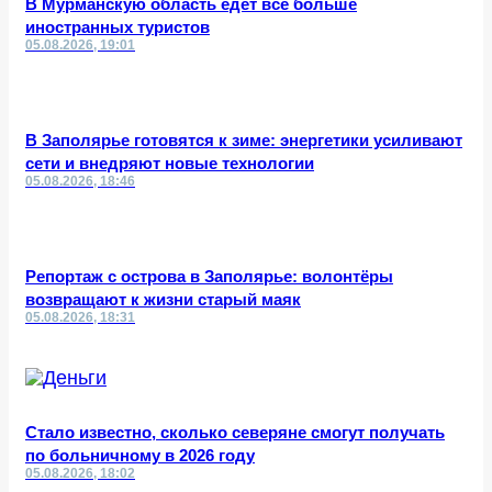
В Мурманскую область едет все больше
иностранных туристов
05.08.2026, 19:01
В Заполярье готовятся к зиме: энергетики усиливают
сети и внедряют новые технологии
05.08.2026, 18:46
Репортаж с острова в Заполярье: волонтёры
возвращают к жизни старый маяк
05.08.2026, 18:31
Стало известно, сколько северяне смогут получать
по больничному в 2026 году
05.08.2026, 18:02