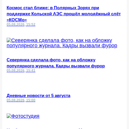
Космос стал ближе: в Полярных Зорях при
поддержке Кольской АЭС прошёл молодёжный слёт
«КОСМо»
05.08.2026, 15:52
Северянка сделала фото, как на обложку
популярного журнала. Кадры вызвали фурор
05.08.2026, 15:41
Дневные новости от 5 августа
05.08.2026, 15:00