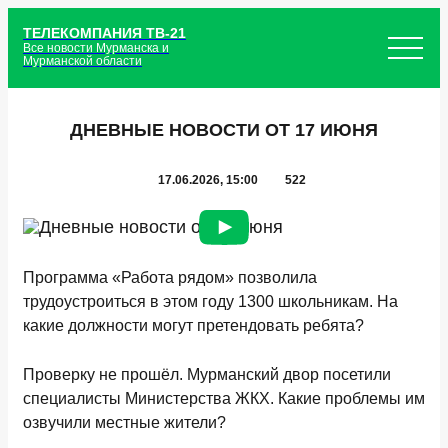
ТЕЛЕКОМПАНИЯ ТВ-21
Все новости Мурманска и
Мурманской области
ДНЕВНЫЕ НОВОСТИ ОТ 17 ИЮНЯ
17.06.2026, 15:00
522
Программа «Работа рядом» позволила
трудоустроиться в этом году 1300 школьникам. На
какие должности могут претендовать ребята?
Проверку не прошёл. Мурманский двор посетили
специалисты Министерства ЖКХ. Какие проблемы им
озвучили местные жители?