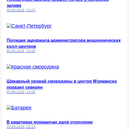
заливе
05.08.2026, 14:24
Полиция задержала администратора мошеннических
колл-центров
05.08.2026, 14:06
Шикарный урожай смородины в центре Мурманска
поразил северян
05.08.2026, 13:56
В квартирах мурманчан дали отопление
05.08.2026, 13:13