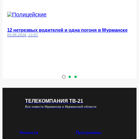
12 нетрезвых водителей и одна погоня в Мурманске
05.08.2026, 13:07
ТЕЛЕКОМПАНИЯ ТВ-21
Все новости Мурманска и Мурманской области
Новости
Программы