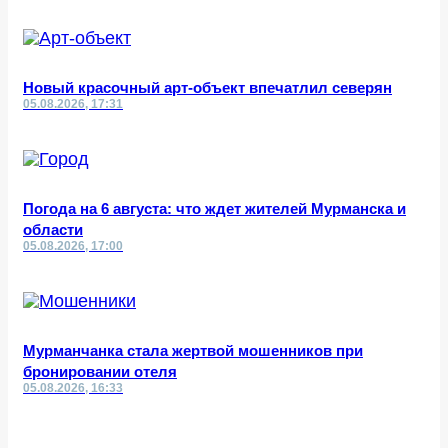
Новый красочный арт-объект впечатлил северян
05.08.2026, 17:31
Погода на 6 августа: что ждет жителей Мурманска и
области
05.08.2026, 17:00
Мурманчанка стала жертвой мошенников при
бронировании отеля
05.08.2026, 16:33