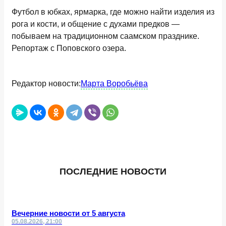
Футбол в юбках, ярмарка, где можно найти изделия из
рога и кости, и общение с духами предков —
побываем на традиционном саамском празднике.
Репортаж с Поповского озера.
Редактор новости:
Марта Воробьёва
ПОСЛЕДНИЕ НОВОСТИ
Вечерние новости от 5 августа
05.08.2026, 21:00