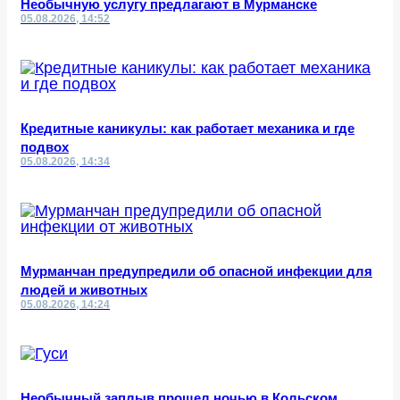
Необычную услугу предлагают в Мурманске
05.08.2026, 14:52
Кредитные каникулы: как работает механика и где
подвох
05.08.2026, 14:34
Мурманчан предупредили об опасной инфекции для
людей и животных
05.08.2026, 14:24
Необычный заплыв прошел ночью в Кольском