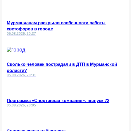
Мурманчанам раскрыли особенности работы
светофоров в городе
05.08.2026, 20:37
Сколько человек пострадали в ДТП в Мурманской
области?
05.08.2026, 20:31
Программа «Спортивная компания»: выпуск 72
05.08.2026, 20:05
Деловая среда от 5 августа