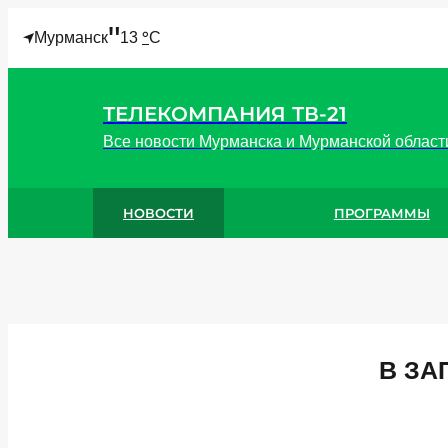
"
°
Мурманск
13
C
ТЕЛЕКОМПАНИЯ ТВ-21
Все новости Мурманска и Мурманской област
НОВОСТИ
ПРОГРАММЫ
В ЗА