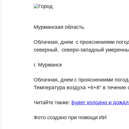
Мурманская область
.
Облачная, днем с прояснениями погод
северный, северо-западный умеренный
г. Мурманск
Облачная, днем с прояснениями погод
Температура воздуха +6+8° в течение с
Читайте также:
Будет холодно и дождл
Фото создано при помощи ИИ