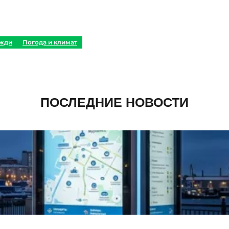
жди
Погода и климат
ПОСЛЕДНИЕ НОВОСТИ