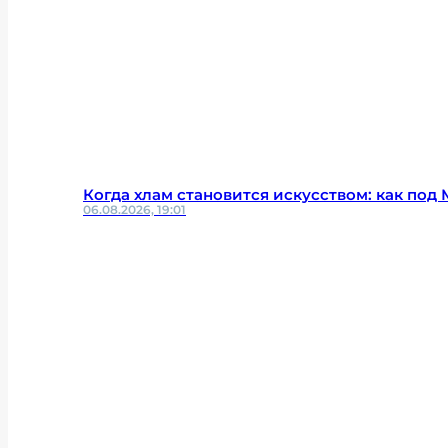
Когда хлам становится искусством: как по
06.08.2026, 19:01