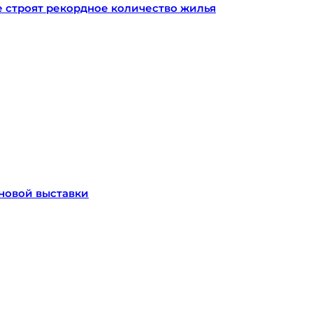
е строят рекордное количество жилья
новой выставки