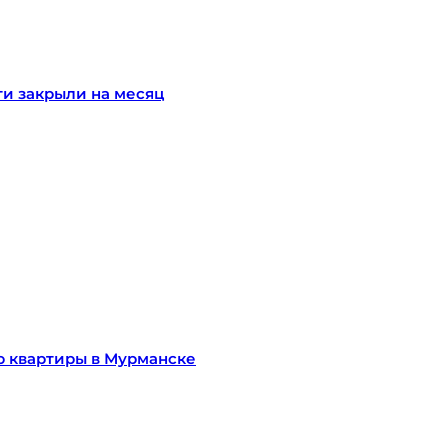
и закрыли на месяц
ю квартиры в Мурманске