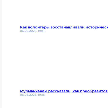
Как волонтёры восстанавливали историчес
06.08.2026, 19:31
Мурманчанам рассказали, как преобразится
06.08.2026, 19:16