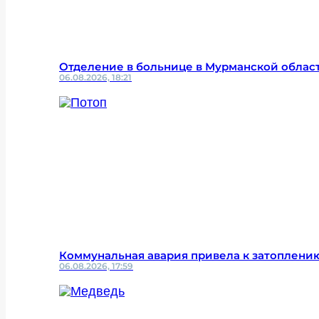
Отделение в больнице в Мурманской област
06.08.2026, 18:21
Коммунальная авария привела к затоплени
06.08.2026, 17:59