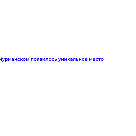
д Мурманском появилось уникальное место