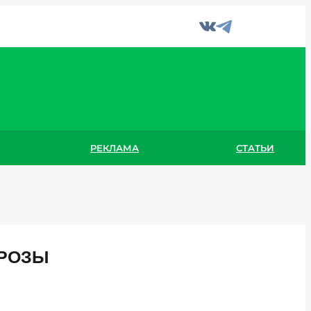
РЕКЛАМА
СТАТЬИ
ГРОЗЫ