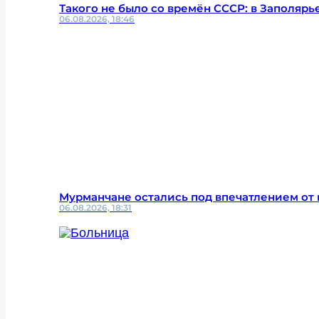
Такого не было со времён СССР: в Заполярь
06.08.2026, 18:46
Мурманчане остались под впечатлением от 
06.08.2026, 18:31