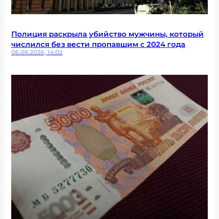
Полиция раскрыла убийство мужчины, который
числился без вести пропавшим с 2024 года
06.08.2026, 14:02