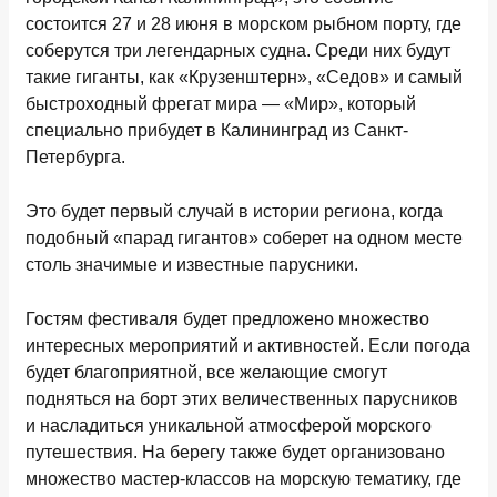
состоится 27 и 28 июня в морском рыбном порту, где
соберутся три легендарных судна. Среди них будут
такие гиганты, как «Крузенштерн», «Седов» и самый
быстроходный фрегат мира — «Мир», который
специально прибудет в Калининград из Санкт-
Петербурга.
Это будет первый случай в истории региона, когда
подобный «парад гигантов» соберет на одном месте
столь значимые и известные парусники.
Гостям фестиваля будет предложено множество
интересных мероприятий и активностей. Если погода
будет благоприятной, все желающие смогут
подняться на борт этих величественных парусников
и насладиться уникальной атмосферой морского
путешествия. На берегу также будет организовано
множество мастер-классов на морскую тематику, где