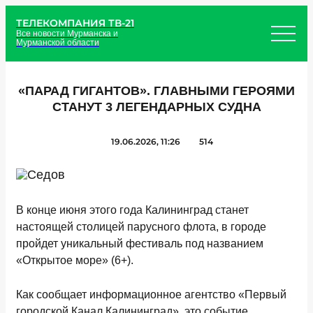
ТЕЛЕКОМПАНИЯ ТВ-21
Все новости Мурманска и
Мурманской области
«ПАРАД ГИГАНТОВ». ГЛАВНЫМИ ГЕРОЯМИ
СТАНУТ 3 ЛЕГЕНДАРНЫХ СУДНА
19.06.2026, 11:26
514
В конце июня этого года Калининград станет
настоящей столицей парусного флота, в городе
пройдет уникальный фестиваль под названием
«Открытое море» (6+).
Как сообщает информационное агентство «Первый
городской Канал Калининград», это событие