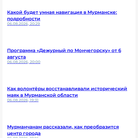
Какой будет умная навигация в Мурманске:
подробности
06.08.2026, 20:29
Программа «Дежурный по Мончегорску» от 6
августа
06.08.2026, 20:00
Как волонтёры восстанавливали исторический
маяк в Мурманской области
06.08.2026, 19:31
Мурманчанам рассказали, как преобразится
центр города