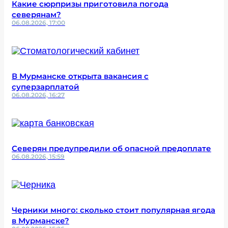
Какие сюрпризы приготовила погода
северянам?
06.08.2026, 17:00
В Мурманске открыта вакансия с
суперзарплатой
06.08.2026, 16:27
Северян предупредили об опасной предоплате
06.08.2026, 15:59
Черники много: сколько стоит популярная ягода
в Мурманске?