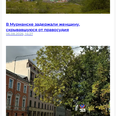
В Мурманске задержали женщину,
скрывавшуюся от правосудия
06.08.2026, 14:27