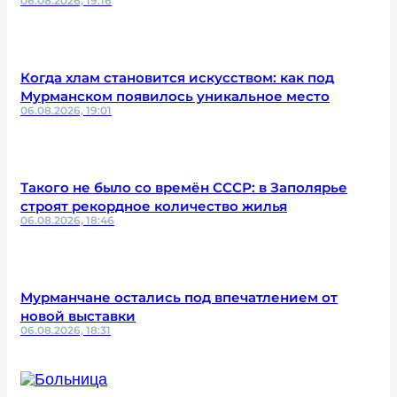
06.08.2026, 19:16
Когда хлам становится искусством: как под
Мурманском появилось уникальное место
06.08.2026, 19:01
Такого не было со времён СССР: в Заполярье
строят рекордное количество жилья
06.08.2026, 18:46
Мурманчане остались под впечатлением от
новой выставки
06.08.2026, 18:31