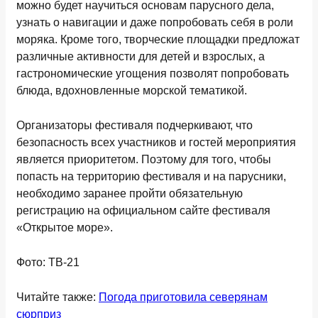
можно будет научиться основам парусного дела,
узнать о навигации и даже попробовать себя в роли
моряка. Кроме того, творческие площадки предложат
различные активности для детей и взрослых, а
гастрономические угощения позволят попробовать
блюда, вдохновленные морской тематикой.
Организаторы фестиваля подчеркивают, что
безопасность всех участников и гостей мероприятия
является приоритетом. Поэтому для того, чтобы
попасть на территорию фестиваля и на парусники,
необходимо заранее пройти обязательную
регистрацию на официальном сайте фестиваля
«Открытое море».
Фото: ТВ-21
Читайте также:
Погода приготовила северянам
сюрприз