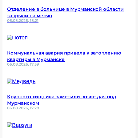
Отделение в больнице в Мурманской области
закрыли на месяц
06.08.2026, 18:21
Коммунальная авария привела к затоплению
квартиры в Мурманске
06.08.2026, 17:59
Крупного хищника заметили возле дач под
Мурманском
06.08.2026, 17:28