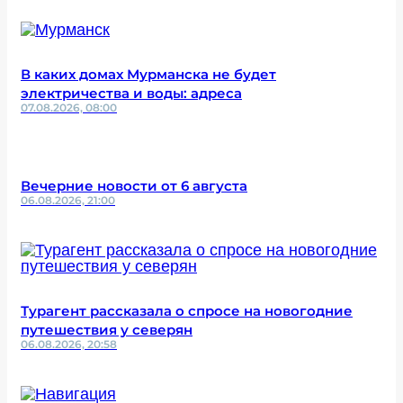
В каких домах Мурманска не будет
электричества и воды: адреса
07.08.2026, 08:00
Вечерние новости от 6 августа
06.08.2026, 21:00
Турагент рассказала о спросе на новогодние
путешествия у северян
06.08.2026, 20:58