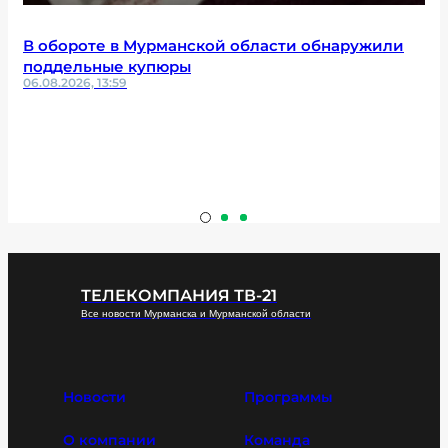
В обороте в Мурманской области обнаружили
поддельные купюры
06.08.2026, 13:59
ТЕЛЕКОМПАНИЯ ТВ-21
Все новости Мурманска и Мурманской области
Новости
Программы
О компании
Команда