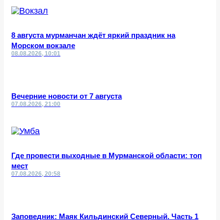
8 августа мурманчан ждёт яркий праздник на
Морском вокзале
08.08.2026, 10:01
Вечерние новости от 7 августа
07.08.2026, 21:00
Где провести выходные в Мурманской области: топ
мест
07.08.2026, 20:58
Заповедник: Маяк Кильдинский Северный. Часть 1