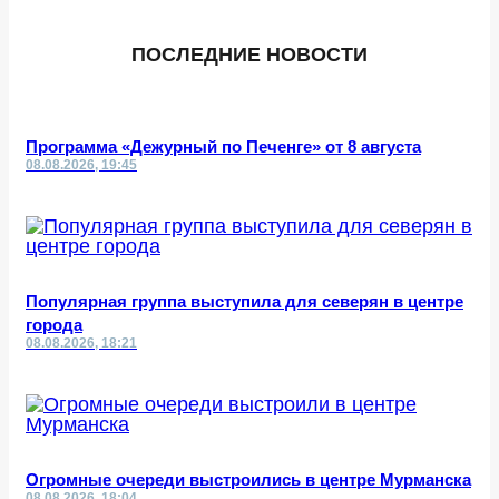
ПОСЛЕДНИЕ НОВОСТИ
Программа «Дежурный по Печенге» от 8 августа
08.08.2026, 19:45
Популярная группа выступила для северян в центре
города
08.08.2026, 18:21
Огромные очереди выстроились в центре Мурманска
08.08.2026, 18:04