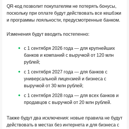
QR-код позволит покупателям не потерять бонусы,
поскольку при оплате будут действовать все кешбэки
и программы лояльности, предусмотренные банком.
Изменения будут вводить постепенно:
с 1 сентября 2026 года — для крупнейших
банков и компаний с выручкой от 120 млн
рублей;
с 1 сентября 2027 года — для банков с
универсальной лицензией и бизнеса с
выручкой от 30 млн рублей;
с 1 сентября 2028 года — для всех банков и
продавцов с выручкой от 20 млн рублей.
Также будут два исключения: новые правила не будут
действовать в местах без интернета и для бизнеса с