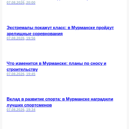
07.08.2026, 20:00
Экстремалы покажут класс: в Мурманске пройдут
зрелищные соревнования
07.08.2026, 19:56
Что изменится в Мурманске: планы по сносу и
строительству
07.08.2026, 19:45
Вклад в развитие спорта: в Мурманске наградили
лучших спортсменов
07.08.2026, 19:34