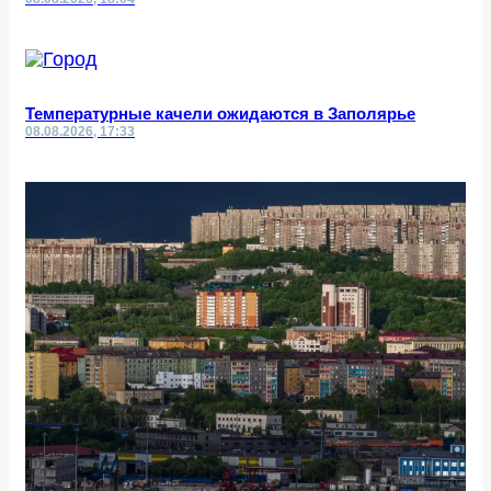
Температурные качели ожидаются в Заполярье
08.08.2026, 17:33