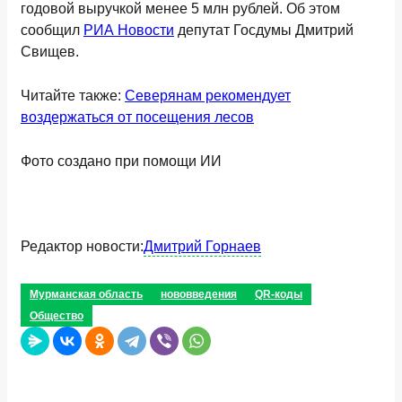
годовой выручкой менее 5 млн рублей. Об этом
сообщил
РИА Новости
депутат Госдумы Дмитрий
Свищев.
Читайте также:
Северянам рекомендует
воздержаться от посещения лесов
Фото создано при помощи ИИ
Редактор новости:
Дмитрий Горнаев
Мурманская область
нововведения
QR-коды
Общество