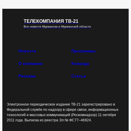
ТЕЛЕКОМПАНИЯ ТВ-21
Все новости Мурманска и Мурманской области
Новости
Программы
О компании
Команда
Реклама
Статьи
Электронное периодическое издание ТВ-21 зарегистрировано в
Федеральной службе по надзору в сфере связи, информационных
технологий и массовых коммуникаций (Роскомнадзор) 11 октября
2011 года. Выписка из реестра Эл № ФС77–46924.