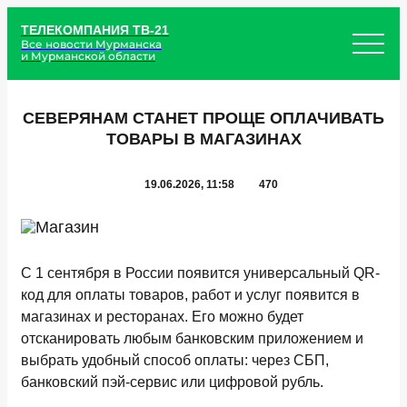
ТЕЛЕКОМПАНИЯ ТВ-21
Все новости Мурманска
и Мурманской области
СЕВЕРЯНАМ СТАНЕТ ПРОЩЕ ОПЛАЧИВАТЬ
ТОВАРЫ В МАГАЗИНАХ
19.06.2026, 11:58
470
С 1 сентября в России появится универсальный QR-
код для оплаты товаров, работ и услуг появится в
магазинах и ресторанах. Его можно будет
отсканировать любым банковским приложением и
выбрать удобный способ оплаты: через СБП,
банковский пэй-сервис или цифровой рубль.