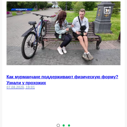
Как мурманчане поддерживают физическую форму?
Узнали у прохожих
07.08.2026, 19:01