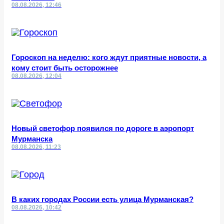
08.08.2026, 12:46
Гороскоп на неделю: кого ждут приятные новости, а
кому стоит быть осторожнее
08.08.2026, 12:04
Новый светофор появился по дороге в аэропорт
Мурманска
08.08.2026, 11:23
В каких городах России есть улица Мурманская?
08.08.2026, 10:42