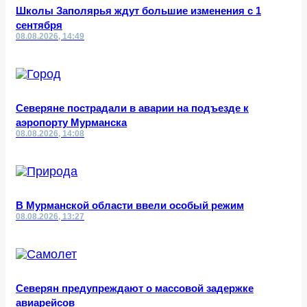
Школы Заполярья ждут большие изменения с 1
сентября
08.08.2026, 14:49
Северяне пострадали в аварии на подъезде к
аэропорту Мурманска
08.08.2026, 14:08
В Мурманской области ввели особый режим
08.08.2026, 13:27
Северян предупреждают о массовой задержке
авиарейсов