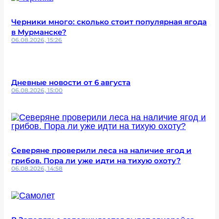
Черники много: сколько стоит популярная ягода
в Мурманске?
06.08.2026, 15:26
Дневные новости от 6 августа
06.08.2026, 15:00
Северяне проверили леса на наличие ягод и
грибов. Пора ли уже идти на тихую охоту?
06.08.2026, 14:58