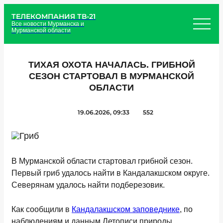
ТЕЛЕКОМПАНИЯ ТВ-21
Все новости Мурманска и
Мурманской области
ТИХАЯ ОХОТА НАЧАЛАСЬ. ГРИБНОЙ
СЕЗОН СТАРТОВАЛ В МУРМАНСКОЙ
ОБЛАСТИ
19.06.2026, 09:33
552
В Мурманской области стартовал грибной сезон.
Первый гриб удалось найти в Кандалакшском округе.
Северянам удалось найти подберезовик.
Как сообщили в
Кандалакшском заповеднике
, по
наблюдениям и данным Летописи природы