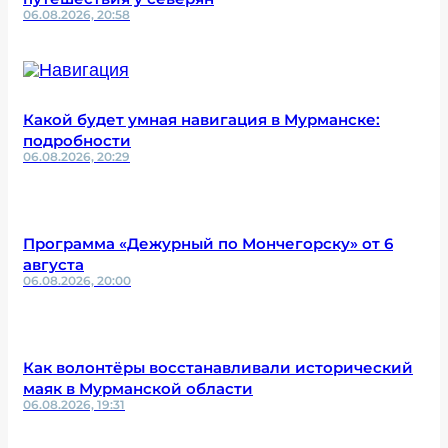
06.08.2026, 20:58
Какой будет умная навигация в Мурманске:
подробности
06.08.2026, 20:29
Программа «Дежурный по Мончегорску» от 6
августа
06.08.2026, 20:00
Как волонтёры восстанавливали исторический
маяк в Мурманской области
06.08.2026, 19:31