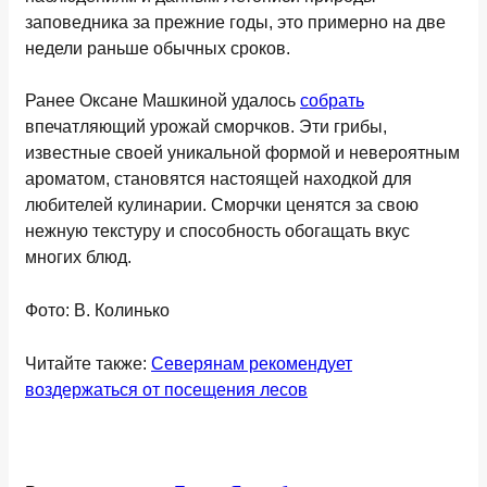
заповедника за прежние годы, это примерно на две
недели раньше обычных сроков.
Ранее Оксане Машкиной удалось
собрать
впечатляющий урожай сморчков. Эти грибы,
известные своей уникальной формой и невероятным
ароматом, становятся настоящей находкой для
любителей кулинарии. Сморчки ценятся за свою
нежную текстуру и способность обогащать вкус
многих блюд.
Фото: В. Колинько
Читайте также:
Северянам рекомендует
воздержаться от посещения лесов