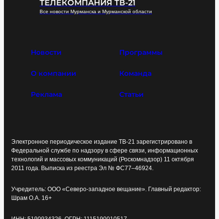
ТЕЛЕКОМПАНИЯ ТВ-21
Все новости Мурманска и Мурманской области
Новости
Программы
О компании
Команда
Реклама
Статьи
Электронное периодическое издание ТВ-21 зарегистрировано в
Федеральной службе по надзору в сфере связи, информационных
технологий и массовых коммуникаций (Роскомнадзор) 11 октября
2011 года. Выписка из реестра Эл № ФС77–46924.
Учредитель: ООО «Северо-западное вещание». Главный редактор:
Шрам О.А. 16+