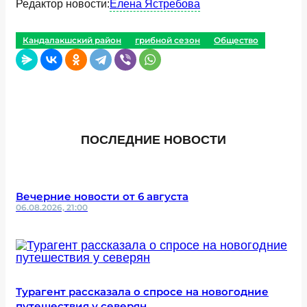
Редактор новости:
Елена Ястребова
Кандалакшский район
грибной сезон
Общество
ПОСЛЕДНИЕ НОВОСТИ
Вечерние новости от 6 августа
06.08.2026, 21:00
Турагент рассказала о спросе на новогодние
путешествия у северян