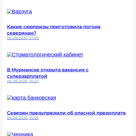
Какие сюрпризы приготовила погода
северянам?
06.08.2026, 17:00
В Мурманске открыта вакансия с
суперзарплатой
06.08.2026, 16:27
Северян предупредили об опасной предоплате
06.08.2026, 15:59