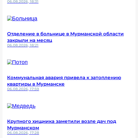
06.08.2026, 18:31
Отделение в больнице в Мурманской области
закрыли на месяц
06.08.2026, 18:21
Коммунальная авария привела к затоплению
квартиры в Мурманске
06.08.2026, 17:59
Крупного хищника заметили возле дач под
Мурманском
06.08.2026, 17:28