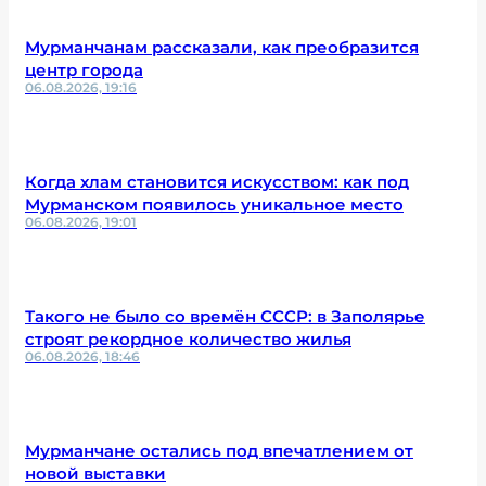
Мурманчанам рассказали, как преобразится
центр города
06.08.2026, 19:16
Когда хлам становится искусством: как под
Мурманском появилось уникальное место
06.08.2026, 19:01
Такого не было со времён СССР: в Заполярье
строят рекордное количество жилья
06.08.2026, 18:46
Мурманчане остались под впечатлением от
новой выставки