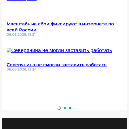
Масштабные сбои фиксируют в интернете по
всей России
06.08.2026, 13:51
Северянина не смогли заставить работать
06.08.2026, 13:24