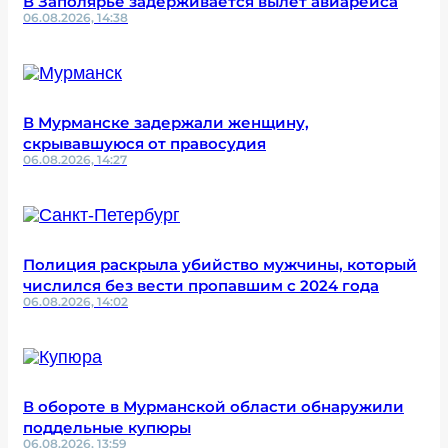
В Заполярье задерживается вылет авиарейса
06.08.2026, 14:38
В Мурманске задержали женщину,
скрывавшуюся от правосудия
06.08.2026, 14:27
Полиция раскрыла убийство мужчины, который
числился без вести пропавшим с 2024 года
06.08.2026, 14:02
В обороте в Мурманской области обнаружили
поддельные купюры
06.08.2026, 13:59