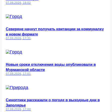
07.08.2026, 18:02
Северяне начнут получать квитанции за коммуналку
в новом формате
07.08.2026, 17:31
Новые сроки отключения воды опубликовали в
Мурманской области
07.08.2026, 17:01
Синоптики рассказали о погоде в выходные дни в
Заполярье
07.08.2026, 17:00