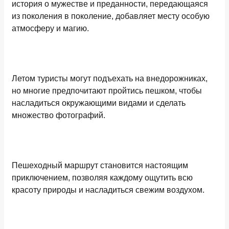
история о мужестве и преданности, передающаяся
из поколения в поколение, добавляет месту особую
атмосферу и магию.
Летом туристы могут подъехать на внедорожниках,
но многие предпочитают пройтись пешком, чтобы
насладиться окружающими видами и сделать
множество фотографий.
Пешеходный маршрут становится настоящим
приключением, позволяя каждому ощутить всю
красоту природы и насладиться свежим воздухом.