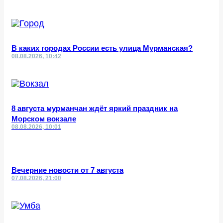
В каких городах России есть улица Мурманская?
08.08.2026, 10:42
8 августа мурманчан ждёт яркий праздник на
Морском вокзале
08.08.2026, 10:01
Вечерние новости от 7 августа
07.08.2026, 21:00