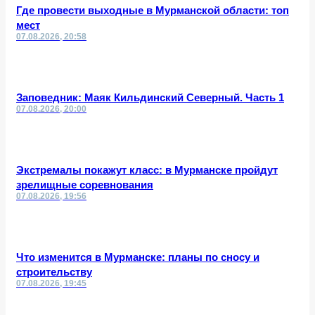
Где провести выходные в Мурманской области: топ
мест
07.08.2026, 20:58
Заповедник: Маяк Кильдинский Северный. Часть 1
07.08.2026, 20:00
Экстремалы покажут класс: в Мурманске пройдут
зрелищные соревнования
07.08.2026, 19:56
Что изменится в Мурманске: планы по сносу и
строительству
07.08.2026, 19:45