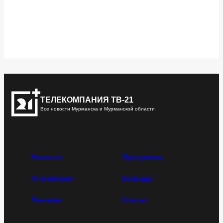
ТЕЛЕКОМПАНИЯ ТВ-21
Все новости Мурманска и Мурманской области
Новости
Программы
О компании
Команда
Реклама
Статьи