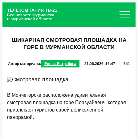
ТЕЛЕКОМПАНИЯ ТВ-21
Все новости Мурманска
и Мурманской области
ШИКАРНАЯ СМОТРОВАЯ ПЛОЩАДКА НА
ГОРЕ В МУРМАНСКОЙ ОБЛАСТИ
Автор материала:
Елена Ястребова
21.06.2026, 16:47
641
В Мончегорске расположена удивительная
смотровая площадка на горе Поазуайвенч, которая
привлекает туристов своей великолепной
панорамой.