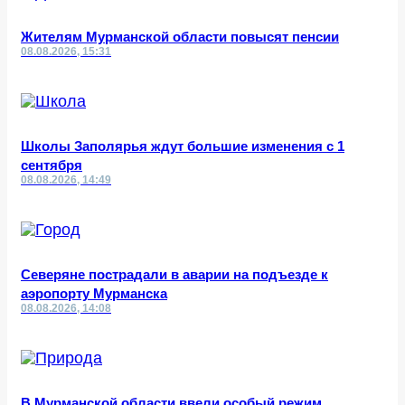
Жителям Мурманской области повысят пенсии
08.08.2026, 15:31
Школы Заполярья ждут большие изменения с 1
сентября
08.08.2026, 14:49
Северяне пострадали в аварии на подъезде к
аэропорту Мурманска
08.08.2026, 14:08
В Мурманской области ввели особый режим