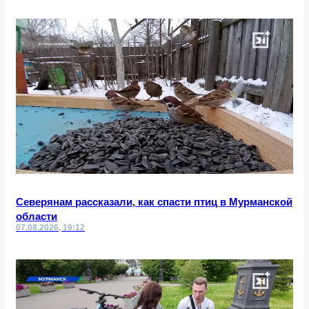
Северянам рассказали, как спасти птиц в Мурманской
области
07.08.2026, 19:12