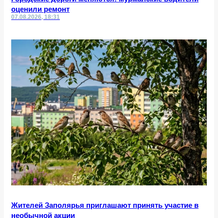
оценили ремонт
07.08.2026, 18:31
Жителей Заполярья приглашают принять участие в
необычной акции