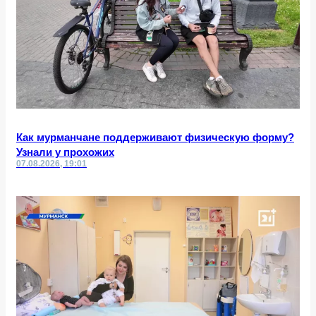
Как мурманчане поддерживают физическую форму?
Узнали у прохожих
07.08.2026, 19:01