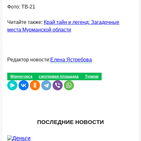
Фото: ТВ-21
Читайте также:
Край тайн и легенд: Загадочные
места Мурманской области
Редактор новости:
Елена Ястребова
Мончегорск
смотровая площадка
Туризм
ПОСЛЕДНИЕ НОВОСТИ