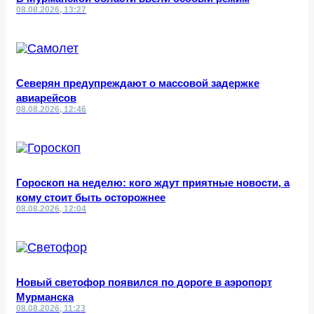
08.08.2026, 13:27
Северян предупреждают о массовой задержке
авиарейсов
08.08.2026, 12:46
Гороскоп на неделю: кого ждут приятные новости, а
кому стоит быть осторожнее
08.08.2026, 12:04
Новый светофор появился по дороге в аэропорт
Мурманска
08.08.2026, 11:23